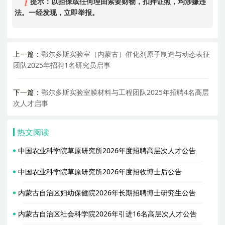
提示：以担保或任何理由索要财物，扣押证照，均涉嫌违
法。一经发现，立即举报。
上一篇：
鄂尔多斯实验室（内蒙古）催化剂原子制造与动态表征
团队2025年招聘1名研究员启事
下一篇：
鄂尔多斯实验室膜材料与工程团队2025年招聘4名高层
次人才启事
热文阅读
中国农业科学院草原研究所2026年度招聘高层次人才公告
中国农业科学院草原研究所2026年度招收博士后公告
内蒙古自治区妇幼保健院2026年长期招聘博士研究生公告
内蒙古自治区社会科学院2026年引进16名高层次人才公告