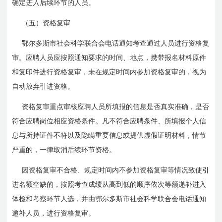
确定进入后续环节的人员。
（五）资格复审
鄂尔多斯市社会科学联合会电话通知考查通过人员进行资格复
审。应聘人员应按照通知要求的时间、地点，携带报名材料原件
和复印件进行资格复审，未在规定时间内参加资格复审的，视为
自动放弃引进资格。
资格复审重点审核应聘人员所填报的信息是否真实准确，是否
符合应聘岗位相应资格条件。凡不符合应聘条件、所填报个人信
息与所持证件不符以及隐瞒重要信息或提供虚假证明材料，情节
严重的，一律取消后续环节资格。
因资格复审不合格、规定时间内不参加资格复审等情况致使引
进名额空缺的，按照考查成绩从高到低的顺序依次等额递补进入
体检和考察环节人选，并由鄂尔多斯市社会科学联合会电话通知
递补人员，进行资格复审。