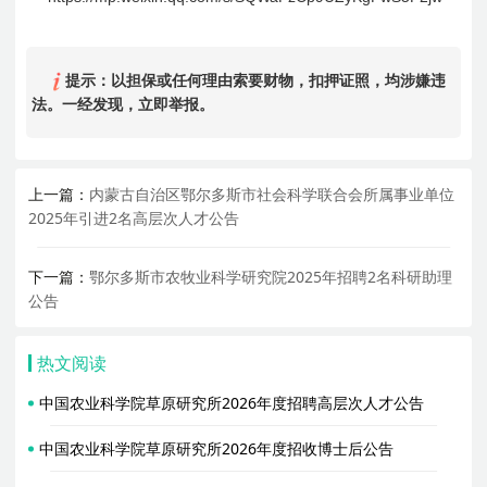
提示：以担保或任何理由索要财物，扣押证照，均涉嫌违
法。一经发现，立即举报。
上一篇：
内蒙古自治区鄂尔多斯市社会科学联合会所属事业单位
2025年引进2名高层次人才公告
下一篇：
鄂尔多斯市农牧业科学研究院2025年招聘2名科研助理
公告
热文阅读
中国农业科学院草原研究所2026年度招聘高层次人才公告
中国农业科学院草原研究所2026年度招收博士后公告