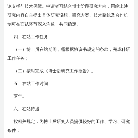
论支撑与技术保障。申请者可结合博士阶段研究方向，围绕上述
研究内容自主提出具体研究设想，研究方案、技术路线及合作机
制可在面试环节深入沟通，共同确定。
四、在站工作任务
（一）博士后在站期间，需根据协议书规定的条款，完成科研
工作任务；
（二）按时完成《博士后研究工作报告》。
五、在站工作时间
两年。
六、在站待遇
按相关规定，为博士后研究人员提供较好的工作、学习、研究
条件：