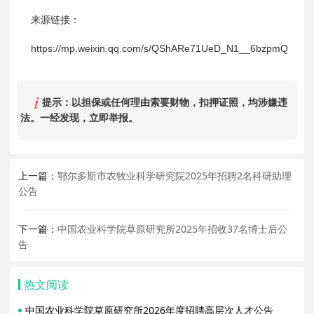
来源链接：
https://mp.weixin.qq.com/s/QShARe71UeD_N1__6bzpmQ
提示：以担保或任何理由索要财物，扣押证照，均涉嫌违
法。一经发现，立即举报。
上一篇：
鄂尔多斯市农牧业科学研究院2025年招聘2名科研助理
公告
下一篇：
中国农业科学院草原研究所2025年招收37名博士后公
告
热文阅读
中国农业科学院草原研究所2026年度招聘高层次人才公告