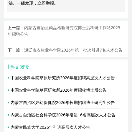
法。一经发现，立即举报。
上一篇：
内蒙古自治区药品检验研究院博士后科研工作站2025
年招聘公告
下一篇：
通辽市农牧业科学院2026年第一批次引进7名人才公告
热文阅读
中国农业科学院草原研究所2026年度招聘高层次人才公告
中国农业科学院草原研究所2026年度招收博士后公告
内蒙古自治区妇幼保健院2026年长期招聘博士研究生公告
内蒙古自治区社会科学院2026年引进16名高层次人才公告
内蒙古民族大学2026年引进高层次人才公告