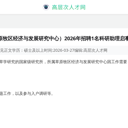
牧区经济与发展研究中心）2026年招聘1名科研助理启
见正文
学历：
硕士及以上
时间:
2026-03-27
编辑:
高层次人才网
草学研究的国家级研究所，所属草原牧区经济与发展研究中心因工作需要
题工作，以及参与入户调研等。