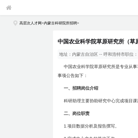
高层次人才网
>
内蒙古科研院所招聘
>
中国农业科学院草原研究所（草原
地址：
内蒙古自治区 -- 呼和浩特市
职位：
中国农业科学院草原研究所是专业从事
事项公告如下：
一、招聘岗位介绍
科研助理主要协助研究中心完成项目课
二、岗位职责
1.
项目数据分析及报告撰写。