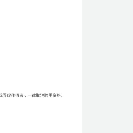
或弄虚作假者，一律取消聘用资格。