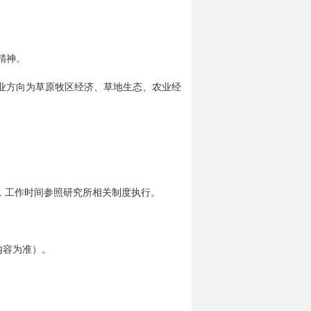
精神。
业方向为草原牧区经济、草地生态、农业经
，工作时间参照研究所相关制度执行。
内容为准）。