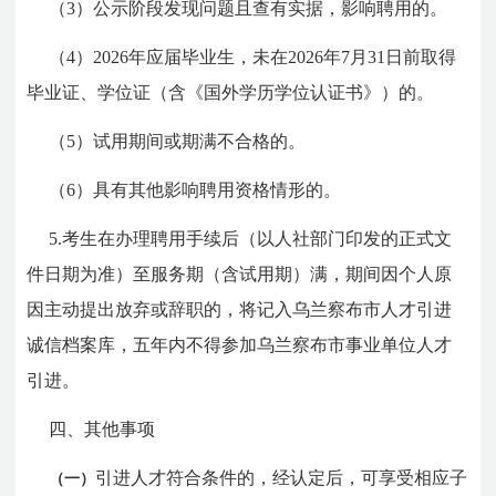
（3）公示阶段发现问题且查有实据，影响聘用的。
（4）2026年应届毕业生，未在2026年7月31日前取得
毕业证、学位证（含《国外学历学位认证书》）的。
（5）试用期间或期满不合格的。
（6）具有其他影响聘用资格情形的。
5.考生在办理聘用手续后（以人社部门印发的正式文
件日期为准）至服务期（含试用期）满，期间因个人原
因主动提出放弃或辞职的，将记入乌兰察布市人才引进
诚信档案库，五年内不得参加乌兰察布市事业单位人才
引进。
四、其他事项
引进人才符合条件的，经认定后，可享受相应子
（一）