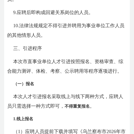
9.应聘后即构成回避关系岗位的人员。
10.法律法规规定不得引进并聘用为事业单位工作人员
的其他情形人员。
三、引进程序
本次市直事业单位人才引进按照报名、资格审查、综
合能力测评、体检、考察、公示聘用等程序逐项进行。
（一）报名
本次人才引进报名采取线上与线下两种方式，
应聘人
员只需选择一种方式即可，
。
不得重复报名
1.线上报名
（1）应聘人员提前下载并填写《乌兰察布市2026年市