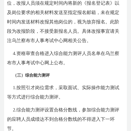
位，改报人员须在规定时间内将新的《报名登记表》以
及岗位要求的相关材料发送至指定报名邮箱，未在规定
时间内发送材料改报其他岗位的，视为放弃报名。此阶
段为改报阶段，不接受新报名人员。具体改报事宜请关
注乌兰察布市人事考试中心网相关公告。
4.资格审查合格进入综合能力测评人员名单在乌兰察
布市人事考试中心网上公布。
（三）
综合能力测评
1.按照引才岗位需求，采取面试、实际操作能力测试
等方式进行综合能力测评。
2.综合能力测评设置合格分数线，参加综合能力测评
的应聘人员成绩达不到合格分数线的不得进入下一环
节。