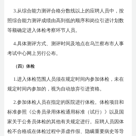
3.从综合能力测评合格分数线以上的应聘人员中，按
照综合能力测评成绩由高到低的顺序和岗位引进计划数
等额确定进入体检考察环节人员。
4.具体测评方式、测评时间及地点在乌兰察布市人事
考试中心网上另行公布。
（四）体检
1.进入体检范围人员须在规定时间内参加体检，未在
规定时间内参加的，视为自动放弃引进资格。
2.参加体检人员在指定的医院进行体检。体检项目和
标准参照《公务员录用体检通用标准（试行）》以及国
家关于公务员体检的其他有关规定进行。应聘人员因体
检不合格或在体检过程中弄虚作假、隐瞒重要病史等导