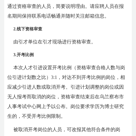
通过资格审查的人员，简要说明理由。请应聘人员在报
名期间保持联系电话畅通并随时关注邮箱信息。
2.线下资格审查
由引才单位在引才现场进行资格审查。
3.开考比例
本次人才引进
设置开考比例（资格审查合格人数与岗
位引进计划数之比）3:1，对达不到开考比例的岗位，相
应减少引进人数或取消开考。引进计划调整的岗位或因
无人报考而取消的岗位，资格审查结束后在乌兰察布市
人事考试中心网上予以公布。岗位要求学历为博士研究
生的，不受开考比例限制。
被取消开考岗位的人员，可改报其他符合条件的岗