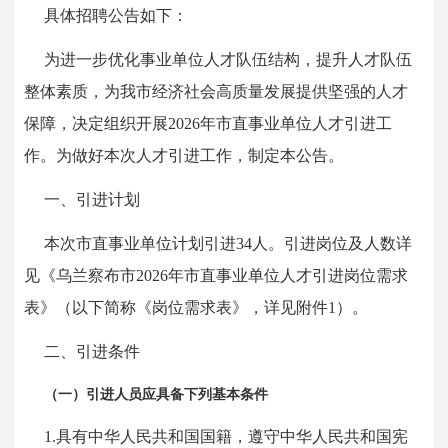
具体招聘公告如下：
为进一步优化事业单位人才队伍结构，提升人才队伍
整体素质，
为我市经济社会高质量发展提供坚强的人才
保障，决定组织开展202
6年市直事业单位人才引进工
作。为做好本次人才引进工作，制定本公告。
一、引进计划
本次市直事业单位计划引进34
人。引进岗位及人数详
见《乌兰察布市202
6年市直事业单位人才引进岗位需求
表》（以下简称《岗位
需求表》，详见附件1）。
二、引进条件
（一）引进人员应具备下列基本条件
1.具有中华人民共和国国籍，遵守中华人民共和国宪