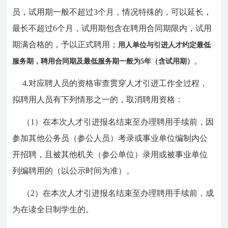
员，试用期一般不超过3个月，情况特殊的，可以延长，
最长不超过6个月，试用期包含在聘用合同期限内，试用
期满合格的，予以正式聘用；
用人单位与引进人才约定最低
。
服务期，聘用合同期及最低服务期一般为5年（含试用期）
4.对应聘人员的资格审查贯穿人才引进工作全过程，
拟聘用人员有下列情形之一的，取消聘用资格：
（1）在本次人才引进报名结束至办理聘用手续前，因
参加其他公务员（参公人员）考录或事业单位编制内公
开招聘，且被其他机关（参公单位）录用或被事业单位
列编聘用的（以公示时间为准）。
（2）在本次人才引进报名结束至办理聘用手续前，成
为在读全日制学生的。