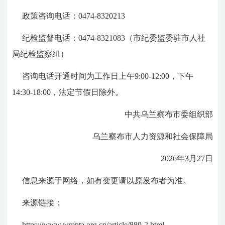
政策咨询电话：
0474-832
0213
纪检监督电话：0474-8321083（市纪委监委驻市人社
局纪检监察组）
咨询电话开通时间为工作日上午9:00-12:00，下午
14:30-18:00，法定节假日除外。
中共乌兰察布市委组织部
乌兰察布市人力资源和社会保障局
2026年3月27日
信息来源于网络，如有变更请以原发布者为准。
来源链接：
https://www.wmpta.org.cn/article/889-2.html