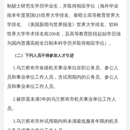
制硕士研究生学历毕业生，并取得相应学位（海外毕业
按本年度英国QS世界大学排名、泰晤士高等教育世界大
学排名、《美国新闻与世界报道》世界大学排名、软科
世界大学学术排名前200名，且高等教育阶段起始学历须
为国内普通高校全日制本科学历并取得相应学位）。
（二）
下列人员不得参加人才引进
1.乌兰察布市各级机关事业单位在职公务员、参公人
员和事业单位工作人员，含试用期内的公务员、参公人
员和事业单位工作人员。
2.被辞退未满5年的乌兰察布市机关事业单位工作人
员。
3.乌兰察布市外试用期内和未满最低服务年限的机关