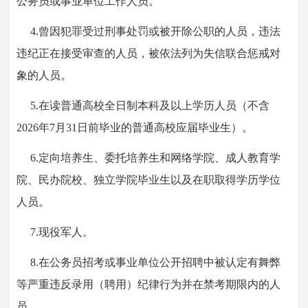
公务员或事业单位工作人员。
4.曾因犯罪受过刑事处罚或被开除公职的人员，违法
违纪正在接受审查的人员，被依法列为失信联合惩戒对
象的人员。
5.在读普通高校全日制本科及以上学历人员（不含
2026
年7月31日前毕业的普通高校应届毕业生）。
6.定向培养生、委托培养生和网络学院、成人教育学
院、民办院校、独立学院毕业生以及在职取得学历学位
人员。
7.现役军人。
8.在公务员招考或事业单位公开招聘中被认定有舞弊
等严重违反录用（聘用）纪律行为并在禁考期限内的人
员。