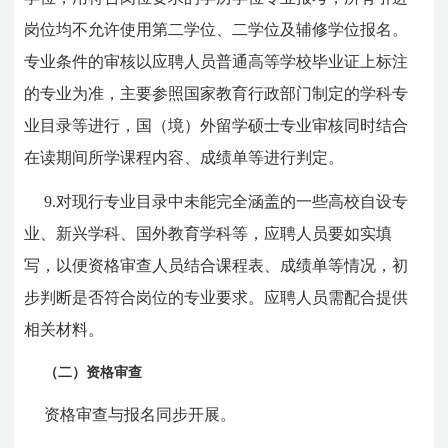
岗位均不允许使用第二学位、二学位及辅修学位报名。
专业条件的审核以应聘人员普通高等学校毕业证上标注
的专业为准，主要参照国家教育行政部门制定的学科专
业目录等进行，国（境）外留学硕士专业审核同时结合
在读期间所学课程内容、成绩单等进行判定。
9.对现行专业目录中未能完全涵盖的一些高校自设专
业、新兴学科、国外教育学科等，应聘人员要如实填
写，以便资格审查人员结合课程表、成绩单等情况，初
步判断是否符合岗位的专业要求。应聘人员需配合提供
相关材料。
（二）资格审查
资格审查与报名同步开展
。