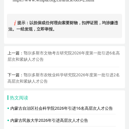
提示：以担保或任何理由索要财物，扣押证照，均涉嫌违
法。一经发现，立即举报。
上一篇：
鄂尔多斯市文物考古研究院2026年度第一批引进6名高
层次和紧缺人才公告
下一篇：
鄂尔多斯市农牧业科学研究院2026年度第一批引进2名
高层次和紧缺人才公告
热文阅读
内蒙古自治区社会科学院2026年引进16名高层次人才公告
内蒙古民族大学2026年引进高层次人才公告