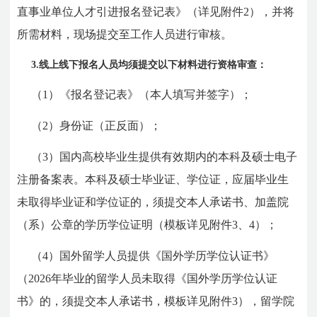
直事业单位人才引进报名登记表》（详见附件2），并将
所需材料，现场提交至工作人员进行审核。
3.线上线下报名人员均须提交以下材料进行资格审查：
（1）《报名登记表》（本人填写并签字）；
（2）身份证（正反面）；
（3）国内高校毕业生提供有效期内的本科及硕士电子
注册备案表。本科及硕士毕业证、学位证，应届毕业生
未取得毕业证和学位证的，须提交本人承诺书、加盖院
（系）公章的学历学位证明（模板详见附件3、4）；
（4）国外留学人员提供《国外学历学位认证书》
（2026年毕业的留学人员未取得《国外学历学位认证
书》的，须提交本人承诺书，模板详见附件3），留学院