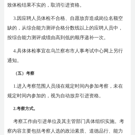
致体检结果不实的，取消引进资格。
3.因应聘人员体检不合格、自愿放弃造成岗位名额空
缺的，从综合能力测评合格分数线以上的应聘人员中，
按综合能力测评成绩由高到低的顺序递补一次。
4.具体体检事宜在乌兰察布市人事考试中心网上另行
通知。
（五）考察
1.进入考察范围人员须在规定时间内参加考察，未在
规定时间内参加的，视为自动放弃引进资格。
2.考察方式。
考察工作由引进单位及其主管部门具体组织实施。考
察内容主要包括考察人选的政治素质、道德品行、能力