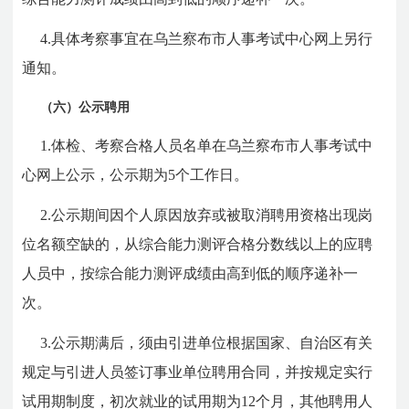
4.具体考察事宜在乌兰察布市人事考试中心网上另行
通知。
（六）公示聘用
1.体检、考察合格人员名单在乌兰察布市人事考试中
心网上公示，公示期为5个工作日。
2.公示期间因个人原因放弃或被取消聘用资格出现岗
位名额空缺的，从综合能力测评合格分数线以上的应聘
人员中，按综合能力测评成绩由高到低的顺序递补一
次。
3.公示期满后，须由引进单位根据国家、自治区有关
规定与引进人员签订事业单位聘用合同，并按规定实行
试用期制度，初次就业的试用期为12个月，其他聘用人