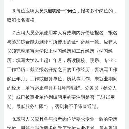
6.每位应聘人员
，报考多个岗位的，
只能填报一个岗位
取消报名资格。
7.应聘人员必须使用本人有效期内身份证报名，报名
与参加综合能力测评时所使用的证件必须一致。应聘人
员须完整填写大学以上学习经历和工作经历（学习经
历：填写大学以上起止年月，所读院校、院系、专业；
工作经历：截至报名开始之日的工作经历，要填写工作
起止年月、工作或服务单位、所从事工作。未就业期间
的经历，填写起止年月并注明“待业”。公务员（参公人
员）或已被事业单位列编聘用的要注明是否“已过试用
期、最低服务年限”），否则将不予审查通过。
8.应聘人员应具备与报考岗位所要求专业一致的学历
学位，用符合岗位要求的学历学位专业报考，所有引进