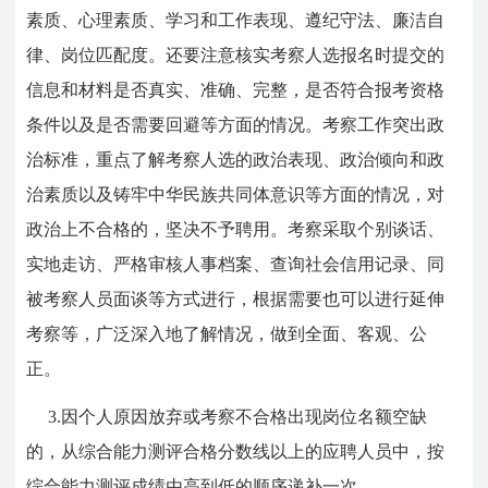
素质、心理素质、学习和工作表现、遵纪守法、廉洁自
律、岗位匹配度。还要注意核实考察人选报名时提交的
信息和材料是否真实、准确、完整，是否符合报考资格
条件以及是否需要回避等方面的情况。考察工作突出政
治标准，重点了解考察人选的政治表现、政治倾向和政
治素质以及铸牢中华民族共同体意识等方面的情况，对
政治上不合格的，坚决不予聘用。考察采取个别谈话、
实地走访、严格审核人事档案、查询社会信用记录、同
被考察人员面谈等方式进行，根据需要也可以进行延伸
考察等，广泛深入地了解情况，做到全面、客观、公
正。
3.因个人原因放弃或考察不合格出现岗位名额空缺
的，从综合能力测评合格分数线以上的应聘人员中，按
综合能力测评成绩由高到低的顺序递补一次。