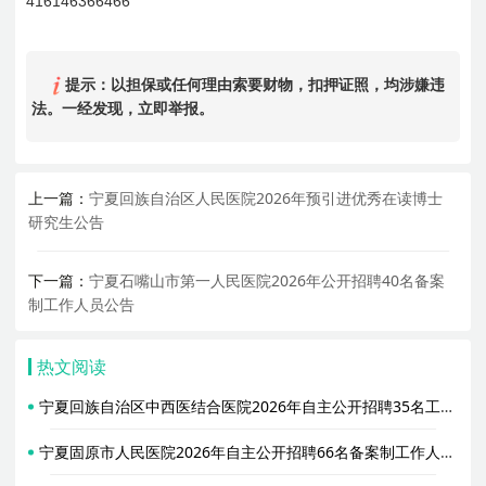
416146366466
提示：以担保或任何理由索要财物，扣押证照，均涉嫌违
法。一经发现，立即举报。
上一篇：
宁夏回族自治区人民医院2026年预引进优秀在读博士
研究生公告
下一篇：
宁夏石嘴山市第一人民医院2026年公开招聘40名备案
制工作人员公告
热文阅读
宁夏回族自治区中西医结合医院2026年自主公开招聘35名工作人员公告
宁夏固原市人民医院2026年自主公开招聘66名备案制工作人员公告