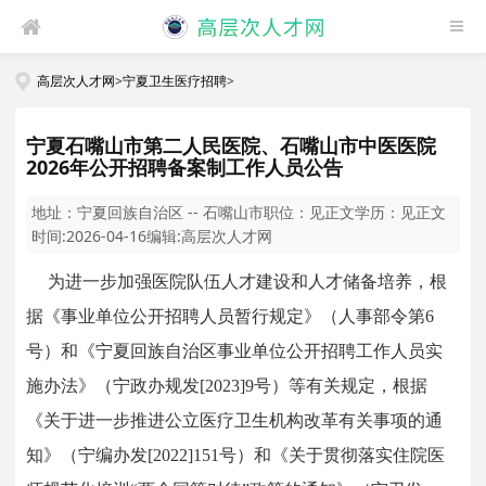
高层次人才网
>
宁夏卫生医疗招聘
>
宁夏石嘴山市第二人民医院、石嘴山市中医医院
2026年公开招聘备案制工作人员公告
地址：
宁夏回族自治区 -- 石嘴山市
职位：
见正文
学历：
见正文
时间:
2026-04-16
编辑:
高层次人才网
为进一步加强医院队伍人才建设和人才储备培养，根
据《事业单位公开招聘人员暂行规定》（人事部令第6
号）和《宁夏回族自治区事业单位公开招聘工作人员实
施办法》（宁政办规发[2023]9号）等有关规定，根据
《关于进一步推进公立医疗卫生机构改革有关事项的通
知》（宁编办发[2022]151号）和《关于贯彻落实住院医