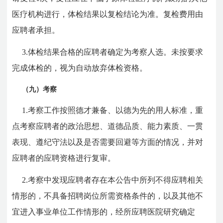
医疗机构进行，体检结果以复检结论为准。复检费用由
应聘者承担。
3.体检结果合格的应聘者确定为考察人选。未按要求
完成体检的，视为自动放弃体检资格。
（九）考察
1.考察工作按照德才兼备、以德为先的用人标准，重
点考察应聘者的政治思想、道德品质、能力素质、一贯
表现、遵纪守法以及是否需要回避等方面的情况，并对
应聘者的应聘资格进行复审。
2.考察中发现应聘者存在本公告中所列不得应聘相关
情形的，不具备招聘岗位所需资格条件的，以及其他不
宜进入事业单位工作情形的，经所应聘医院研究确定