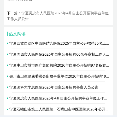
下一篇：
宁夏吴忠市人民医院2026年4月自主公开招聘事业单位
工作人员公告
热文阅读
宁夏回族自治区中西医结合医院2026年自主公开招聘35名工作人员公告
宁夏固原市人民医院2026年自主公开招聘66名备案制工作人员公告
宁夏中卫市城市医疗集团总院2026年自主公开招聘97名备案人员公告
银川市卫生健康委员会所属事业单位2026年自主公开招聘19名博士研究生公告
宁夏医科大学总医院2026年自主公开招聘备案人员公告
宁夏吴忠市人民医院2026年4月自主公开招聘事业单位工作人员公告
宁夏石嘴山市第二人民医院、石嘴山市中医医院2026年公开招聘备案制工作人员公告