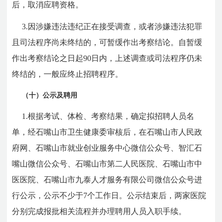
后，取消应聘资格。
3.因涉嫌违法违纪正在接受调查，或者涉嫌违法犯罪
且司法程序尚未终结的，可暂缓作出考察结论。自暂缓
作出考察结论之日起90日内，上述调查或司法程序仍未
终结的，一般应终止招聘程序。
（十）公示及聘用
1.根据考试、体检、考察结果，确定拟招聘人员名
单，经石嘴山市卫生健康委审核后，在石嘴山市人民政
府网、石嘴山市就业创业服务中心微信公众号、智汇石
嘴山微信公众号、石嘴山市第二人民医院、石嘴山市中
医医院、石嘴山市九泰人才服务有限公司微信公众号进
行公示，公示不少于7个工作日。公示结束后，两家医院
分别完成报批相关流程并办理聘用人员入职手续。