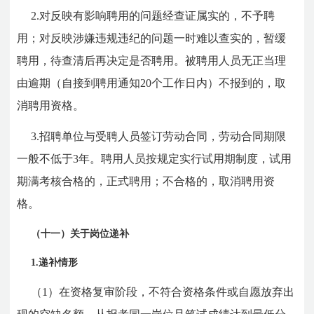
2.对反映有影响聘用的问题经查证属实的，不予聘
用；对反映涉嫌违规违纪的问题一时难以查实的，暂缓
聘用，待查清后再决定是否聘用。被聘用人员无正当理
由逾期（自接到聘用通知20个工作日内）不报到的，取
消聘用资格。
3.招聘单位与受聘人员签订劳动合同，劳动合同期限
一般不低于3年。聘用人员按规定实行试用期制度，试用
期满考核合格的，正式聘用；不合格的，取消聘用资
格。
（十一）关于岗位递补
1.递补情形
（1）在资格复审阶段，不符合资格条件或自愿放弃出