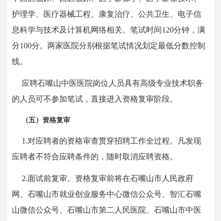
护理学、医疗器械工程、康复治疗、公共卫生、电子信
息科学与技术及计算机网络相关。笔试时间120分钟，满
分100分。两家医院分别根据笔试情况划定最低分数控制
线。
应聘石嘴山中医医院岗位人员具有高级专业技术职务
的人员可不参加笔试，直接进入资格复审阶段。
（五）资格复审
1.对应聘者的资格审查贯穿招聘工作全过程。凡发现
应聘者不符合应聘条件的，随时取消应聘资格。
2.面试前复审。资格复审前将在石嘴山市人民政府
网、石嘴山市就业创业服务中心微信公众号、智汇石嘴
山微信公众号、石嘴山市第二人民医院、石嘴山市中医