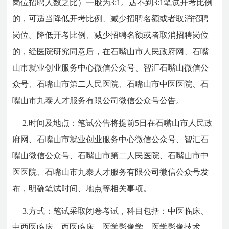
岗位招聘人数之比）一般为3:1。达不到3:1笔试开考比例
的，可适当降低开考比例、减少招聘名额或者取消招聘
岗位。降低开考比例、减少招聘名额或者取消招聘岗位
的，经医院研究同意后，在石嘴山市人民政府网、石嘴
山市就业创业服务中心微信公众号、智汇石嘴山微信公
众号、石嘴山市第二人民医院、石嘴山市中医医院、石
嘴山市九泰人才服务有限公司微信公众号公告。
2.时间及地点：笔试公告将提前5日在石嘴山市人民政
府网、石嘴山市就业创业服务中心微信公众号、智汇石
嘴山微信公众号、石嘴山市第二人民医院、石嘴山市中
医医院、石嘴山市九泰人才服务有限公司微信公众号发
布，明确笔试时间、地点等相关事项。
3.方式：笔试采取闭卷考试，科目包括：中医临床、
中西医临床、西医临床、医学影像学、医学影像技术、