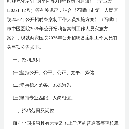
师规范化培训“两个同等对待”政策的通知》（宁卫发
[2022]112号）等有关规定，结合《石嘴山市第二人民医
院2026年公开招聘备案制工作人员实施方案》《石嘴山
市中医医院2026年公开招聘备案制工作人员实施方
案》，现就两家医院2026年公开招聘备案制工作人员有
关事项公告如下。
一、招聘原则
(一)坚持公开、公平、公正、竞争、择优；
(二)坚持德才兼备、以德为先；
(三)坚持专业匹配、人岗相适。
二、招聘范围及岗位
面向全国招聘具有大专及以上学历的普通高等院校应