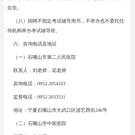
自负。
（八）招聘不指定考试辅导用书，不举办也不委托任
何机构举办考试辅导班。
六、咨询电话及地址
（一）石嘴山市第二人民医院
联系人：刘老师，花老师
咨询电话：0952-2054163
监督电话：0952-2033531
地址：宁夏石嘴山市大武口区游艺西街246号
（二）石嘴山市中医医院