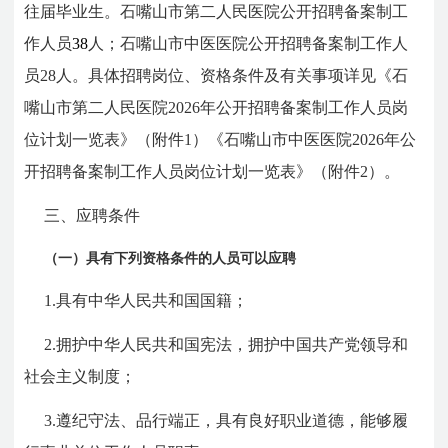
往届毕业生。石嘴山市第二人民医院公开招聘备案制工
作人员
38
人；石嘴山市中医医院公开招聘备案制工作人
员28人。具体招聘岗位、资格条件及有关事项详见《石
嘴山市第二人民医院2026年公开招聘备案制工作人员岗
位计划一览表》（附件1）《石嘴山市中医医院2026年公
开招聘备案制工作人员岗位计划一览表》（附件2）。
三、应聘条件
（一）具有下列资格条件的人员可以应聘
1.具有中华人民共和国国籍；
2.拥护中华人民共和国宪法，拥护中国共产党领导和
社会主义制度；
3.遵纪守法、品行端正，具有良好职业道德，能够履