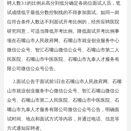
聘人数3:1的比例从高分到低分确定各岗位面试人员，笔
试成绩低于最低分数控制线的不得参加面试。如同一岗
位符合条件人数达不到面试开考比例的，经所应聘医院
研究同意，可适当降低开考比例。降低面试开考比例事
项在石嘴山市人民政府网、石嘴山市就业创业服务中心
微信公众号、智汇石嘴山微信公众号、石嘴山市第二人
民医院、石嘴山市中医医院、石嘴山市九泰人才服务有
限公司微信公众号公告。
2.面试公告于面试前5日在石嘴山市人民政府网、石嘴
山市就业创业服务中心微信公众号、智汇石嘴山微信公
众号、石嘴山市第二人民医院、石嘴山市中医医院、石
嘴山市九泰人才服务有限公司微信公众号公告，明确面
试时间、地点和面试方式等内容，并通过电话、信息等
方式通知应聘者。