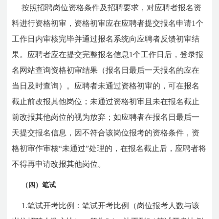
按照招聘岗位资格条件及招聘要求，对应聘者报名资
料进行资格初审，资格初审应在应聘者提交报名申请1个
工作日内审核完毕并通过报名系统向应聘者反馈初审结
果。应聘者应在提交完整报名信息1个工作日后，登录报
名网站查询资格初审结果（报名日最后一天报名的应在
当日及时查询）。应聘者未通过资格初审的，可在报名
截止前改报其他岗位；未通过资格初审且未在报名截止
前改报其他岗位的视为放弃；如应聘者在报名日最后一
天提交报名信息，因不符合该岗位报考的资格条件，资
格初审作审核“未通过”处理的，在报名截止后，应聘者将
不得再申请改报其他岗位。
（四）笔试
1.笔试开考比例：笔试开考比例（岗位报考人数与该