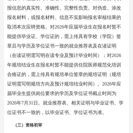
报信息的真实性、准确性、完整性负责。对伪造、涂改
报名材料，或报名材料、信息不实影响报名审核结果的
取消本次应聘资格。对2026年应届毕业生在报名时暂不
能提供毕业证、学位证的，需上传具有学校（学院）签
章且与学历及学位证书一致的就业推荐表及在读证明
（在读证明需写明在读专业及预计毕业时间）；对2026
年规培结业生在报名时暂不能提供住院医师规范化培训
合格证的，需上传具有规培单位签章的规培证明（规培
证明需写明规培方向及预计规培结业时间）。2026年应
届毕业生提供岗位要求的学历及学位证书截止时间为
2026年7月31日。就业推荐表、相关证明与毕业证书、学
位证书不一致的，以毕业证书、学位证书为准。
（三）资格初审