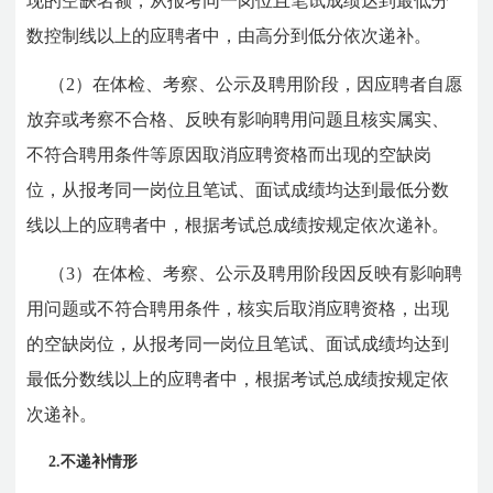
现的空缺名额，从报考同一岗位且笔试成绩达到最低分
数控制线以上的应聘者中，由高分到低分依次递补。
（2）在体检、考察、公示及聘用阶段，因应聘者自愿
放弃或考察不合格、反映有影响聘用问题且核实属实、
不符合聘用条件等原因取消应聘资格而出现的空缺岗
位，从报考同一岗位且笔试、面试成绩均达到最低分数
线以上的应聘者中，根据考试总成绩按规定依次递补。
（3）在体检、考察、公示及聘用阶段因反映有影响聘
用问题或不符合聘用条件，核实后取消应聘资格，出现
的空缺岗位，从报考同一岗位且笔试、面试成绩均达到
最低分数线以上的应聘者中，根据考试总成绩按规定依
次递补。
2.不递补情形