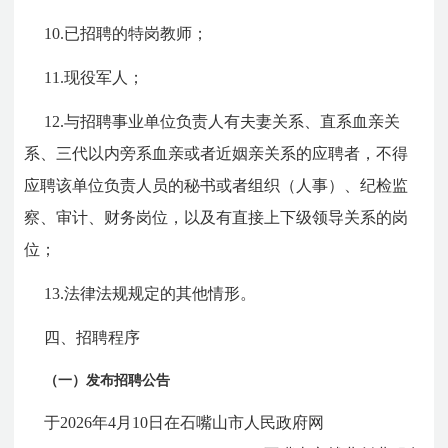
10.已招聘的特岗教师；
11.现役军人；
12.与招聘事业单位负责人有夫妻关系、直系血亲关
系、三代以内旁系血亲或者近姻亲关系的应聘者，不得
应聘该单位负责人员的秘书或者组织（人事）、纪检监
察、审计、财务岗位，以及有直接上下级领导关系的岗
位；
13.法律法规规定的其他情形。
四、招聘程序
（一）发布招聘公告
于2026年4月10日在石嘴山市人民政府网