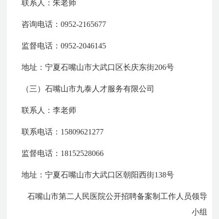
联系人：朱老师
咨询电话：0952-2165677
监督电话：0952-2046145
地址：宁夏石嘴山市大武口区长庆东街206号
（三）石嘴山市九泰人才服务有限公司
联系人：李老师
联系电话：15809621277
监督电话：18152528066
地址：宁夏石嘴山市大武口区朝阳西街138号
石嘴山市第二人民医院公开招聘备案制工作人员领导
小组