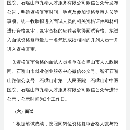
医院、石嘴山市九泰人才服务有限公司微信公众号发布
公告，明确资格复审时间、地点及参加资格复审人员等
事项。统一收取拟进入面试人员的相关资格证件和材料
进行资格复审，复审合格的应聘者取得面试资格。拟进
入面试资格复审最后一名笔试成绩相同的并列人员一并
进入资格复审。
3.资格复审合格的面试人员名单在石嘴山市人民政府
网、石嘴山市就业创业服务中心微信公众号、智汇石嘴
山微信公众号、石嘴山市第二人民医院、石嘴山市中医
医院、石嘴山市九泰人才服务有限公司微信公众号进行
公示，公示时间为3个工作日。
（六）面试
1.根据笔试成绩，按照同岗位资格复审合格人数与招