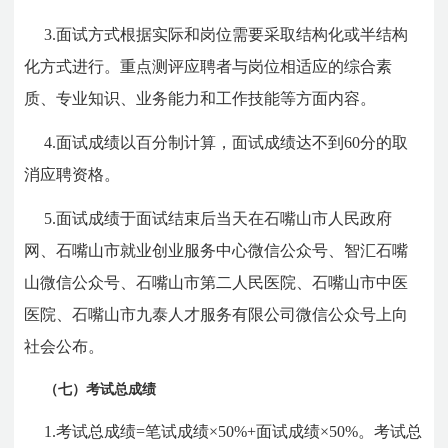
3.面试方式根据实际和岗位需要采取结构化或半结构
化方式进行。重点测评应聘者与岗位相适应的综合素
质、专业知识、业务能力和工作技能等方面内容。
4.面试成绩以百分制计算，面试成绩达不到60分的取
消应聘资格。
5.面试成绩于面试结束后当天在石嘴山市人民政府
网、石嘴山市就业创业服务中心微信公众号、智汇石嘴
山微信公众号、石嘴山市第二人民医院、石嘴山市中医
医院、石嘴山市九泰人才服务有限公司微信公众号上向
社会公布。
（七）考试总成绩
1.考试总成绩=笔试成绩×50%+面试成绩×50%。考试总