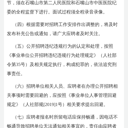
节，须在石嘴山市第二人民医院和石嘴山市中医医院纪
委的全程监督下进行。面试过程须全程录音录像。
（四）根据需要对招聘工作安排作出调整的，将及时
发布补充公告或通知，请广大应聘者及时关注。
（五）公开招聘违纪违规行为的认定和处理，按照
《事业单位公开招聘违纪违规行为处理规定》（人社部
令第35号）及相关规定执行，构成犯罪的，依法追究刑
事责任。
（六）招聘单位相关人员、应聘者在办理公开招聘相
关事项时需要回避的，应按照《事业单位人事管理回避
规定》（人社部规[2019]1号）相关要求提出回避。
（七）应聘者报名时所留电话应保持畅通，因电话不
畅通导致招聘单位无法通知相关事宜的，责任由应聘者