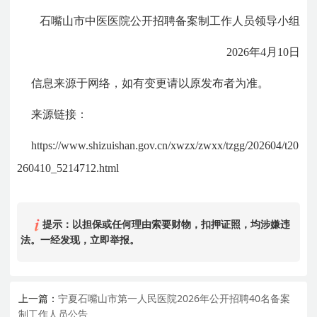
石嘴山市中医医院公开招聘备案制工作人员领导小组
2026年4月10日
信息来源于网络，如有变更请以原发布者为准。
来源链接：
https://www.shizuishan.gov.cn/xwzx/zwxx/tzgg/202604/t20
260410_5214712.html
提示：以担保或任何理由索要财物，扣押证照，均涉嫌违
法。一经发现，立即举报。
上一篇：
宁夏石嘴山市第一人民医院2026年公开招聘40名备案
制工作人员公告