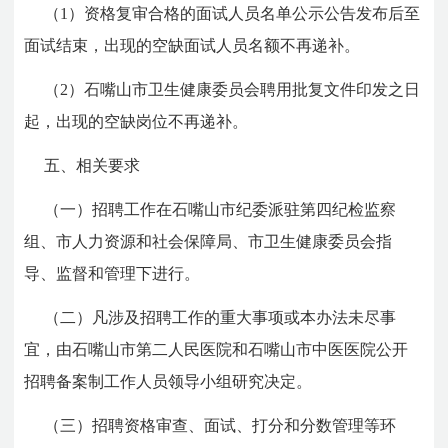
（1）资格复审合格的面试人员名单公示公告发布后至
面试结束，出现的空缺面试人员名额不再递补。
（2）石嘴山市卫生健康委员会聘用批复文件印发之日
起，出现的空缺岗位不再递补。
五、相关要求
（一）招聘工作在石嘴山市纪委派驻第四纪检监察
组、市人力资源和社会保障局、市卫生健康委员会指
导、监督和管理下进行。
（二）凡涉及招聘工作的重大事项或本办法未尽事
宜，由石嘴山市第二人民医院和石嘴山市中医医院公开
招聘备案制工作人员领导小组研究决定。
（三）招聘资格审查、面试、打分和分数管理等环