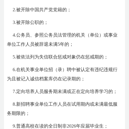
2.被开除中国共产党党籍的；
3.被开除公职的；
4.公务员、参照公务员法管理的机关（单位）或事业
单位工作人员被辞退未满5年的；
5.被依法列为失信联合惩戒对象仍在惩戒期的；
6.在机关事业单位招（录）聘中被认定有违纪违规行
为且被记入诚信档案库仍在记录期的；
7.定向培养人员服务期未满或正在定向培养学习的；
8.新招聘事业单位工作人员在试用期内或未满最低服
务期限的；
9.普通高校在读的全日制非2026年应届毕业生；