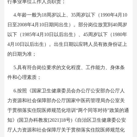
行事业单位工作人员职责；
4.年龄一般为18周岁以上、35周岁以下（1990年4月10
日至2008年4月10日期间出生）。部分岗位放宽到40周岁
以下（1985年4月10日以后出生）、45周岁以下（1980年
4月10日以后出生）。出生日期以应聘人员有效身份证上
的日期为准；
5.具有符合岗位要求的文化程度、工作能力、身体条
件和心理素质；
6.按照《国家卫生健康委员会办公厅公安部办公厅人
力资源和社会保障部办公厅国家中医药管理局办公室关
于贯彻落实住院医师规范化培训“两个同等对待”政策的通
知》(国卫办科教发[2021]18号)《自治区卫生健康委公安
厅人力资源和社会保障厅关于贯彻落实住院医师规范化