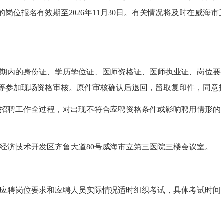
岗位报名有效期至2026年11月30日。有关情况将及时在威海
期内的身份证、学历学位证、医师资格证、医师执业证、岗位要
等参加现场资格审核。原件审核确认后退回，留取复印件，同意
招聘工作全过程，对出现不符合应聘资格条件或影响聘用情形的
经济技术开发区齐鲁大道80号威海市立第三医院三楼会议室。
应聘岗位要求和应聘人员实际情况适时组织考试，具体考试时间