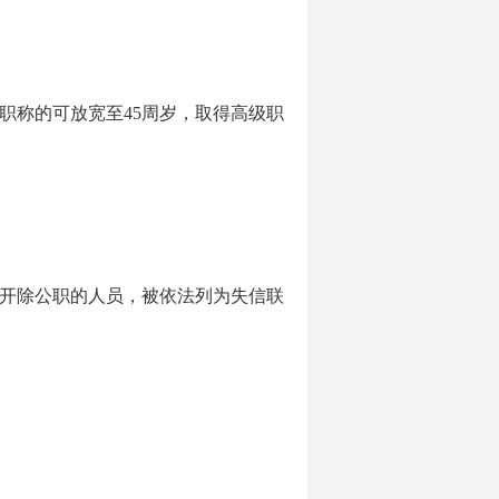
职称的可放宽至45周岁，取得高级职
开除公职的人员，被依法列为失信联