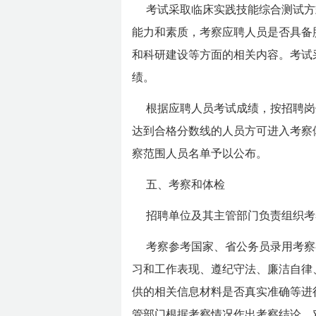
考试采取临床实践技能综合测试方
能力和素质，考察应聘人员是否具备
和科研建设等方面的相关内容。考试
绩。
根据应聘人员考试成绩，按招聘岗
达到合格分数线的人员方可进入考察
察范围人员名单予以公布。
五、考察和体检
招聘单位及其主管部门负责组织考
考察参考国家、省公务员录用考察
习和工作表现、遵纪守法、廉洁自律
供的相关信息材料是否真实准确等进
管部门根据考察情况作出考察结论。