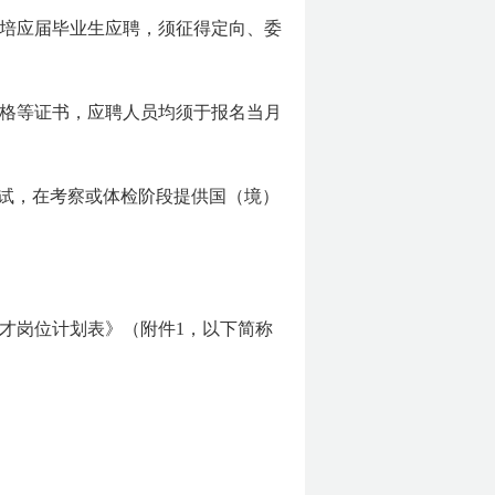
培应届毕业生应聘，须征得定向、委
格等证书，应聘人员均须于报名当月
考试，在考察或体检阶段提供国（境）
人才岗位计划表》（附件1，以下简称