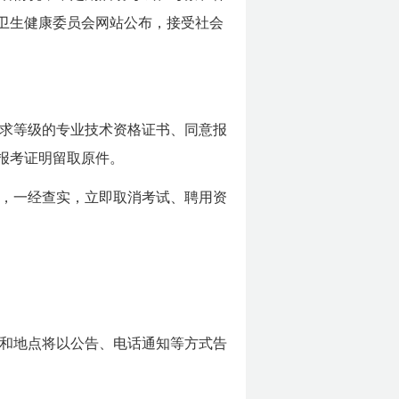
市卫生健康委员会网站公布，接受社会
求等级的专业技术资格证书、同意报
报考证明留取原件。
，一经查实，立即取消考试、聘用资
和地点将以公告、电话通知等方式告