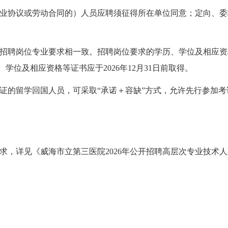
业协议或劳动合同的）人员应聘须征得所在单位同意；定向、委
招聘岗位专业要求相一致。招聘岗位要求的学历、学位及相应资
学位及相应资格等证书应于2026年12月31日前取得。
证的留学回国人员，可采取“承诺＋容缺”方式，允许先行参加
求，详见《威海市立第三医院2026年公开招聘高层次专业技术