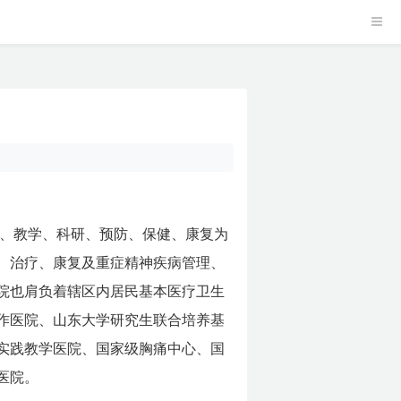
疗、教学、科研、预防、保健、康复为
、治疗、康复及重症精神疾病管理、
院也肩负着辖区内居民基本医疗卫生
作医院、山东大学研究生联合培养基
实践教学医院、国家级胸痛中心、国
医院。