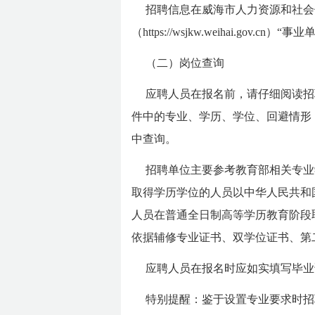
招聘信息在威海市人力资源和社会保障局（h
（https://wsjkw.weihai.gov.
（二）岗位查询
应聘人员在报名前，请仔细阅读招
件中的专业、学历、学位、回避情形
中查询。
招聘单位主要参考教育部相关专业
取得学历学位的人员以中华人民共和
人员在普通全日制高等学历教育阶段
依据辅修专业证书、双学位证书、第
应聘人员在报名时应如实填写毕业
特别提醒：鉴于设置专业要求时招