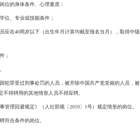
岗位的身体条件、心理素质；
学位、专业或技能条件；
员应在40周岁以下（出生年月计算均截至报名当月），取得中级
件；
。
因犯罪受过刑事处罚的人员，被开除中国共产党党籍的人员，被
定不得聘用的其他情形人员不得应聘。
事管理回避规定》（人社部规〔2019〕1号）规定情形的岗位。
聘符合条件的岗位。