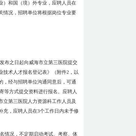
业）和国（境）外专业，应聘人员在
关情况，招聘单位将根据岗位专业要
发布之日起向威海市立第三医院提交
业技术人才报名登记表》（附件2，以
的，经与招聘单位沟通同意后，可通
寄等方式提交资料进行报名。应聘人
市立第三医院人力资源科工作人员及
补充，应聘人员在3个工作日内未予修
报名情况，不定期启动考试、考察、体