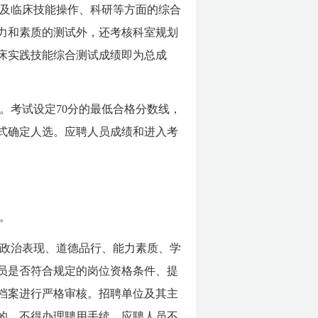
及临床技能操作、科研等方面的综合
力和素质的测试外，还考核科室规划
床实践技能综合测试成绩即为总成
。考试设定70分的最低合格分数线，
式确定人选。应聘人员成绩和进入考
。
政治表现、道德品行、能力素质、学
员是否符合规定的岗位资格条件、提
档案进行严格审核。招聘单位及其主
的，不得办理聘用手续。应聘人员不