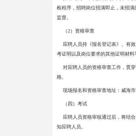
检程序，招聘岗位招满即止，未招满的
监督。
（2）资格审查
应聘人员持《报名登记表》、有效
考证明以及岗位要求的其他证明材料
对应聘人员的资格审查工作，贯穿
格。
现场报名和资格审查地址：威海市
（四）考试
应聘人员资格审核通过后，将结合
知应聘人员。