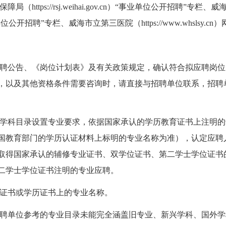
ttps://rsj.weihai.gov.cn）“事业单位公开招聘”专栏
cn）“事业单位公开招聘”专栏、威海市立第三医院（https://www.whslsy.
聘公告、《岗位计划表》及有关政策规定，确认符合拟应聘岗位
，以及其他资格条件需要咨询时，请直接与招聘单位联系，招聘
学科目录设置专业要求，依据国家承认的学历教育证书上注明的
国教育部门的学历认证材料上标明的专业名称为准），认定应聘
取得国家承认的辅修专业证书、双学位证书、第二学士学位证书
二学士学位证书注明的专业应聘。
证书或学历证书上的专业名称。
聘单位参考的专业目录未能完全涵盖旧专业、新兴学科、国外学