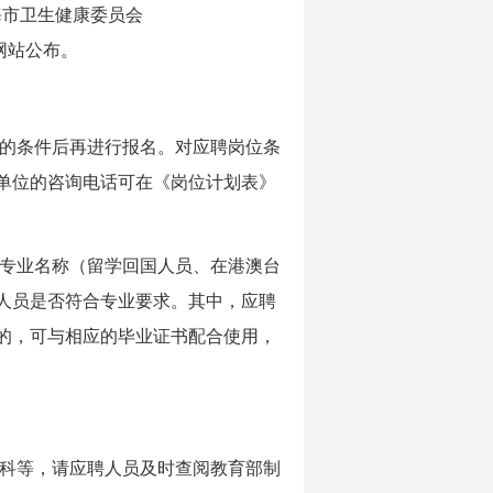
、威海市卫生健康委员会
cn）网站公布。
的条件后再进行报名。对应聘岗位条
单位的咨询电话可在《岗位计划表》
专业名称（留学回国人员、在港澳台
人员是否符合专业要求。其中，应聘
的，可与相应的毕业证书配合使用，
科等，请应聘人员及时查阅教育部制