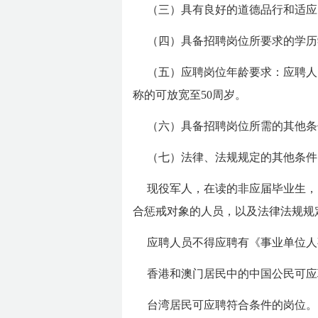
（三）具有良好的道德品行和适应
（四）具备招聘岗位所要求的学历
（五）应聘岗位年龄要求：应聘人
称的可放宽至50周岁。
（六）具备招聘岗位所需的其他条
（七）法律、法规规定的其他条件
现役军人，在读的非应届毕业生，
合惩戒对象的人员，以及法律法规规
应聘人员不得应聘有《事业单位人
香港和澳门居民中的中国公民可应
台湾居民可应聘符合条件的岗位。