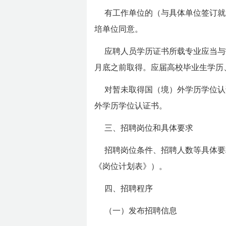
有工作单位的（与具体单位签订就
培单位同意。
应聘人员学历证书所载专业应当与
月底之前取得。应届高校毕业生学历、
对暂未取得国（境）外学历学位认
外学历学位认证书。
三、招聘岗位和具体要求
招聘岗位条件、招聘人数等具体要
《岗位计划表》）。
四、招聘程序
（一）发布招聘信息