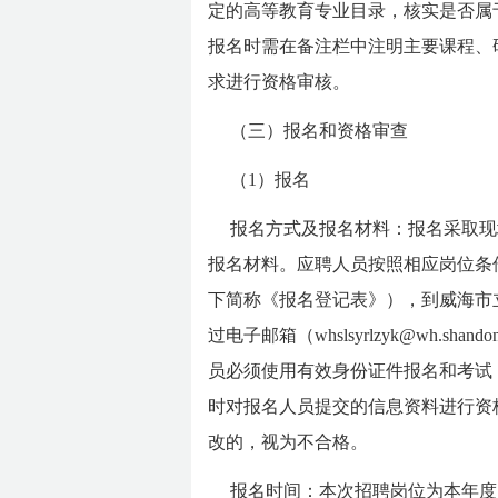
定的高等教育专业目录，核实是否属
报名时需在备注栏中注明主要课程、
求进行资格审核。
（三）报名和资格审查
（1）报名
报名方式及报名材料：报名采取现
报名材料。应聘人员按照相应岗位条
下简称《报名登记表》），到威海市
过电子邮箱（whslsyrlzyk@wh.sha
员必须使用有效身份证件报名和考试
时对报名人员提交的信息资料进行资
改的，视为不合格。
报名时间：本次招聘岗位为本年度