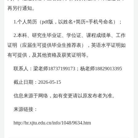
再另行通知。
1.个人简历（pdf版，以姓名+简历+手机号命名）；
2.本科、研究生毕业证、学位证、课程成绩单、工作
证明（应届生可提供毕业生推荐表），英语水平证明如
有可提供，及其他资格及获奖证明等。
联系人：梁老师18737199173；杨老师18829013395
截止日期：2026-05-15
信息来源于网络，如有变更请以原发布者为准。
来源链接：
http://hr.xjtu.edu.cn/info/1048/9634.htm