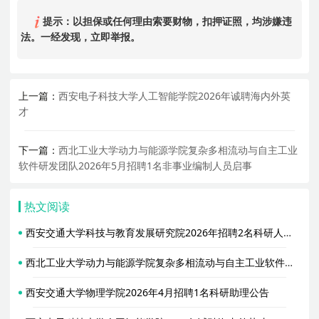
提示：以担保或任何理由索要财物，扣押证照，均涉嫌违
法。一经发现，立即举报。
上一篇：
西安电子科技大学人工智能学院2026年诚聘海内外英
才
下一篇：
西北工业大学动力与能源学院复杂多相流动与自主工业
软件研发团队2026年5月招聘1名非事业编制人员启事
热文阅读
西安交通大学科技与教育发展研究院2026年招聘2名科研人员公告
西北工业大学动力与能源学院复杂多相流动与自主工业软件研发团队2026年5月招聘1名非事业编制人员启事
西安交通大学物理学院2026年4月招聘1名科研助理公告