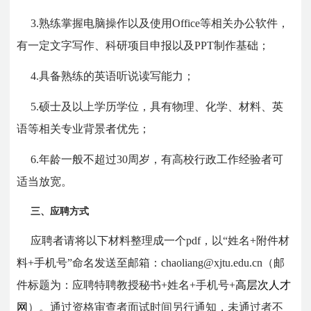
3.熟练掌握电脑操作以及使用Office等相关办公软件，
有一定文字写作、科研项目申报以及PPT制作基础；
4.具备熟练的英语听说读写能力；
5.硕士及以上学历学位，具有物理、化学、材料、英
语等相关专业背景者优先；
6.年龄一般不超过30周岁，有高校行政工作经验者可
适当放宽。
三、应聘方式
应聘者请将以下材料整理成一个pdf，以“姓名+附件材
料+手机号”命名发送至邮箱：chaoliang@xjtu.edu.cn
（邮
件标题为：应聘特聘教授秘书+姓名+手机号+
高层次人才
网
）。
通过资格审查者面试时间另行通知，未通过者不