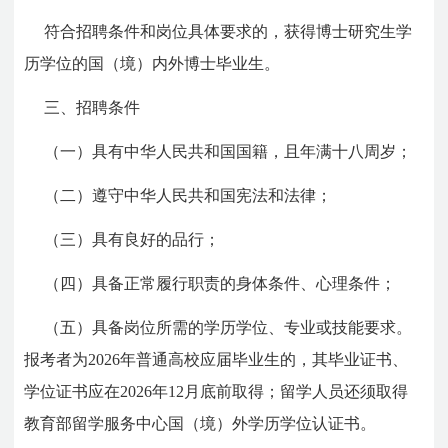
符合招聘条件和岗位具体要求的，获得博士研究生学
历学位的国（境）内外博士毕业生。
三、招聘条件
（一）具有中华人民共和国国籍，且年满十八周岁；
（二）遵守中华人民共和国宪法和法律；
（三）具有良好的品行；
（四）具备正常履行职责的身体条件、心理条件；
（五）具备岗位所需的学历学位、专业或技能要求。
报考者为2026年普通高校应届毕业生的，其毕业证书、
学位证书应在2026年12月底前取得；留学人员还须取得
教育部留学服务中心国（境）外学历学位认证书。