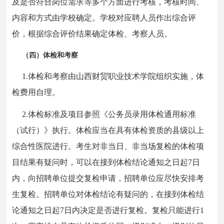
及是否符合岗位需求等多个方面进行考核，考核时间、
内容和方式由学校确定。学校对应聘人员作出综合评
价，根据综合评价结果确定体检、考察人员。
（四）体检和考察
1.体检和考察由山西财贸职业技术学院组织实施，体
检费用自理。
2.体检标准及项目参照《公务员录用体检通用标准
（试行）》执行。体检应当在具有体检资质的县级以上
综合性医院进行。考生对非当日、非当场复检的体检项
目结果有疑问时，可以在接到体检结论通知之日起7日
内，向招聘单位提交复检申请，招聘单位应尽快安排考
生复检。招聘单位对体检结论有疑问的，在接到体检结
论通知之日起7日内决定是否进行复检。复检只能进行1