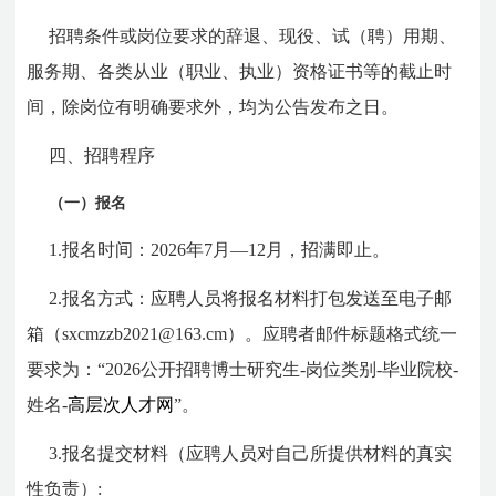
招聘条件或岗位要求的辞退、现役、试（聘）用期、
服务期、各类从业（职业、执业）资格证书等的截止时
间，除岗位有明确要求外，均为公告发布之日。
四、招聘程序
（一）报名
1.报名时间：2026年7月—12月，招满即止。
2.报名方式：应聘人员将报名材料打包发送至电子邮
箱（sxcmzzb2021@163.cm）
。应聘者邮件标题格式统一
要求为：“2026公开招聘博士研究生-岗位类别-毕业院校-
姓名-
高层次人才网
”。
3.报名提交材料（应聘人员对自己所提供材料的真实
性负责）: