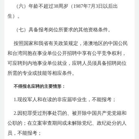
（六）年龄不超过38周岁（1987年7月3日以后出
生）。
（七）具备报考岗位所要求的其他资格条件。
按照国家和我省有关政策规定，港澳地区的中国公民
和台湾同胞在事业单位公开招聘中享有公平竞争权利，
可应聘到内地事业单位就业，应聘人员须具备招聘岗位
所需的专业或技能等相应条件。
不得报名应聘的主要情形：
1.现役军人和在读的非应届毕业生，不能报考；
2.因犯罪受过刑事处罚的、被开除中国共产党党籍和
公职的；在立案审查期间或未解除党纪、政纪处分的人
员，不能报考；