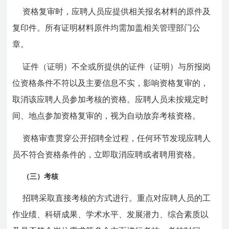
资格复审时，应聘人员应提供相关报名材料的原件及
复印件。所有证明材料原件均需加盖相关管理部门公
章。
证件（证明）不全或所提供的证件（证明）与所报岗
位资格条件不符以及主要信息不实，影响资格复审的，
取消该应聘人员参加考核的资格。应聘人员未按规定时
间、地点参加资格复审的，视为自动放弃考核资格。
资格审查贯穿公开招聘全过程，任何环节发现应聘人
员不符合资格条件的，立即取消应聘或者聘用资格。
（三）考核
招聘采取直接考核的方式进行。重点对应聘人员的工
作业绩、科研成果、学术水平、发展潜力、综合素质以