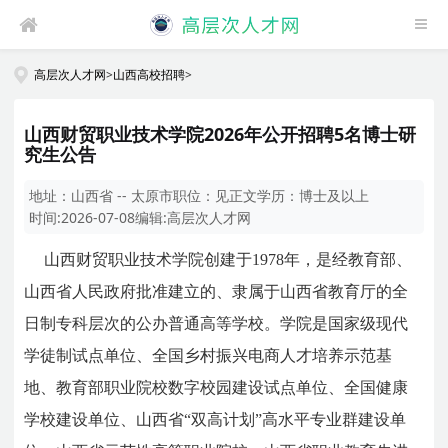
高层次人才网
>
山西高校招聘
>
山西财贸职业技术学院2026年公开招聘5名博士研
究生公告
地址：
山西省 -- 太原市
职位：
见正文
学历：
博士及以上
时间:
2026-07-08
编辑:
高层次人才网
山西财贸职业技术学院创建于1978年，是经教育部、
山西省人民政府批准建立的、隶属于山西省教育厅的全
日制专科层次的公办普通高等学校。学院是国家级现代
学徒制试点单位、全国乡村振兴电商人才培养示范基
地、教育部职业院校数字校园建设试点单位、全国健康
学校建设单位、山西省“双高计划”高水平专业群建设单