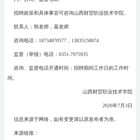
招聘政策和具体事宜可咨询山西财贸职业技术学院。
联系人：韩老师，葛老师
咨询电话：18734870577，13835158874
监督（举报）电话：0351-7975935
咨询、监督电话开通时间：招聘期间工作日的工作时
间。
山西财贸职业技术学院
2026年7月3日
信息来源于网络，如有变更请以原发布者为准。
来源链接：