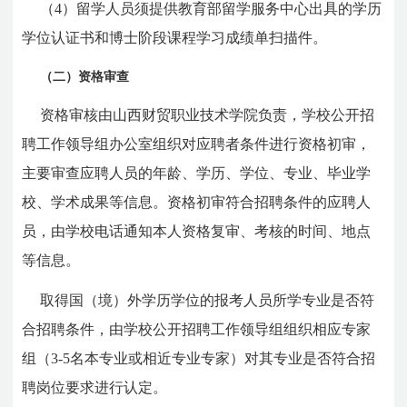
（4）留学人员须提供教育部留学服务中心出具的学历
学位认证书和博士阶段课程学习成绩单扫描件。
（二）资格审查
资格审核由山西财贸职业技术学院负责，学校公开招
聘工作领导组办公室组织对应聘者条件进行资格初审，
主要审查应聘人员的年龄、学历、学位、专业、毕业学
校、学术成果等信息。资格初审符合招聘条件的应聘人
员，由学校电话通知本人资格复审、考核的时间、地点
等信息。
取得国（境）外学历学位的报考人员所学专业是否符
合招聘条件，由学校公开招聘工作领导组组织相应专家
组（3-5名本专业或相近专业专家）对其专业是否符合招
聘岗位要求进行认定。