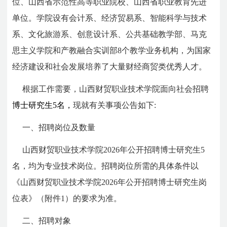
位、山西省示范性高等职业院校、山西省职业教育先进
单位。学院设有会计系、经济贸易系、智能科学与技术
系、文化旅游系、创意设计系、公共基础教学部、马克
思主义学院和产教融合实训部8个教学业务机构，为国家
经济建设和社会发展培养了大量财经商贸类优秀人才。
根据工作需要，山西财贸职业技术学院面向社会招聘
博士研究生
5名，
现就有关事项公告如下:
一、招聘岗位及数量
山西财贸职业技术学院2026年公开招聘博士研究生5
名，均为专业技术岗位。招聘岗位所需的具体条件以
《山西财贸职业技术学院2026年公开招聘博士研究生岗
位表》（附件1）的要求为准。
二、招聘对象