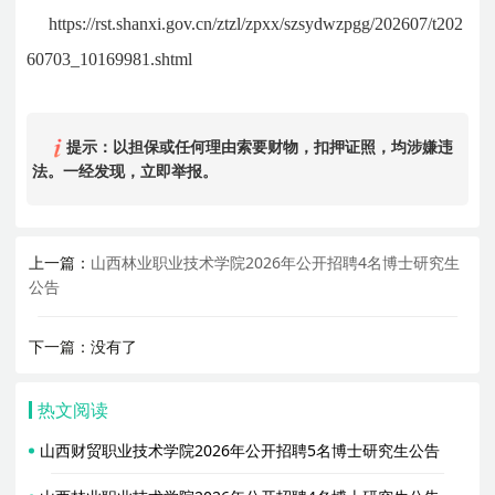
https://rst.shanxi.gov.cn/ztzl/zpxx/szsydwzpgg/202607/t202
60703_10169981.shtml
提示：以担保或任何理由索要财物，扣押证照，均涉嫌违
法。一经发现，立即举报。
上一篇：
山西林业职业技术学院2026年公开招聘4名博士研究生
公告
下一篇：没有了
热文阅读
山西财贸职业技术学院2026年公开招聘5名博士研究生公告