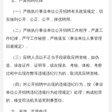
五、严肃招聘纪律
（一）严格执行事业单位公开招聘有关政策规定，切
实做到公开、公正、公平，择优聘用。
（二）严格执行事业单位公开招聘工作程序，严肃工
作纪律，严守工作秘密，严格落实《事业单位人事管理
回避规定》。
（三）应聘人员以不正当手段获取应聘资格，如伪
造、涂改证件、证明等，或在报名、考核、体检、考察
过程中出现作弊等违规违纪行为的，取消其应聘资格。
（四）对公开招聘中出现的违规违纪行为，按《事业
单位公开招聘违纪违规行为处理规定》处理；构成犯罪
的，
移交司法机关追究刑事责任。
六、咨询、监督电话