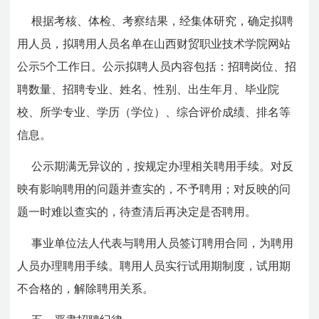
根据考核、体检、考察结果，经集体研究，确定拟聘
用人员，拟聘用人员名单在山西财贸职业技术学院网站
公示5个工作日。公示拟聘人员内容包括：招聘岗位、招
聘数量、招聘专业、姓名、性别、出生年月、毕业院
校、所学专业、学历（学位）、综合评价成绩、排名等
信息。
公示期满无异议的，按规定办理相关聘用手续。对反
映有影响聘用的问题并查实的，不予聘用；对反映的问
题一时难以查实的，待查清后再决定是否聘用。
事业单位法人代表与聘用人员签订聘用合同，为聘用
人员办理聘用手续。聘用人员实行试用期制度，试用期
不合格的，解除聘用关系。