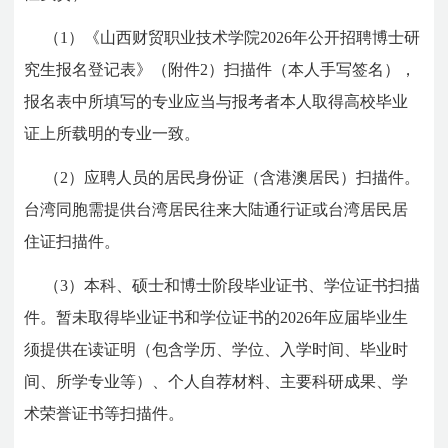
（1）《山西财贸职业技术学院2026年公开招聘博士研
究生报名登记表》（附件2）扫描件（本人手写签名），
报名表中所填写的专业应当与报考者本人取得高校毕业
证上所载明的专业一致。
（2）应聘人员的居民身份证（含港澳居民）扫描件。
台湾同胞需提供台湾居民往来大陆通行证或台湾居民居
住证扫描件。
（3）本科、硕士和博士阶段毕业证书、学位证书扫描
件。暂未取得毕业证书和学位证书的2026年应届毕业生
须提供在读证明（包含学历、学位、入学时间、毕业时
间、所学专业等）、个人自荐材料、主要科研成果、学
术荣誉证书等扫描件。