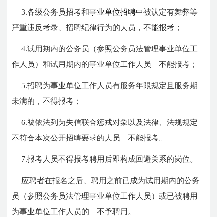
3.各级公务员招考和
事业单位招聘
中被认定有舞弊等
严重违反考录、招聘纪律行为的人员，不能报考；
4.试用期内的公务员（参照公务员法管理事业单位工
作人员）和试用期内的事业单位工作人员，不能报考；
5.招聘为事业单位工作人员有服务年限规定且服务期
未满的，不得报考；
6.被依法列为失信联合惩戒对象以及法律、法规规定
不符合本次公开招聘要求的人员，不能报考。
7.报考人员不得报考聘用后即构成回避关系的岗位。
应聘者在报名之后、聘用之前已成为试用期内的公务
员（参照公务员法管理事业单位工作人员）或已被聘用
为事业单位工作人员的，不予聘用。