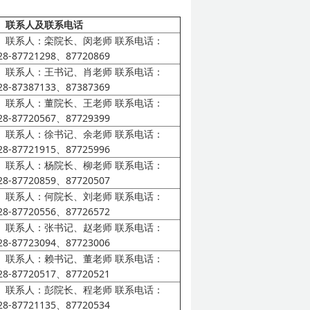
联系人及联系电话
联系人：栾院长、闵老师
联系电话：
28-87721298、87720869
联系人：王书记、肖老师
联系电话：
28-87387133、87387369
联系人：董院长、王老师
联系电话：
28-87720567、87729399
联系人：徐书记、余老师
联系电话：
28-87721915、87725996
联系人：杨院长、柳老师
联系电话：
28-87720859、87720507
联系人：何院长、刘老师
联系电话：
28-87720556、87726572
联系人：张书记、赵老师
联系电话：
28-87723094、87723006
联系人：赖书记、董老师
联系电话：
28-87720517、87720521
联系人：彭院长、程老师
联系电话：
28-87721135、87720534