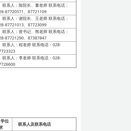
联系人：陈院长、董老师
联系电话：
28-87720571、87721109
联系人：谢院长、王老师
联系电话：
28-87721013、87723099
联系人：曾书记、熊老师
联系电话：
28-87721290、87387847
联系人：程老师
联系电话：028-
7723323
联系人：李老师
联系电话：028-
7726600
学位
联系人及联系电话
求