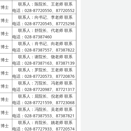
联系人：陈院长、王老师
联系
博士
电话：028-87720550、87720552
联系人：向书记、李老师
联系
博士
电话：028-87720545、87725298
联系人：舒院长、代老师
联系
博士
电话：028-87387460
联系人：肖书记、向老师
联系
博士
电话：028-87387557、87387822
联系人：谢院长、饶老师
联系
博士
电话：028-87387163、87387139
联系人：罗院长、王老师
联系
博士
电话：028-87720573、87720876
联系人：万院长、冯老师
联系
博士
电话：028-87720987、87721317
联系人：屈院长、倪老师
联系
博士
电话：028-87721559、87723068
联系人：冯院长、吴老师
联系
博士
电话：028-87387553、87387821
联系人：肖院长、姚老师
联系
博士
电话：028-87727933、87720574