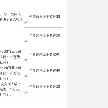
人一议；校内人
年龄原则上不超过55
解决子女入托入
岁
年龄原则上不超过50
岁
：25万元；解
年龄原则上不超过45
经费：30万元
岁
文社科）。
：20万元；解
年龄原则上不超过40
经费：20万元
岁
文社科）。
子女入托入学；
年龄原则上不超过35
经费：15万元
岁
文社科）。