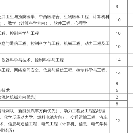
3
公共卫生与预防医学、中西医结合、生物医学工程、计算机科
10
）、数学（计算科学方向）、软件工程、心理学
工程、控制科学与工程
10
信息与通信工程、控制科学与工程、机械工程、动力工程及工
10
、仪器科学与技术、控制科学与工程
14
件工程、网络空间安全、信息与通信工程、控制科学与工程、
14
9
与技术
6
（流体机械方向优先）
2
8
智能网联、新能源汽车方向优先）、动力工程及工程热物理
、化学反应动力学、燃料电池方向）、交通运输工程、汽车
12
术、信息与通信工程、电气工程（计算机、信息、电气学科
业经历）