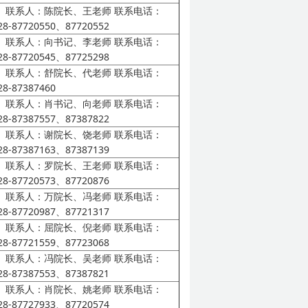
联系人：陈院长、王老师
联系电话：
28-87720550、87720552
联系人：向书记、李老师
联系电话：
28-87720545、87725298
联系人：舒院长、代老师
联系电话：
28-87387460
联系人：肖书记、向老师
联系电话：
28-87387557、87387822
联系人：谢院长、饶老师
联系电话：
28-87387163、87387139
联系人：罗院长、王老师
联系电话：
28-87720573、87720876
联系人：万院长、冯老师
联系电话：
28-87720987、87721317
联系人：屈院长、倪老师
联系电话：
28-87721559、87723068
联系人：冯院长、吴老师
联系电话：
28-87387553、87387821
联系人：肖院长、姚老师
联系电话：
28-87727933、87720574