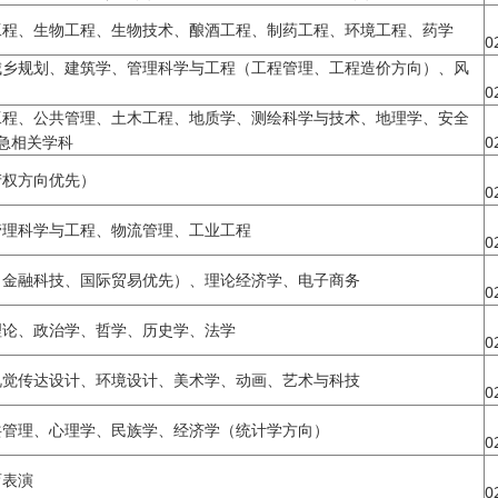
工程、生物工程、生物技术、酿酒工程、制药工程、环境工程、药学
0
城乡规划、建筑学、管理科学与工程（工程管理、工程造价方向）、风
0
工程、公共管理、土木工程、地质学、测绘科学与技术、地理学、安全
急相关学科
0
产权方向优先）
0
管理科学与工程、物流管理、工业工程
0
（金融科技、国际贸易优先）、理论经济学、电子商务
0
理论、政治学、哲学、历史学、法学
0
视觉传达设计、环境设计、美术学、动画、艺术与科技
0
共管理、心理学、民族学、经济学（统计学方向）
0
育表演
0