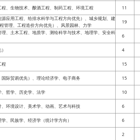
工程、生物技术、酿酒工程、制药工程、环境工程
11
能源应用工程、给排水科学与工程方向优先）、城乡规划、建
19
程管理、工程造价方向优先）、风景园林、力学
管理、土木工程、地质学、测绘科学与技术、地理学、安全科
6
先）
4
工程
15
、国际贸易优先）、理论经济学、电子商务
15
学、哲学、历史学、法学
10
计、环境设计、美术学、动画、艺术与科技
6
理学、民族学、经济学（统计学方向）
6
2