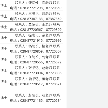
联系人：栾院长、闵老师
联系
博士
电话：028-87721298、87720869
联系人：王书记、魏老师
联系
博士
电话：028-87387133、87387369
联系人：董院长、王老师
联系
博士
电话：028-87720567、87729399
联系人：徐书记、余老师
联系
博士
电话：028-87721915、87725996
联系人：杨院长、柳老师
联系
博士
电话：028-87720859、87720507
联系人：何院长、刘老师
联系
博士
电话：028-87720556、87726572
联系人：张书记、赵老师
联系
博士
电话：028-87723094、87723006
联系人：赖书记、董老师
联系
博士
电话：028-87720517、87720521
联系人：彭院长、程老师
联系
博士
电话：028-87721135、87720534