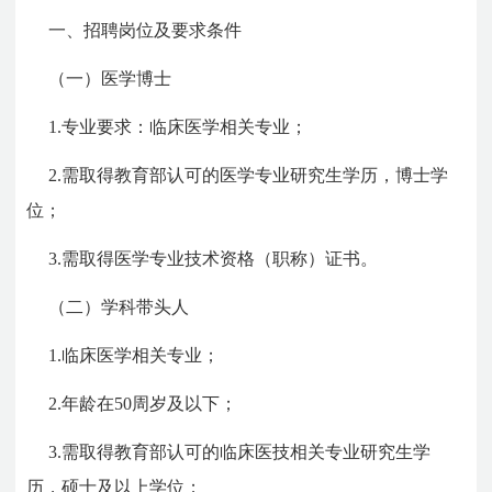
一、招聘岗位及要求条件
（一）医学博士
1.专业要求：临床医学相关专业；
2.需取得教育部认可的医学专业研究生学历，博士学
位；
3.需取得医学专业技术资格（职称）证书。
（二）学科带头人
1.临床医学相关专业；
2.年龄在50周岁及以下；
3.需取得教育部认可的临床医技相关专业研究生学
历，硕士及以上学位；