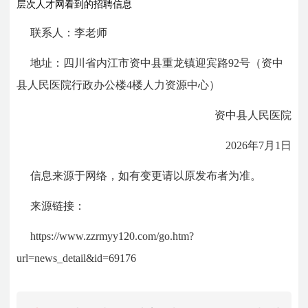
层次人才网看到的招聘信息
联系人：李老师
地址：四川省内江市资中县重龙镇迎宾路92号（资中
县人民医院行政办公楼4楼人力资源中心）
资中县人民医院
2026年7月1日
信息来源于网络，如有变更请以原发布者为准。
来源链接：
https://www.zzrmyy120.com/go.htm?
url=news_detail&id=69176