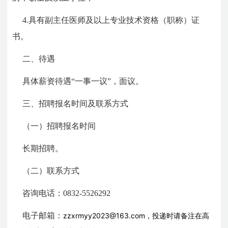
4.具有副主任医师及以上专业技术资格（职称）证
书。
二、待遇
具体薪资待遇“一事一议”，面议。
三、招聘报名时间及联系方式
（一）招聘报名时间
长期招聘。
（二）联系方式
咨询电话：0832-5526292
电子邮箱：
zzxrmyy2023@163.com，投递时请备注在高