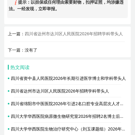
提示：以担保或任何理由索要财物，扣押证照，均涉嫌违
法。一经发现，立即举报。
上一篇：
四川省达州市达川区人民医院2026年招聘学科带头人
下一篇：没有了
热文阅读
四川省资中县人民医院2026年长期引进医学博士和学科带头人
四川省达州市达川区人民医院2026年招聘学科带头人
四川省绵阳市中医医院2026年引进2名口腔专业高层次人才公告
四川大学华西医院病原微生物研究室2026年招聘2名博士后启事
四川大学华西医院生物治疗研究中心（刘玉课题组）2026年招聘2名博士后启事