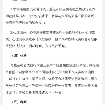
1.
学校采用面试试讲形式，重点考核应聘者在思想政治素养、
师德师风涵养、专业知识水平、教学与科研能力等方面的表现，
全面评估应聘者的综合实力。
2.
心理测评。心理测评主要考核应聘人员性格特征和心理素
质。心理测试成绩不计入总成绩，但作为对应聘人员综合考核的
重要组成部分。测试时间、方式另行通知。
（四）体检
考核合格者需自行前往三级甲等综合性医院进行体检，体检项
目依照《自治区事业单位面向社会公开招聘工作人员检查项目
（试行）》执行，费用自理。体检不合格需要进行复查的，可在
学校指定的三级甲等综合性医院进行一次复查，复查结果作为最
终定论。体检合格者方能进入下一环节。
（五）考察