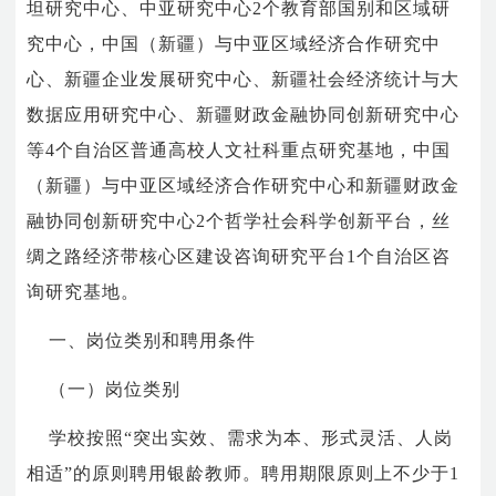
坦研究中心、中亚研究中心
2
个教育部国别和区域研
究中心，中国（新疆）与中亚区域经济合作研究中
心、新疆企业发展研究中心、新疆社会经济统计与大
数据应用研究中心、新疆财政金融协同创新研究中心
等
4
个自治区普通高校人文社科重点研究基地，中国
（新疆）与中亚区域经济合作研究中心和新疆财政金
融协同创新研究中心
2
个哲学社会科学创新平台，丝
绸之路经济带核心区建设咨询研究平台
1
个自治区咨
询研究基地。
一、岗位类别和聘用条件
（一）岗位类别
学校按照“突出实效、需求为本、形式灵活、人岗
相适”的原则聘用银龄教师。聘用期限原则上不少于
1