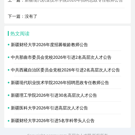
下一篇：没有了
热文阅读
新疆财经大学2026年度招募银龄教师公告
中共那曲市委员会党校2026年引进2名高层次人才公告
中共西藏自治区委员会党校2026年引进2名高层次人才公告
新疆现代职业技术学院2026年招聘思政专任教师公告
新疆理工学院2026年引进30名高层次人才公告
新疆医科大学2026年引进高层次人才公告
新疆财经大学2026年引进5名学科带头人公告