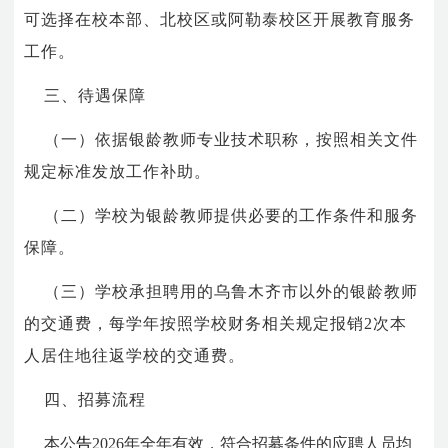
可选择在校本部、北校区或阿勒泰校区开展教育服务
工作。
三、待遇保障
（一）依据银龄教师专业技术职称，按照相关文件
规定标准发放工作补助。
（二）学校为银龄教师提供必要的工作条件和服务
保障。
（三）学校承担聘用的乌鲁木齐市以外的银龄教师
的交通费，每学年按照学校财务相关规定报销
2
次本
人居住地往返学校的交通费。
四、招募流程
本公
告
2026
年全年有效，符合招募条件的应聘人员均