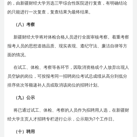
的，由新疆财经大学另选三甲综合性医院进行复查，有明确结论
的只能进行一次复查，复查结果为最终结果。
（八）考察
新疆财经大学将对体检合格人员进行全面审核考察。着重考察
报考人员的思想道德品质、现实表现、遵纪守法、廉洁自律等方
面的情况。
在试工、体检、考察等各环节，因取消资格或个人放弃出现人
员空缺的岗位，可按报考同一招聘岗位考试总成绩从高分到低分
排序依次等额递补人员或取消该岗位的招聘计划。
（九）公示
将已通过试工、体检、考察的人员作为拟聘用人选，在新疆财
7
经大学主页人才招聘专栏进行公示，公示期为
个工作日。
（十）聘用