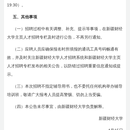
19:30
）。
五、其他事项
（一）招聘过程中有关调整、补充、提示等事项，在新疆财经
大学主页人才招聘专栏及时进行公告，不再另行通知。
（二）应聘人员应确保报名时所填报的通讯工具号码畅通有
效，并及时关注新疆财经大学人才招聘系统和新疆财经大学主页
人才招聘专栏发布的相关公告，以防错过招聘重要信息通知或提
示。
（三）本次招聘不指定辅导用书，也不委托任何机构举办辅导
培训班，敬请广大报考人员提高警惕、切勿上当受骗。
（四）本公告未尽事宜，由新疆财经大学负责解释。
新疆财经大学