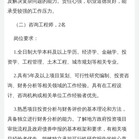
及解决复杂问题的能力。责任心强，职业道德良好，能
承受较强的工作压力。
（二）咨询工程师，2名
岗位要求：
1.全日制大学本科及以上学历。经济学、金融学、投
资学、工程管理、土木工程、城市规划等相关专业。
2.具有5年及以上项目策划、可行性研究编制、投资咨
询、财务分析等相关领域的工作经验。具有在工程设
计、咨询机构或相关单位工作经验者优先。
3.熟悉项目投资分析与财务评价的基本理论和方法，
具备独立进行财务分析的能力。了解地方政府投资项目
审批流程及政府债券申报的基本框架和要求，有相关项
目经验者优先。能够独立承担可行性研究报告的核心章