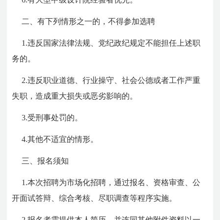
二、有下列情形之一的，不得参加选聘
1.违反国家法律法规、党纪政纪规定不能担任上述职
务的。
2.违反职业道德、行业操守、社会公德或者工作严重
失职，造成重大损失或恶劣影响的。
3.受刑事处罚的。
4.其他不适宜的情形。
三、报名须知
1.本次招聘为市场化招聘，通过报名、资格审查、公
开面试答辩、综合考核、尽职调查等程序实施。
2.报名者需提供本人简历，并连同其他附件资料以一