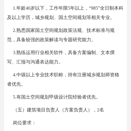
1.年龄40岁以下，工作年限5年以上，“985”全日制本科
及以上学历，城乡规划、国土空间规划等相关专业。
2.熟悉国家国土空间规划政策法规、技术标准与规
范，具备较强的政策解读与专题研究能力。
3.熟练运用行业相关软件，具备方案编制、文本撰
写、汇报与沟通表达能力。
4.中级以上专业技术职称，持有注册城乡规划师资格
者优先。
5.有国土空间规划甲级设计院经验者优先。
（五）建筑项目负责人（方案负责人），2名
岗位要求：