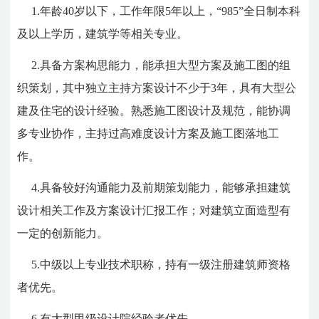
1.年龄40岁以下，工作年限5年以上，“985”全日制本科
及以上学历，建筑学等相关专业。
2.
具备方案构思能力，能承担大型方案及施工图的组
织策划，其中独立主持方案设计不少于
3
年，具有大型公
建及住宅的设计经验。熟悉施工图设计及规范，能协调
多专业协作，主持过高难度设计方案及施工图落地工
作。
4.具备较好沟通能力及前期策划能力，能够承担建筑
设计相关工作及方案设计汇报工作；对建筑立面造型有
一定的创新能力。
5.中级以上专业技术职称，持有一级注册建筑师资格
者优先。
6.有大型甲级设计院经验者优先。