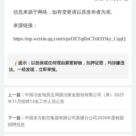
信息来源于网络，如有变更请以原发布者为准。
来源链接：
https://mp.weixin.qq.com/s/pzOETqt0oCToED5ky_CqqQ
提示：以担保或任何理由索要财物，扣押证照，均涉嫌违
法。一经发现，立即举报。
上一篇：
中国冶金地质总局国冶黄金股份有限公司（筹）2025
年11月招聘13名工作人员公告
下一篇：
中国东方航空集团有限公司新疆分公司2026年度校园
招聘信息