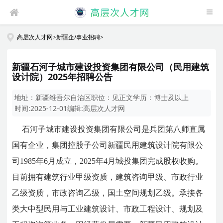
高层次人才网
>
新疆企/事业招聘
>
新疆石河子城市建设投资集团有限公司（民用建筑
设计院）2025年招聘公告
地址：
新疆维吾尔自治区
职位：
见正文
学历：
博士及以上
时间:
2025-12-01
编辑:
高层次人才网
石河子城市建设投资集团有限公司是兵团第八师直属
国有企业，集团控股子公司新疆民用建筑设计院有限公
司1985年6月成立，2025年4月城投集团完成股权收购。
目前拥有建筑行业甲级资质，建筑咨询甲级、市政行业
乙级资质，市政咨询乙级，国土空间规划乙级。承接各
类大中型民用与工业建筑设计、市政工程设计、规划及