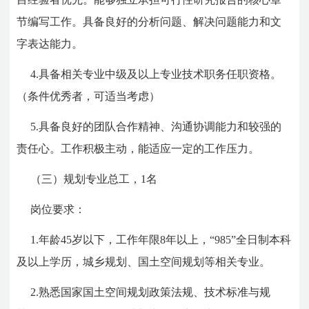
节编写工作。具备良好的分析问题、解决问题能力和文
字表达能力。
4.具备相关专业中级及以上专业技术职务任职资格。
（条件优秀者，可适当考虑）
5.具备良好的团队合作精神、沟通协调能力和较强的
责任心。工作积极主动，能适应一定的工作压力。
（三）规划专业总工，1名
岗位要求：
1.年龄45岁以下，工作年限8年以上，“985”全日制本科
及以上学历，城乡规划、国土空间规划等相关专业。
2.熟悉国家国土空间规划政策法规、技术标准与规