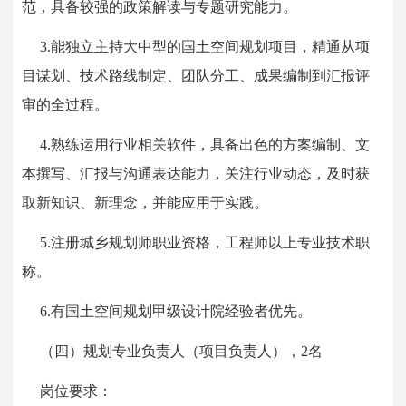
范，具备较强的政策解读与专题研究能力。
3.能独立主持大中型的国土空间规划项目，精通从项
目谋划、技术路线制定、团队分工、成果编制到汇报评
审的全过程。
4.熟练运用行业相关软件，具备出色的方案编制、文
本撰写、汇报与沟通表达能力，关注行业动态，及时获
取新知识、新理念，并能应用于实践。
5.注册城乡规划师职业资格，工程师以上专业技术职
称。
6.有国土空间规划甲级设计院经验者优先。
（四）规划专业负责人（项目负责人），2名
岗位要求：