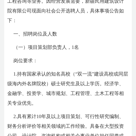
工程咨询等业务。因经营发展需要，新疆民用建筑设计
院有限公司现面向社会公开选聘人员，具体事项公告如
下：
一、招聘岗位及人数
（一）项目策划部负责人，1名
岗位要求：
1.持有国家承认的知名高校（“双一流”建设高校或同层
级海内外名牌院校）硕士研究生及以上学历。经济学、
金融学、投资学、城市规划、工程管理、土木工程等相
关专业优先。
2.具有累计10年及以上项目策划、可行性研究编制、
财务分析评价等相关领域的工作经验。具备在大型投资
公司、设计院、咨询机构或相关企事业单位担任同类或