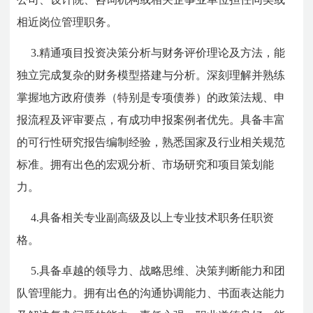
相近岗位管理职务。
3.精通项目投资决策分析与财务评价理论及方法，能
独立完成复杂的财务模型搭建与分析。深刻理解并熟练
掌握地方政府债券（特别是专项债券）的政策法规、申
报流程及评审要点，有成功申报案例者优先。具备丰富
的可行性研究报告编制经验，熟悉国家及行业相关规范
标准。拥有出色的宏观分析、市场研究和项目策划能
力。
4.具备相关专业副高级及以上专业技术职务任职资
格。
5.具备卓越的领导力、战略思维、决策判断能力和团
队管理能力。拥有出色的沟通协调能力、书面表达能力