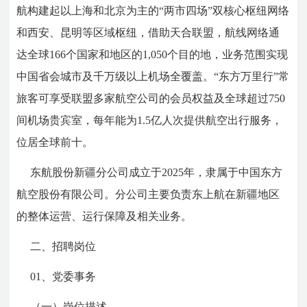
航构建起以上海和北京为主的“两市四场”双核心枢纽网络
和西安、昆明等区域枢纽，借助天合联盟，航线网络通
达全球166个国家和地区的1,050个目的地，业务范围实现
中国省会城市及千万级以上机场全覆盖。“东方万里行”常
旅客可享受联盟多家航空公司的会员权益及全球超过750
间机场贵宾室，每年能为1.5亿人次提供航空出行服务，
位居全球前十。
东航股份新疆分公司成立于2025年，隶属于中国东方
航空股份有限公司。分公司主要负责东上航在新疆地区
的整体运营、运行保障及相关业务。
二、招聘岗位
01、党委事务
（一）岗位描述