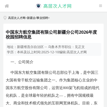
高层次人才网
>
新疆企/事业招聘
>
中国东方航空集团有限公司新疆分公司2026年度
校园招聘信息
地址：
新疆维吾尔自治区 -- 乌鲁木齐市
职位：
见正文
学历：
本科及以上
时间:
2025-12-10
编辑:
高层次人才网
一、公司简介
中国东方航空集团有限公司总部位于上海，是中国三
大国有骨干航空运输集团之一。作为集团核心主业的中
国东方航空股份有限公司，运营近800架飞机组成的现代
化机队，是全球最年轻的机队之—，拥有中国规模最
大、商业和技术模式领先的互联网宽体机队。目前，东