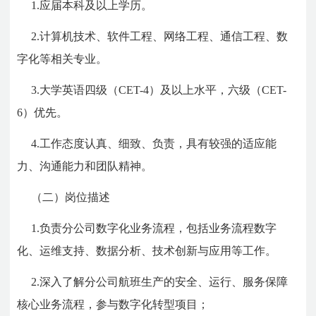
1.应届本科及以上学历。
2.计算机技术、软件工程、网络工程、通信工程、数
字化等相关专业。
3.大学英语四级（CET-4）及以上水平，六级（CET-
6）优先。
4.工作态度认真、细致、负责，具有较强的适应能
力、沟通能力和团队精神。
（二）岗位描述
1.负责分公司数字化业务流程，包括业务流程数字
化、运维支持、数据分析、技术创新与应用等工作。
2.深入了解分公司航班生产的安全、运行、服务保障
核心业务流程，参与数字化转型项目；