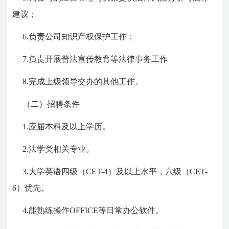
建议；
6.负责公司知识产权保护工作；
7.负责开展普法宣传教育等法律事务工作
8.完成上级领导交办的其他工作。
（二）招聘条件
1.应届本科及以上学历。
2.法学类相关专业。
3.大学英语四级（CET-4）及以上水平，六级（CET-
6）优先。
4.能熟练操作OFFICE等日常办公软件。