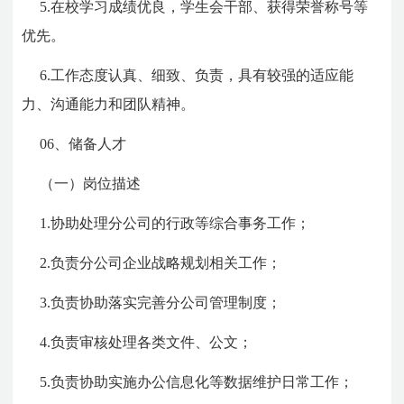
5.在校学习成绩优良，学生会干部、获得荣誉称号等
优先。
6.工作态度认真、细致、负责，具有较强的适应能
力、沟通能力和团队精神。
06、储备人才
（一）岗位描述
1.协助处理分公司的行政等综合事务工作；
2.负责分公司企业战略规划相关工作；
3.负责协助落实完善分公司管理制度；
4.负责审核处理各类文件、公文；
5.负责协助实施办公信息化等数据维护日常工作；