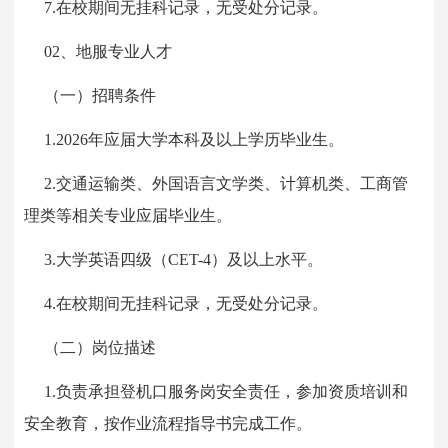
7.在校期间无挂科记录，无受处分记录。
02、地服专业人才
（一）招聘条件
1.2026年应届大学本科及以上学历毕业生。
2.交通运输类、外国语言文学类、计算机类、工商管
理类等相关专业应届毕业生。
3.大学英语四级（CET-4）及以上水平。
4.在校期间无挂科记录，无受处分记录。
（二）岗位描述
1.负责承担登机口服务岗安全责任，参加资质培训和
安全教育，按作业流程指导书完成工作。