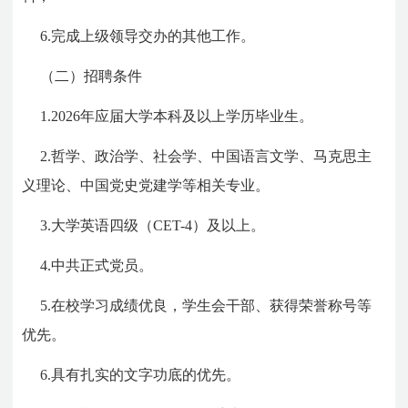
6.完成上级领导交办的其他工作。
（二）招聘条件
1.2026年应届大学本科及以上学历毕业生。
2.哲学、政治学、社会学、中国语言文学、马克思主
义理论、中国党史党建学等相关专业。
3.大学英语四级（CET-4）及以上。
4.中共正式党员。
5.在校学习成绩优良，学生会干部、获得荣誉称号等
优先。
6.具有扎实的文字功底的优先。