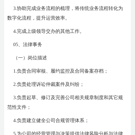
3.协助完成业务流程的梳理，将传统业务流程转化为
数字化流程，提升运营效率。
4.完成上级领导交办的其他工作。
05、法律事务
（一）岗位描述
1.负责合同审核、履约监控及合同备案存档；
2.负责处理诉讼仲裁案件及纠纷；
3.负责起草、修订及完善公司相关规章制度和其它规
范性文件；
4.负责建立健全公司合规管理体系；
5.为公司的经营管理与决策提供法律风险分析与法律