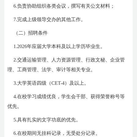
6.负责协助组织各类会议，撰写有关公文材料；
7.完成上级领导交办的其他工作。
（二）招聘条件
1.2026年应届大学本科及以上学历毕业生。
2.交通运输管理、人力资源管理、行政文秘、企业管
理、工商管理、法学、审计等相关专业。
3.大学英语四级（CET-4）及以上。
4.在校学习成绩优良，学生会干部、获得荣誉称号等
优先。
5.具有扎实的文字功底的优先。
6.在校期间无挂科记录，无受处分记录。