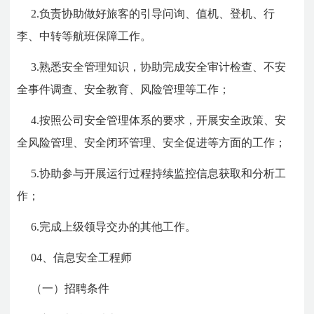
2.负责协助做好旅客的引导问询、值机、登机、行
李、中转等航班保障工作。
3.熟悉安全管理知识，协助完成安全审计检查、不安
全事件调查、安全教育、风险管理等工作；
4.按照公司安全管理体系的要求，开展安全政策、安
全风险管理、安全闭环管理、安全促进等方面的工作；
5.协助参与开展运行过程持续监控信息获取和分析工
作；
6.完成上级领导交办的其他工作。
04、信息安全工程师
（一）招聘条件