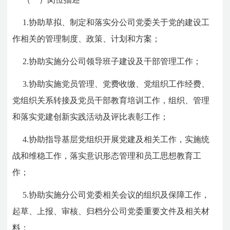
1.协助草拟、制定和落实分公司党委关于党的建设工
作相关的管理制度、政策、计划和方案；
2.协助实施分公司领导班子建设及干部管理工作；
3.协助实施党员管理、党费收缴、党组织工作经费、
党组织关系转接及党员干部教育培训工作，组织、管理
和落实党建创新实践活动及评比表彰工作；
4.协助指导基层党组织开展党建及相关工作，实施统
战和维稳工作，落实意识形态管理和员工思想教育工
作；
5.协助实施分公司党委相关会议的组织及保障工作，
起草、上报、审核、归档分公司党委重要文件及相关材
料；