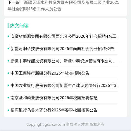
下一篇：
新疆天泽水利投资发展有限公司及所属二级企业2025
年社会招聘45名工作人员公告
热文阅读
安徽省能源集团有限公司西北分公司2026年社会招聘4名工作人员公告
新疆河润科技股份有限公司2026年面向社会公开招聘公告
新疆中泰绿能投资有限公司、新疆中泰资源管理有限公司、新疆中泰新能源有限公司2026年招聘简章
中国工商银行新疆分行2026年社会招聘公告
中国农业银行股份有限公司新疆生产建设兵团分行2026年3月春季招聘公告
南京圣和药业股份有限公司2026年校园招聘信息
招商银行乌鲁木齐分行2026年春季校园招聘公告
Copyright gccrcw.com
高层次人才网
版权所有