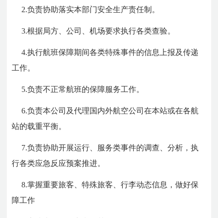
2.负责协助落实本部门安全生产责任制。
3.根据局方、公司、机场要求执行各类查验。
4.执行航班保障期间各类特殊事件的信息上报及传递
工作。
5.负责不正常航班的保障服务工作。
6.负责本公司及代理国内外航空公司在本站或在各航
站的载重平衡。
7.负责协助开展运行、服务类事件的调查、分析，执
行各类应急反应预案推进。
8.掌握重要旅客、特殊旅客、行李动态信息，做好保
障工作