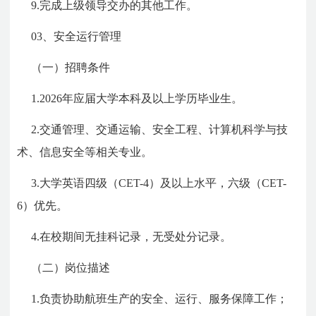
9.完成上级领导交办的其他工作。
03、安全运行管理
（一）招聘条件
1.2026年应届大学本科及以上学历毕业生。
2.交通管理、交通运输、安全工程、计算机科学与技
术、信息安全等相关专业。
3.大学英语四级（CET-4）及以上水平，六级（CET-
6）优先。
4.在校期间无挂科记录，无受处分记录。
（二）岗位描述
1.负责协助航班生产的安全、运行、服务保障工作；