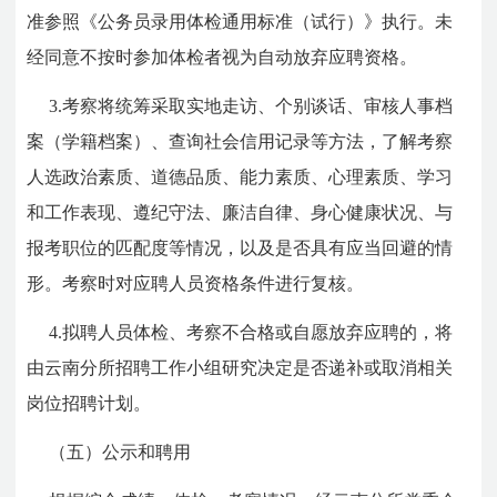
准参照《公务员录用体检通用标准（试行）》执行。未
经同意不按时参加体检者视为自动放弃应聘资格。
3.考察将统筹采取实地走访、个别谈话、审核人事档
案（学籍档案）、查询社会信用记录等方法，了解考察
人选政治素质、道德品质、能力素质、心理素质、学习
和工作表现、遵纪守法、廉洁自律、身心健康状况、与
报考职位的匹配度等情况，以及是否具有应当回避的情
形。考察时对应聘人员资格条件进行复核。
4.拟聘人员体检、考察不合格或自愿放弃应聘的，将
由云南分所招聘工作小组研究决定是否递补或取消相关
岗位招聘计划。
（五）公示和聘用