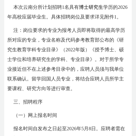
本次云南分所计划招聘1名具有
博士研究生
学历的2026
年高校应届毕业生。具体招聘岗位及要求详见附件1。
注：岗位要求的专业为报考人员即将取得的最高学历
所对应的专业，专业名称及代码参考教育部公布的《研
究生教育学科专业目录》（2022年版）《授予博士、硕
士学位和培养研究生的学科、专业目录》。对于所学专
业接近但不在上述参考目录中的，应聘人员须与我单位
联系确认。留学回国人员专业，将结合应聘人员所学主
要课程、研究方向等进行审查。
三、招聘程序
（一）网上报名时间
报名时间自发布之日起至2026年5月8日。应聘者需在