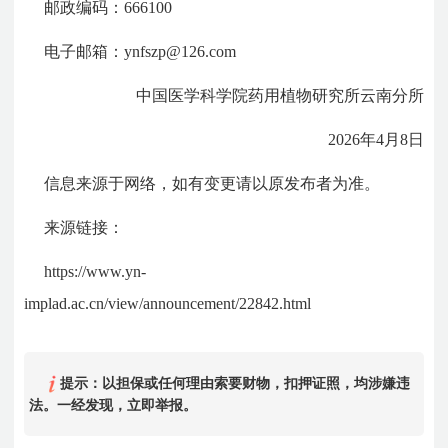
邮政编码：666100
电子邮箱：ynfszp@126.com
中国医学科学院药用植物研究所云南分所
2026年4月8日
信息来源于网络，如有变更请以原发布者为准。
来源链接：
https://www.yn-
implad.ac.cn/view/announcement/22842.html
提示：以担保或任何理由索要财物，扣押证照，均涉嫌违
法。一经发现，立即举报。