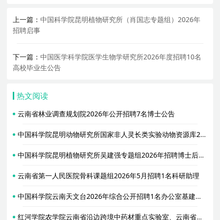
上一篇：
中国科学院昆明植物研究所（肖国志专题组）2026年
招聘启事
下一篇：
中国医学科学院医学生物学研究所2026年度招聘10名
高校毕业生公告
热文阅读
云南省林业调查规划院2026年公开招聘7名博士公告
中国科学院昆明动物研究所国家非人灵长类实验动物资源库2026年招聘1名数据库管理与维护工作人员启事
中国科学院昆明植物研究所吴建强专题组2026年招聘博士后（特别研究助理）启事
云南省第一人民医院骨科课题组2026年5月招聘1名科研助理
中国科学院云南天文台2026年综合公开招聘1名办公室基建管理业务主管启事
红河学院农学院云南省沿边跨境中药材重点实验室、云南省中越珍稀人参属资源国际联合实验室2026年招聘3名编