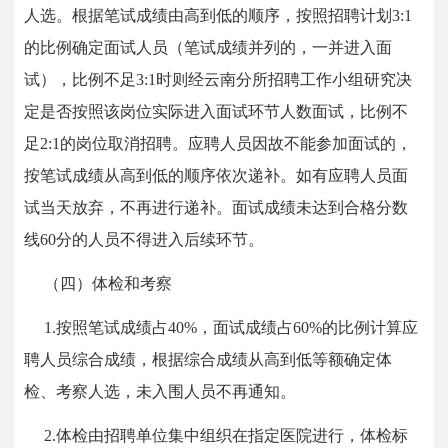
人选。根据笔试成绩由高到低的顺序，按照招聘计划3:1
的比例确定面试人员（笔试成绩并列的，一并进入面
试），比例不足3:1时则经云南分所招聘工作小组研究决
定是否按照该岗位实际进入面试环节人数面试，比例不
足2:1的岗位取消招聘。应聘人员因故不能参加面试的，
按笔试成绩从高到低的顺序依次递补。如有应聘人员面
试当天放弃，不再进行递补。面试成绩未达到合格分数
线60分的人员不得进入后续环节。
（四）体检和考察
1.按照笔试成绩占40%，面试成绩占60%的比例计算应
聘人员综合成绩，根据综合成绩从高到低等额确定体
检、考察人选，未入围人员不再通知。
2.体检由招聘单位集中组织在指定医院进行，体检标