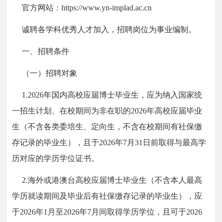
官方网站：https://www.yn-implad.ac.cn
诚聘各学科优秀人才加入，招聘岗位为事业编制。
一、招聘条件
（一）招聘对象
1.2026年国内高校应届博士毕业生，应为纳入国家统
一招生计划、在校期间为非在职的2026年高校应届毕业
生（不含各类委培生、定向生，不含在校期间有社保缴
存记录的毕业生），且于2026年7月31日前取得与最高学
历对应的学历学位证书。
2.海外或港澳台高校应届博士毕业生（不含本人最高
学历就读期间及毕业后有社保缴存记录的毕业生），应
于2026年1月至2026年7月间取得学历学位，且可于2026