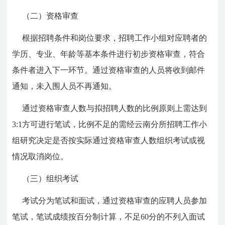
（二）资格审查
根据招聘条件和岗位要求，招聘工作小组对应聘者的
学历、专业、年龄等基本条件进行初步资格审查，符合
条件者进入下一环节。通过资格审查的人员将收到邮件
通知，未入围人员不再通知。
通过资格审查人数与拟招聘人数的比例原则上需达到
3:1方可进行笔试，比例不足的需经云南分所招聘工作小
组研究决定是否按实际通过资格审查人数组织考试或视
情况取消岗位。
（三）组织考试
考试分为笔试和面试，通过资格审查的应聘人员参加
笔试，笔试成绩按百分制计算，不足60分的不列入面试