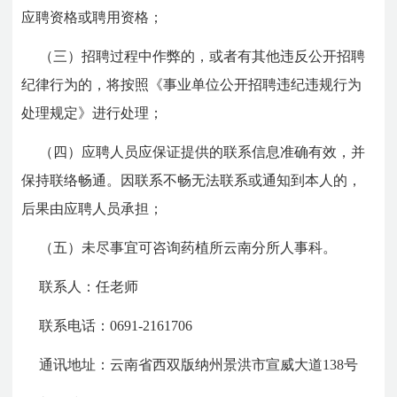
应聘资格或聘用资格；
（三）招聘过程中作弊的，或者有其他违反公开招聘
纪律行为的，将按照《事业单位公开招聘违纪违规行为
处理规定》进行处理；
（四）应聘人员应保证提供的联系信息准确有效，并
保持联络畅通。因联系不畅无法联系或通知到本人的，
后果由应聘人员承担；
（五）未尽事宜可咨询药植所云南分所人事科。
联系人：任老师
联系电话：0691-2161706
通讯地址：云南省西双版纳州景洪市宣威大道138号