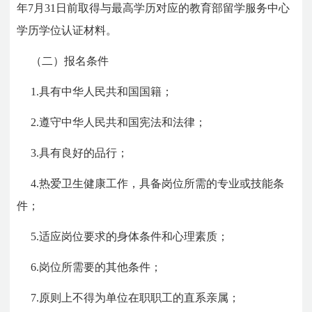
年7月31日前取得与最高学历对应的教育部留学服务中心
学历学位认证材料。
（二）报名条件
1.具有中华人民共和国国籍；
2.遵守中华人民共和国宪法和法律；
3.具有良好的品行；
4.热爱卫生健康工作，具备岗位所需的专业或技能条
件；
5.适应岗位要求的身体条件和心理素质；
6.岗位所需要的其他条件；
7.原则上不得为单位在职职工的直系亲属；