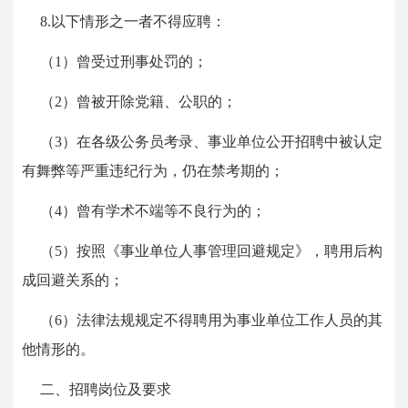
8.以下情形之一者不得应聘：
（1）曾受过刑事处罚的；
（2）曾被开除党籍、公职的；
（3）在各级公务员考录、事业单位公开招聘中被认定
有舞弊等严重违纪行为，仍在禁考期的；
（4）曾有学术不端等不良行为的；
（5）按照《事业单位人事管理回避规定》，聘用后构
成回避关系的；
（6）法律法规规定不得聘用为事业单位工作人员的其
他情形的。
二、招聘岗位及要求