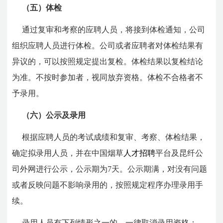
（五）体检
通过复审和考察的应聘人员，将接到体检通知，公司
组织应聘人员进行体检。公司或者应聘者对体检结果有
异议的，可以按照规定提出复检。体检结果以复检结论
为准。不按时参加者，视同放弃资格。体检不合格者不
予录用。
（六）公示及录用
根据应聘人员的考试成绩和复审、考察、体检结果，
确定拟录用人员，并在中国烟草
人才招聘
平台及昆纤公
司外网进行公示，公示期为7天。公示期满，对没有问题
或者反映问题不影响录用的，按照规定程序办理录用手
续。
录用人员有下列情形之一的，一律取消录用资格：