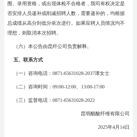
围、录用资格，或出现体检不合格者，我司有权决定是
否安排人员递补或削减招聘人数，需要递补的，均根据
总成绩从高分到低分依次进行。如果应聘人员情况均不
理想，则取消本次招聘。
（六）本公告由昆纤公司负责解释。
五、联系方式
（一）咨询电话：0871-65631028-2037谭女士
（二）咨询时间：09:00-12:00、13:00-17:00
（三）监督电话：0871-65631028-2022
昆明醋酸纤维有限公司
2025年4月14日