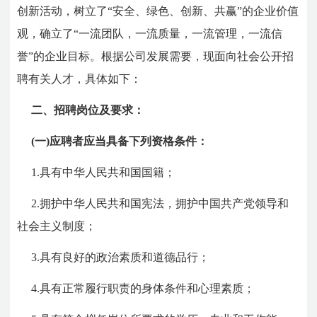
创新活动，树立了“安全、绿色、创新、共赢”的企业价值
观，确立了“一流团队，一流质量，一流管理，一流信
誉”的企业目标。根据公司发展需要，现面向社会公开招
聘有关人才，具体如下：
二、招聘岗位及要求：
(一)应聘者应当具备下列资格条件：
1.具有中华人民共和国国籍；
2.拥护中华人民共和国宪法，拥护中国共产党领导和
社会主义制度；
3.具有良好的政治素质和道德品行；
4.具有正常履行职责的身体条件和心理素质；