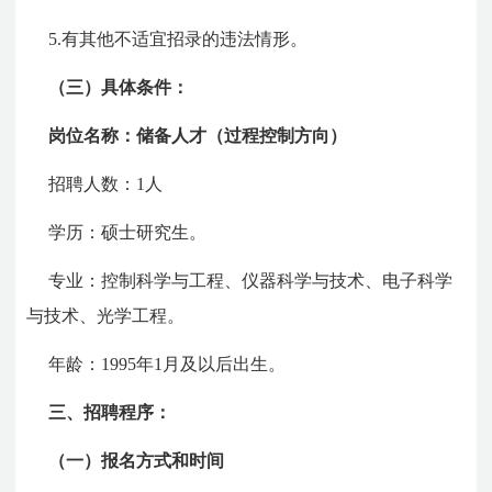
5.有其他不适宜招录的违法情形。
（三）具体条件：
岗位名称：储备人才（过程控制方向）
招聘人数：1人
学历：硕士研究生。
专业：控制科学与工程、仪器科学与技术、电子科学
与技术、光学工程。
年龄：1995年1月及以后出生。
三、招聘程序：
（一）报名方式和时间