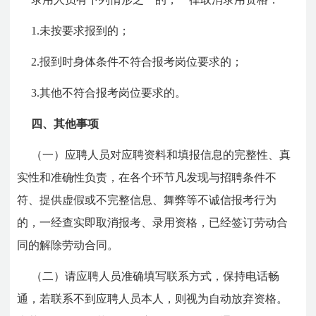
1.未按要求报到的；
2.报到时身体条件不符合报考岗位要求的；
3.其他不符合报考岗位要求的。
四、其他事项
（一）应聘人员对应聘资料和填报信息的完整性、真
实性和准确性负责，在各个环节凡发现与招聘条件不
符、提供虚假或不完整信息、舞弊等不诚信报考行为
的，一经查实即取消报考、录用资格，已经签订劳动合
同的解除劳动合同。
（二）请应聘人员准确填写联系方式，保持电话畅
通，若联系不到应聘人员本人，则视为自动放弃资格。