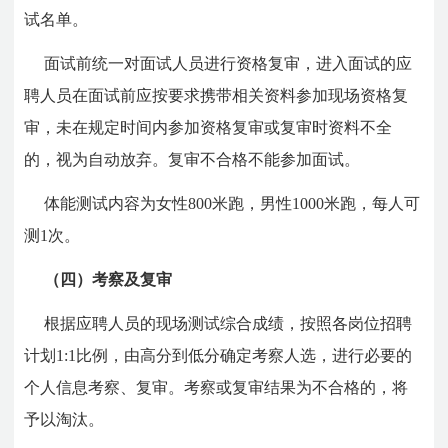
试名单。
面试前统一对面试人员进行资格复审，进入面试的应
聘人员在面试前应按要求携带相关资料参加现场资格复
审，未在规定时间内参加资格复审或复审时资料不全
的，视为自动放弃。复审不合格不能参加面试。
体能测试内容为女性800米跑，男性1000米跑，每人可
测1次。
（四）考察及复审
根据应聘人员的现场测试综合成绩，按照各岗位招聘
计划1:1比例，由高分到低分确定考察人选，进行必要的
个人信息考察、复审。考察或复审结果为不合格的，将
予以淘汰。