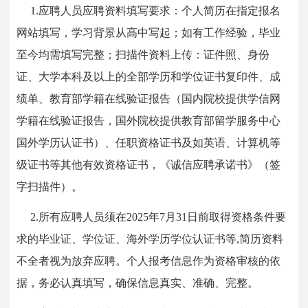
1.应聘人员应聘资料填写要求：个人简历在指定报名
网站填写，学习背景从高中写起；如有工作经验，毕业
至今均需填写完整；扫描件资料上传：证件照、身份
证、大学本科及以上的全部学历和学位证书复印件、成
绩单、教育部学籍在线验证报告（国内院校提供学信网
学籍在线验证报告，国外院校提供教育部留学服务中心
国外学历认证书）、任职资格证书及如英语、计算机等
级证书等其他有效资格证书，《诚信应聘承诺书》（签
字扫描件）。
2.所有应聘人员须在2025年7月31日前取得资格条件要
求的毕业证、学位证、海外学历学位认证书等,简历资料
不全者视为放弃应聘。个人报考信息作为资格审核的依
据，务必认真填写，确保信息真实、准确、完整。