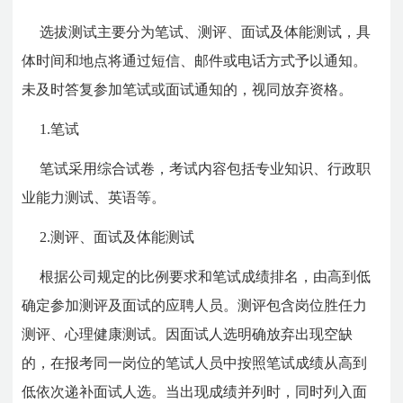
选拔测试主要分为笔试、测评、面试及体能测试，具
体时间和地点将通过短信、邮件或电话方式予以通知。
未及时答复参加笔试或面试通知的，视同放弃资格。
1.笔试
笔试采用综合试卷，考试内容包括专业知识、行政职
业能力测试、英语等。
2.测评、面试及体能测试
根据公司规定的比例要求和笔试成绩排名，由高到低
确定参加测评及面试的应聘人员。测评包含岗位胜任力
测评、心理健康测试。因面试人选明确放弃出现空缺
的，在报考同一岗位的笔试人员中按照笔试成绩从高到
低依次递补面试人选。当出现成绩并列时，同时列入面