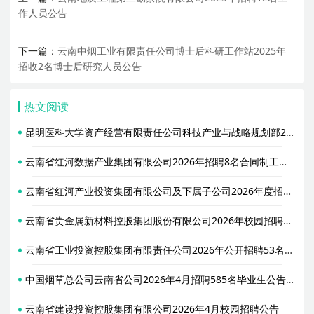
作人员公告
下一篇：
云南中烟工业有限责任公司博士后科研工作站2025年
招收2名博士后研究人员公告
热文阅读
昆明医科大学资产经营有限责任公司科技产业与战略规划部2026年公开招聘1名项目管理岗人员公告
云南省红河数据产业集团有限公司2026年招聘8名合同制工作人员公告
云南省红河产业投资集团有限公司及下属子公司2026年度招聘23名合同制员工公告
云南省贵金属新材料控股集团股份有限公司2026年校园招聘82名工作人员公告
云南省工业投资控股集团有限责任公司2026年公开招聘53名工作人员公告（第一批）
中国烟草总公司云南省公司2026年4月招聘585名毕业生公告（第二批）
云南省建设投资控股集团有限公司2026年4月校园招聘公告