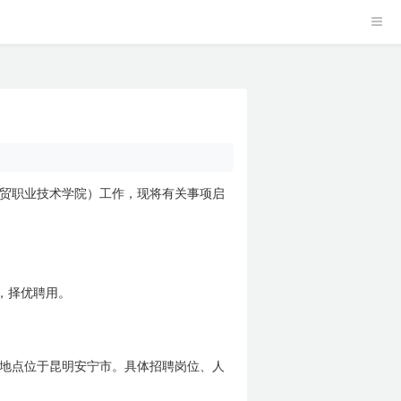
贸职业技术学院）工作，现将有关事项启
，择优聘用。
地点位于昆明安宁市。具体招聘岗位、人