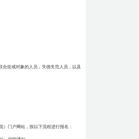
联合惩戒对象的人员，失德失范人员，以及
院）门户网站，按以下流程进行报名：