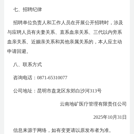
七、招聘纪律
招聘单位负责人和工作人员在开展公开招聘时，涉及
与应聘人员有夫妻关系、直系血亲关系、三代以内旁系
血亲关系、近姻亲关系和其他亲属关系的，本人应主动
申请回避。
八、联系方式
咨询电话：0871-65310077
公司地址：昆明市盘龙区东郊白沙河313号
云南地矿医疗管理有限责任公司
2025年10月31日
信息来源于网络，如有变更请以原发布者为准。