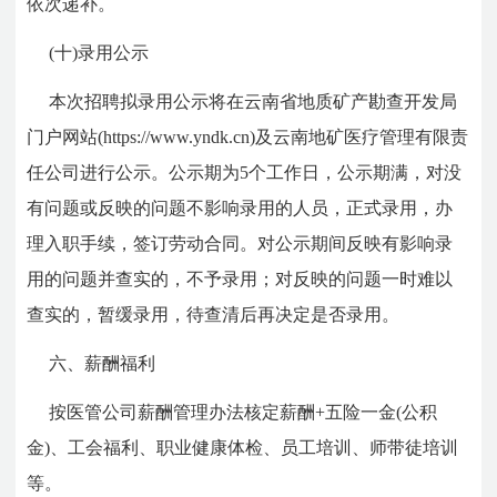
依次递补。
(十)录用公示
本次招聘拟录用公示将在云南省地质矿产勘查开发局
门户网站(https://www.yndk.cn)及云南地矿医疗管理有限责
任公司进行公示。公示期为5个工作日，公示期满，对没
有问题或反映的问题不影响录用的人员，正式录用，办
理入职手续，签订劳动合同。对公示期间反映有影响录
用的问题并查实的，不予录用；对反映的问题一时难以
查实的，暂缓录用，待查清后再决定是否录用。
六、薪酬福利
按医管公司薪酬管理办法核定薪酬+五险一金(公积
金)、工会福利、职业健康体检、员工培训、师带徒培训
等。