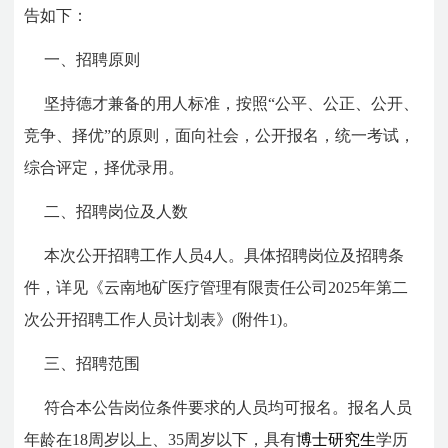
告如下：
一、招聘原则
坚持德才兼备的用人标准，按照“公平、公正、公开、
竞争、择优”的原则，面向社会，公开报名，统一考试，
综合评定，择优录用。
二、招聘岗位及人数
本次公开招聘工作人员4人。具体招聘岗位及招聘条
件，详见《云南地矿医疗管理有限责任公司2025年第二
次公开招聘工作人员计划表》(附件1)。
三、招聘范围
符合本公告岗位条件要求的人员均可报名。报名人员
年龄在18周岁以上、35周岁以下，具有
博士研究生
学历