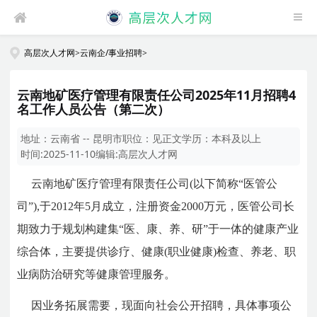
高层次人才网
>
云南企/事业招聘
>
云南地矿医疗管理有限责任公司2025年11月招聘4
名工作人员公告（第二次）
地址：
云南省 -- 昆明市
职位：
见正文
学历：
本科及以上
时间:
2025-11-10
编辑:
高层次人才网
云南地矿医疗管理有限责任公司(以下简称“医管公
司”),于2012年5月成立，注册资金2000万元，医管公司长
期致力于规划构建集“医、康、养、研”于一体的健康产业
综合体，主要提供诊疗、健康(职业健康)检查、养老、职
业病防治研究等健康管理服务。
因业务拓展需要，现面向社会公开招聘，具体事项公