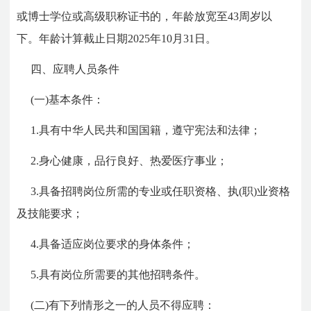
或博士学位或高级职称证书的，年龄放宽至43周岁以
下。年龄计算截止日期2025年10月31日。
四、应聘人员条件
(一)基本条件：
1.具有中华人民共和国国籍，遵守宪法和法律；
2.身心健康，品行良好、热爱医疗事业；
3.具备招聘岗位所需的专业或任职资格、执(职)业资格
及技能要求；
4.具备适应岗位要求的身体条件；
5.具有岗位所需要的其他招聘条件。
(二)有下列情形之一的人员不得应聘：