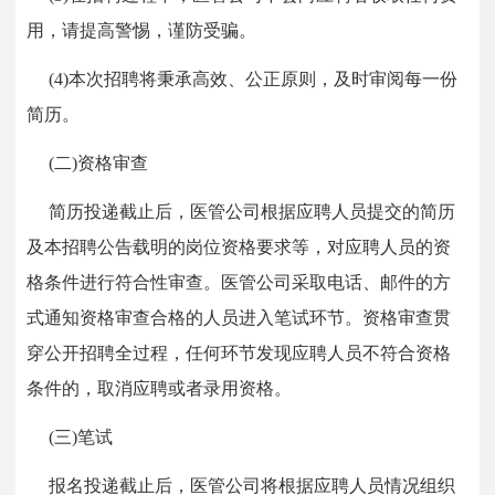
用，请提高警惕，谨防受骗。
(4)本次招聘将秉承高效、公正原则，及时审阅每一份
简历。
(二)资格审查
简历投递截止后，医管公司根据应聘人员提交的简历
及本招聘公告载明的岗位资格要求等，对应聘人员的资
格条件进行符合性审查。医管公司采取电话、邮件的方
式通知资格审查合格的人员进入笔试环节。资格审查贯
穿公开招聘全过程，任何环节发现应聘人员不符合资格
条件的，取消应聘或者录用资格。
(三)笔试
报名投递截止后，医管公司将根据应聘人员情况组织