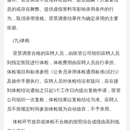
息的或存在舞弊、提供虚假资料等影响录用条件的行
为，取消录用资格。背景调查结果作为确定录用的主要
依据。
(九)体检
背景调查合格的应聘人员，由医管公司组织应聘人员
到指定医院进行体检，体检费用由应聘人员自行承担。
体检项目和标准参照《公务员录用体检通用标准(试行)》
及操作手册执行。应聘人员对体检结论有疑问，应在接
到体检结论通知之日起5个工作日内提出复检申请，医管
公司组织一次复检，体检结果以复检结论为准。应聘人
员不按规定时间参加体检视为自动放弃，不予录用。
体检环节放弃或体检不合格的按照综合成绩由高到低