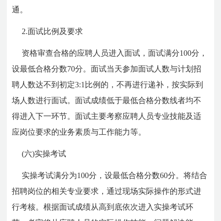
通。
2.面试比例及要求
资格审查合格的应聘人员进入面试，面试满分100分，
设最低合格分数70分。面试当天参加面试人数与计划招
聘人数达不到初定3:1比例的，不再进行递补，按实际到
场人数进行面试。面试成绩低于最低合格分数线者均不
得进入下一环节。面试主要考察应聘人员专业技能及适
应岗位要求的业务素质与工作能力等。
(六)实操考试
实操考试满分为100分，设最低合格分数60分。将结合
招聘岗位的相关专业要求，通过现场实际操作的形式进
行考核。根据面试成绩从高到底依次进入实操考试环