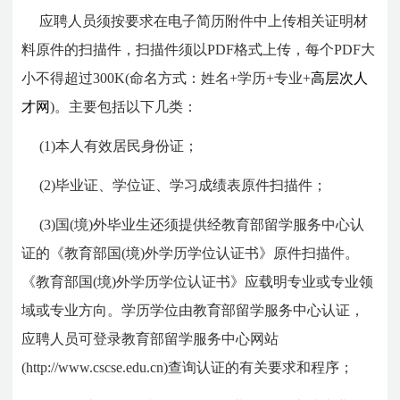
应聘人员须按要求在电子简历附件中上传相关证明材
料原件的扫描件，扫描件须以PDF格式上传，每个PDF大
小不得超过300K(命名方式：姓名+学历+专业+
高层次人
才网
)。主要包括以下几类：
(1)本人有效居民身份证；
(2)毕业证、学位证、学习成绩表原件扫描件；
(3)国(境)外毕业生还须提供经教育部留学服务中心认
证的《教育部国(境)外学历学位认证书》原件扫描件。
《教育部国(境)外学历学位认证书》应载明专业或专业领
域或专业方向。学历学位由教育部留学服务中心认证，
应聘人员可登录教育部留学服务中心网站
(http://www.cscse.edu.cn)查询认证的有关要求和程序；