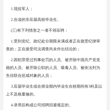
1.现役军人；
2.在读的非应届高校毕业生。
(三)有下列情形之一者不得应聘：
1.受到党纪、政纪处分期限未满或者正在接受纪律审
查的；正在接受司法调查尚未作出结论的；
2.因犯罪受过刑事处罚的人员、被开除中国共产党党
籍的人员、被开除公职的人员、吸毒人员、被依法列为
失信联合惩戒对象的人员；
3.应届毕业生或在择业期内毕业生在校期间有3科及以
上不及格重修的。
4.录用后构成公司招聘回避规定的。