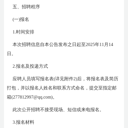
五、招聘程序
(一)报名
1.时间安排
本次招聘信息自本公告发布之日起至2025年11月14
日。
2.报名及投递方式
应聘人员填写报名表(详见附件2)后，将报名表及简历
打包，并以报名人姓名和联系方式命名，提交至指定邮
箱(277812997@qq.com)。
此次公开招聘不接受现场、短信或来电报名。
3.报名材料