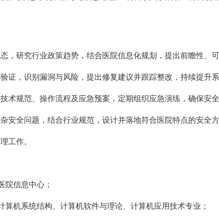
展动态，研究行业政策趋势，结合医院信息化规划，提出前瞻性、
规性验证，识别漏洞与风险，提出修复建议并跟踪整改，持续提升
度、技术规范、操作流程及应急预案，定期组织应急演练，确保安
析复杂安全问题，结合行业规范，设计并落地符合医院特点的安全
管理工作。
病医院信息中心；
，计算机系统结构、计算机软件与理论、计算机应用技术专业；