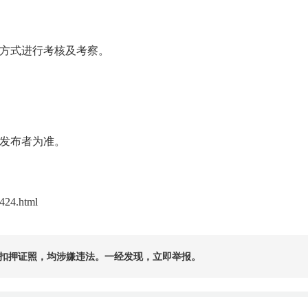
方式进行考核及考察。
发布者为准。
424.html
扣押证照，均涉嫌违法。一经发现，立即举报。