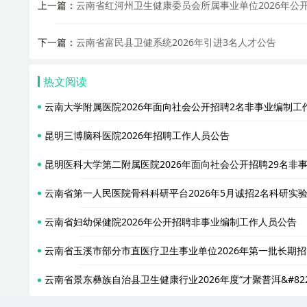
上一篇：
云南省红河州卫生健康委员会所属事业单位2026年公
下一篇：
云南省富民县卫健系统2026年引进3名人才公告
热文阅读
云南大学附属医院2026年面向社会公开招聘2名非事业编制
昆明三博脑科医院2026年招聘工作人员公告
昆明医科大学第二附属医院2026年面向社会公开招聘29名非
云南省第一人民医院骨科科研平台2026年5月诚招2名科研实
云南省妇幼保健院2026年公开招聘非事业编制工作人员公告
云南省玉溪市部分市直医疗卫生事业单位2026年第一批长期招
云南省景东彝族自治县卫生健康行业2026年度“才聚普洱&#82