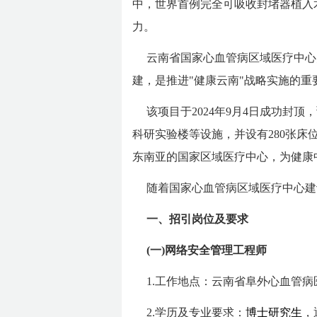
中，世界首例完全可吸收封堵器植入
力。
云南省国家心血管病区域医疗中心
建，是推进"健康云南"战略实施的重
该项目于2024年9月4日成功封
科研实验楼等设施，并设有280张
东南亚的国家区域医疗中心，为健康
随着国家心血管病区域医疗中心建
一、招引岗位及要求
(一)网络安全管理工程师
1.工作地点：云南省阜外心血管
2.学历及专业要求：
博士研究生
，