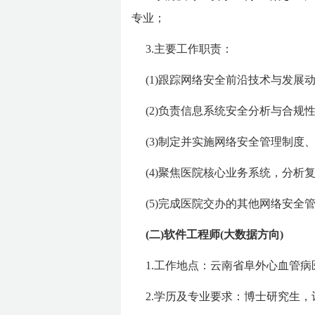
专业；
3.主要工作职责：
(1)跟踪网络安全前沿技术与发
(2)负责信息系统安全分析与合
(3)制定并实施网络安全管理制
(4)聚焦医院核心业务系统，分
(5)完成医院交办的其他网络安全
(二)软件工程师(大数据方向)
1.工作地点：云南省阜外心血管
2.学历及专业要求：博士研究生