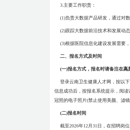
3.主要工作职责：
(1)负责大数据产品研发，通过对
(2)跟踪大数据前沿技术和发展动
(3)根据医院信息化建设发展需要
二、报名方式及时间
(一)报名方式，报名时请备注在
高
登录云南卫生健康人才网，按以下
信息成功后，按报名系统提示，阅读诚信
冠照的电子照片(禁止使用美颜、滤镜
(二)报名时间
截至2026年12月31日，在招