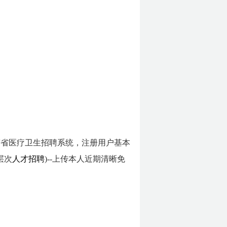
云南省医疗卫生招聘系统，注册用户基本
层次
人才招聘
)--上传本人近期清晰免