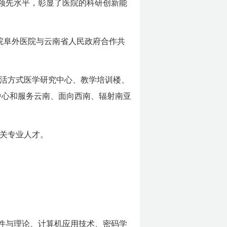
领先水平，彰显了医院的科研创新能
学院阜外医院与云南省人民政府合作共
康生活方式医学研究中心、教学培训楼、
中心和服务云南、面向西南、辐射南亚
关专业人才。
件与理论、计算机应用技术、密码学