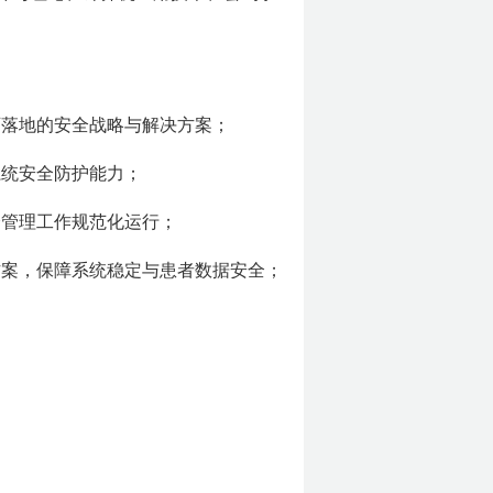
可落地的安全战略与解决方案；
系统安全防护能力；
全管理工作规范化运行；
方案，保障系统稳定与患者数据安全；