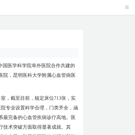
与中国医学科学院阜外医院合作共建的
医院，昆明医科大学附属心血管病医
科室，截至目前，核定床位713张，实
医院专业设置科学合理，门类齐全，涵
系最完备的心血管疾病诊疗高地。医
疗技术突破方面取得显著成就。其