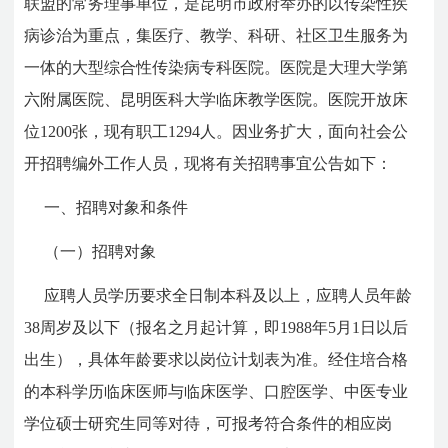
联盟的常务理事单位，是昆明市政府举办的以传染性疾
病诊治为重点，集医疗、教学、科研、社区卫生服务为
一体的大型综合性传染病专科医院。医院是大理大学第
六附属医院、昆明医科大学临床教学医院。医院开放床
位1200张，现有职工1294人。因业务扩大，面向社会公
开招聘编外工作人员，现将有关招聘事宜公告如下：
一、招聘对象和条件
（一）招聘对象
应聘人员学历要求全日制本科及以上，应聘人员年龄
38周岁及以下（报名之月起计算，即1988年5月1日以后
出生），具体年龄要求以岗位计划表为准。经住培合格
的本科学历临床医师与临床医学、口腔医学、中医专业
学位硕士研究生同等对待，可报考符合条件的相应岗