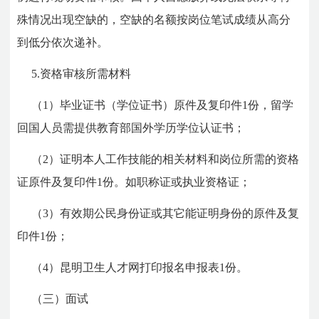
殊情况出现空缺的，空缺的名额按岗位笔试成绩从高分
到低分依次递补。
5.资格审核所需材料
（1）毕业证书（学位证书）原件及复印件1份，留学
回国人员需提供教育部国外学历学位认证书；
（2）证明本人工作技能的相关材料和岗位所需的资格
证原件及复印件1份。如职称证或执业资格证；
（3）有效期公民身份证或其它能证明身份的原件及复
印件1份；
（4）昆明卫生人才网打印报名申报表1份。
（三）面试