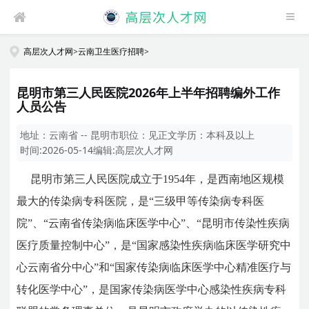
高层次人才网
>
云南卫生医疗招聘
>
昆明市第三人民医院2026年上半年招聘编外工作
人员公告
地址：
云南省 -- 昆明市
职位：
见正文
学历：
本科及以上
时间:
2026-05-14
编辑:
高层次人才网
昆明市第三人民医院成立于1954年，是西南地区规模
最大的传染病专科医院，是“三级甲等传染病专科医
院”、“云南省传染病临床医学中心”、“昆明市传染性疾病
医疗质量控制中心”，是“国家感染性疾病临床医学研究中
心云南省分中心”和“国家传染病临床医学中心精准医疗与
转化医学中心”，是国家传染病医学中心感染性疾病专科