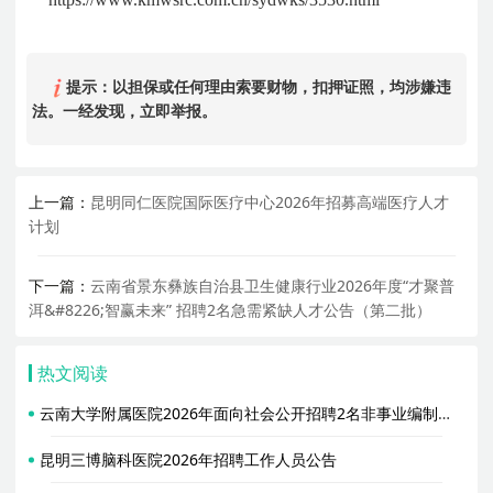
提示：以担保或任何理由索要财物，扣押证照，均涉嫌违
法。一经发现，立即举报。
上一篇：
昆明同仁医院国际医疗中心2026年招募高端医疗人才
计划
下一篇：
云南省景东彝族自治县卫生健康行业2026年度“才聚普
洱&#8226;智赢未来” 招聘2名急需紧缺人才公告（第二批）
热文阅读
云南大学附属医院2026年面向社会公开招聘2名非事业编制工作人员公告（三批次）
昆明三博脑科医院2026年招聘工作人员公告