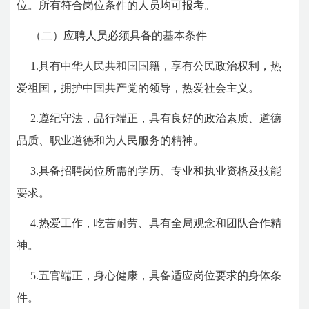
位。所有符合岗位条件的人员均可报考。
（二）应聘人员必须具备的基本条件
1.具有中华人民共和国国籍，享有公民政治权利，热
爱祖国，拥护中国共产党的领导，热爱社会主义。
2.遵纪守法，品行端正，具有良好的政治素质、道德
品质、职业道德和为人民服务的精神。
3.具备招聘岗位所需的学历、专业和执业资格及技能
要求。
4.热爱工作，吃苦耐劳、具有全局观念和团队合作精
神。
5.五官端正，身心健康，具备适应岗位要求的身体条
件。