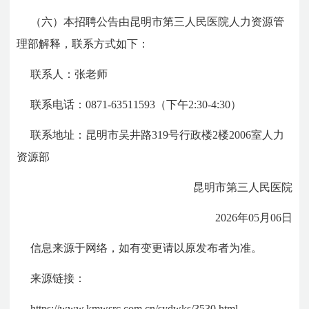
（六）本招聘公告由昆明市第三人民医院人力资源管
理部解释，联系方式如下：
联系人：张老师
联系电话：0871-63511593（下午2:30-4:30）
联系地址：昆明市吴井路319号行政楼2楼2006室人力
资源部
昆明市第三人民医院
2026年05月06日
信息来源于网络，如有变更请以原发布者为准。
来源链接：
https://www.kmwsrc.com.cn/sydwks/3530.html