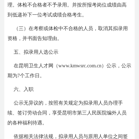
理。体检不合格者不予录用。并按所报考岗位成绩由高
到低递补下一位考试成绩合格考生。
（三）在考察或体检中不合格的人员，取消其拟录用
资格，并书面告知理由。
五、拟录用人选公示
在昆明卫生人才网（www.kmwsrc.com.cn）公示，公示
期为7个工作日。
六、入职
公示无异议的，按照有关规定为拟录用人员办理手
续、签订劳动合同，享受昆明市第三人民医院编外人员
的各种福利待遇。
依据相关法律法规，拟录用人员与原用人单位之间签