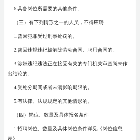
6.具备岗位所需要的其他条件。
（三）有下列情形之一的人员，不得应聘
1.曾因犯罪受过刑事处罚的。
2.曾因违规违纪被解除劳动合同、聘用合同的。
3.涉嫌违纪违法正在接受有关的专门机关审查尚未作
出结论的。
4.受处分期间或者未满影响期限的。
5.有法律、法规规定的其他情形的。
（四）岗位、数量及具体报名条件
1.招聘岗位、数量及具体岗位条件详见《岗位信息
表》。