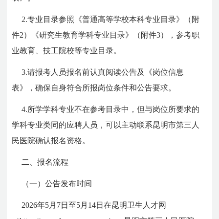
2.专业目录参照《普通高等学校本科专业目录》（附
件2）《研究生教育学科专业目录》（附件3），参考职
业教育、技工院校等专业目录。
3.请报考人员报名前认真阅读公告及《岗位信息
表》，确保自身符合所报岗位条件和公告要求。
4.所学学科专业不在参考目录中，但与岗位所要求的
学科专业类同的应聘人员，可以主动联系昆明市第三人
民医院确认报名资格。
二、报名流程
（一）公告发布时间
2026年5月7日至5月14日在昆明卫生人才网