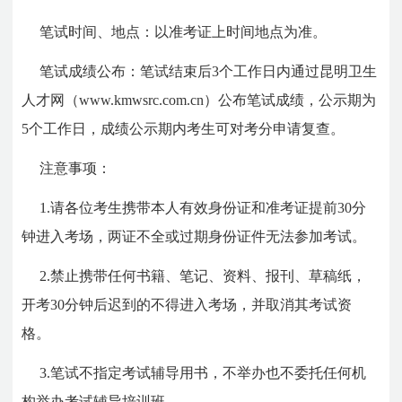
笔试时间、地点：以准考证上时间地点为准。
笔试成绩公布：笔试结束后3个工作日内通过昆明卫生
人才网（www.kmwsrc.com.cn）公布笔试成绩，公示期为
5个工作日，成绩公示期内考生可对考分申请复查。
注意事项：
1.请各位考生携带本人有效身份证和准考证提前30分
钟进入考场，两证不全或过期身份证件无法参加考试。
2.禁止携带任何书籍、笔记、资料、报刊、草稿纸，
开考30分钟后迟到的不得进入考场，并取消其考试资
格。
3.笔试不指定考试辅导用书，不举办也不委托任何机
构举办考试辅导培训班。