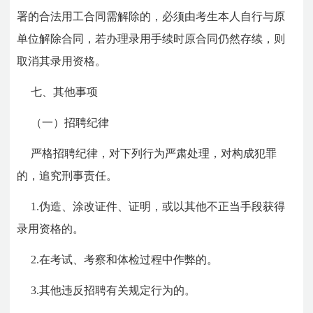
署的合法用工合同需解除的，必须由考生本人自行与原
单位解除合同，若办理录用手续时原合同仍然存续，则
取消其录用资格。
七、其他事项
（一）招聘纪律
严格招聘纪律，对下列行为严肃处理，对构成犯罪
的，追究刑事责任。
1.伪造、涂改证件、证明，或以其他不正当手段获得
录用资格的。
2.在考试、考察和体检过程中作弊的。
3.其他违反招聘有关规定行为的。