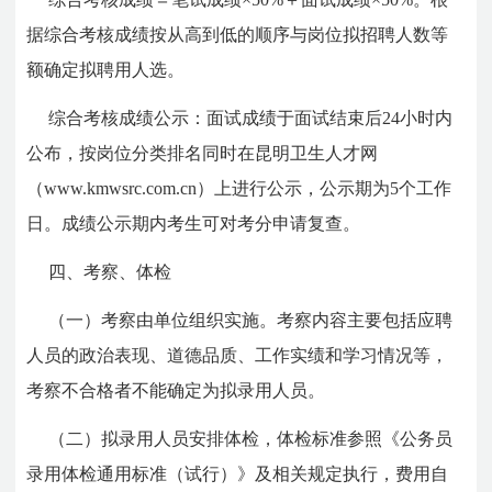
据综合考核成绩按从高到低的顺序与岗位拟招聘人数等
额确定拟聘用人选。
综合考核成绩公示：面试成绩于面试结束后24小时内
公布，按岗位分类排名同时在昆明卫生人才网
（www.kmwsrc.com.cn）上进行公示，公示期为5个工作
日。成绩公示期内考生可对考分申请复查。
四、考察、体检
（一）考察由单位组织实施。考察内容主要包括应聘
人员的政治表现、道德品质、工作实绩和学习情况等，
考察不合格者不能确定为拟录用人员。
（二）拟录用人员安排体检，体检标准参照《公务员
录用体检通用标准（试行）》及相关规定执行，费用自