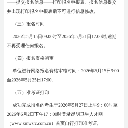
――提交报名信息――打印报名申报表。报名信息提交
并出现打印报名申报表后不可进行信息修改。
（三）报名时间
2026年5月15日09:00时至2026年5月21日17:00时,逾期
不再受理任何报名。
（四）报名资格初审
单位进行网络报名资格审核时间：2026年5月15日9:00
至2026年5月25日17:00。
（五）准考证打印
成功完成报名的考生于2026年5月27日上午9：00时至
2026年6月2日下午17：00时登录昆明卫生人才网
（www.kmwsrc.com.cn）首页自行打印准考证。