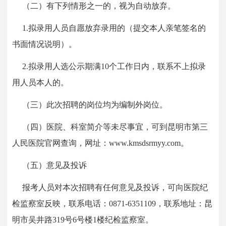
（二）有下列情形之一的，视为自动放弃。
1.拟录用人员自愿放弃录用的（提交本人亲笔签名的
书面情况说明）。
2.拟录用人选公示期满10个工作日内，联系不上拟录
用人员本人的。
（三）此次招聘的岗位均为编制外岗位。
（四）医院、科室简介等未尽事宜，可到昆明市第三
人民医院官网查询，网址：www.kmsdsrmyy.com。
（五）意见及投诉
报考人员对本次招聘有任何意见及投诉，可向医院纪
检监察室反映，联系电话：0871-6351109，联系地址：昆
明市吴井路319号6号楼1楼纪检监察室。