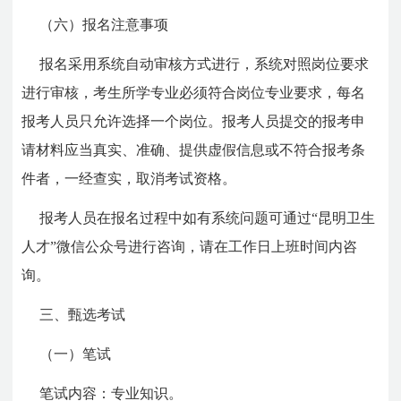
（六）报名注意事项
报名采用系统自动审核方式进行，系统对照岗位要求
进行审核，考生所学专业必须符合岗位专业要求，每名
报考人员只允许选择一个岗位。报考人员提交的报考申
请材料应当真实、准确、提供虚假信息或不符合报考条
件者，一经查实，取消考试资格。
报考人员在报名过程中如有系统问题可通过“昆明卫生
人才”微信公众号进行咨询，请在工作日上班时间内咨
询。
三、甄选考试
（一）笔试
笔试内容：专业知识。