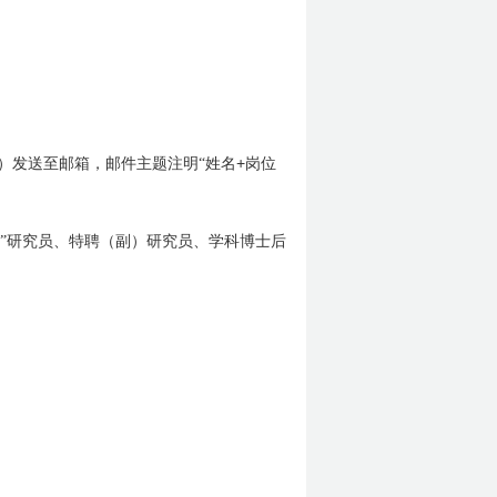
+
）发送至邮箱，邮件主题注明“姓名
岗位
”研究员、特聘（副）研究员、学科博士后