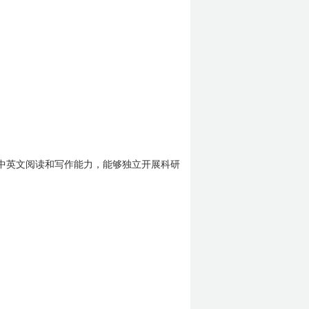
中英文阅读和写作能力，能够独立开展科研