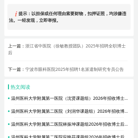
提示：以担保或任何理由索要财物，扣押证照，均涉嫌违
法。一经发现，立即举报。
上一篇：
浙江省中医院（徐敏教授团队）2025年招聘全职博士
后
下一篇：
宁波市眼科医院2025年招聘1名派遣制研究专员公告
热文阅读
温州医科大学附属第一医院（沈贤课题组）2026年招收博士后启事
温州医科大学附属第二医院（刘润华课题组）2026年招收博士后启事
温州医科大学附属第二医院林振坤课题组2026年招收博士后启事
温州医科大学附属第二医院应映芬课题组2026年招收博士后启事