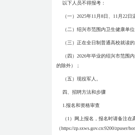
以下人员不得报考：
（一）2025年11月8日、11月
（二）绍兴市范围内卫生健康单位
（三）正在全日制普通高校就读的
（四）2026年毕业的绍兴市范
的除外）；
（五）现役军人。
四、招聘方法和步骤
1.报名和资格审查
（1）网上报名，报名时请备注在
（https://zp.sxws.gov.cn