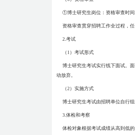
①博士研究生岗位：资格审查时间
资格审查贯穿招聘工作全过程，任
2.考试
（1）考试形式
博士研究生考试实行线下面试。面
动放弃。
（2）实施方式
博士研究生考试由招聘单位自行组
3.体检和考察
体检对象根据考试成绩从高到低的