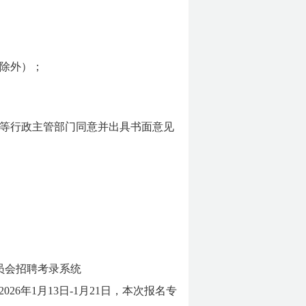
除外）；
校等行政主管部门同意并出具书面意见
员会招聘考录系统
间为2026年1月13日-1月21日，本次报名专