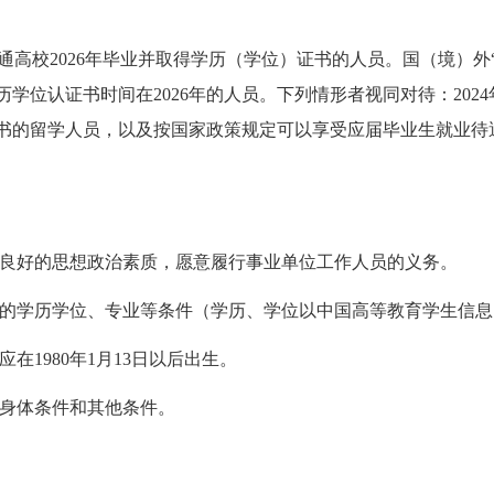
通高校2026年毕业并取得学历（学位）证书的人员。国（境）外
学位认证书时间在2026年的人员。下列情形者视同对待：2024
认证书的留学人员，以及按国家政策规定可以享受应届毕业生就业
良好的思想政治素质，愿意履行事业单位工作人员的义务。
的学历学位、专业等条件（学历、学位以中国高等教育学生信息
在1980年1月13日以后出生。
身体条件和其他条件。