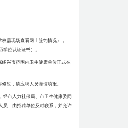
的学校需现场查看网上签约情况），
学历学位认证证书）。
属绍兴市范围内卫生健康单位正式在
得修改，请应聘人员谨慎填报。
例，经市人力社保局、市卫生健康委同
人员，由招聘单位及时联系，并允许