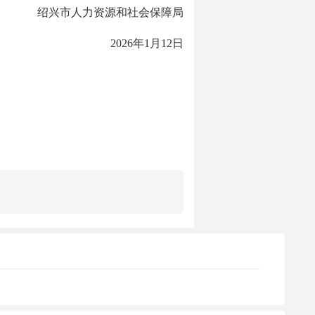
绍兴市人力资源和社会保障局
2026年1月12日