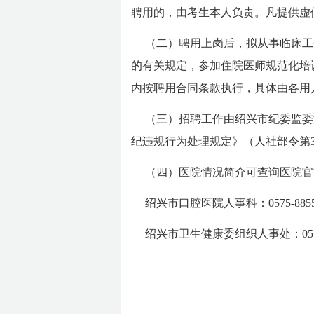
聘用的，由考生本人负责。凡提供虚
（二）聘用上岗后，拟从事临床工
的有关规定，参加住院医师规范化培
内按聘用合同条款执行，具体由各用
（三）招聘工作由绍兴市纪委监委
纪违规行为处理规定》（人社部令第3
（四）医院情况简介可查询医院官
绍兴市口腔医院人事科：0575-8855
绍兴市卫生健康委组织人事处：0575-85