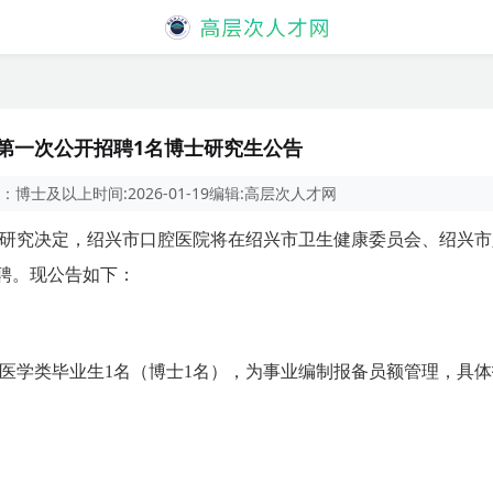
度第一次公开招聘1名博士研究生公告
：
博士及以上
时间:
2026-01-19
编辑:
高层次人才网
研究决定，绍兴市口腔医院将在绍兴市卫生健康委员会、绍兴市
聘。现公告如下：
医学类毕业生1名（博士1名），为事业编制报备员额管理，具