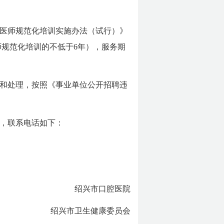
医师规范化培训实施办法（试行）》
规范化培训的不低于6年），服务期
和处理，按照《事业单位公开招聘违
，联系电话如下：
绍兴市口腔医院
绍兴市卫生健康委员会