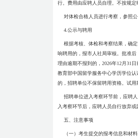
行。费用由应聘人员自理。不按规定
对体检合格人员进行考察，参照公
4.公示与聘用
根据考核、体检和考察结果，确定
响聘用的，报市人社局审核。批准后
理由逾期不报到的，2026年12月3
教育部中国留学服务中心学历学位认
的，招聘单位不保留聘用资格。试用
招聘单位进入考察环节前，应聘人
入考察环节后，应聘人员自行放弃或
五、注意事项
（一）考生提交的报考信息和材料