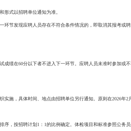
和形式以招聘单位通知为准。
一环节发现应聘人员存在不符合条件情况的，即取消其报考或聘
试成绩在60分以下者不进入下一环节。应聘人员未准时参加或
织实施，具体时间、地点由招聘单位另行通知。原则在2026年2
排序，按招聘计划1：1的比例确定。体检项目和标准参照公务