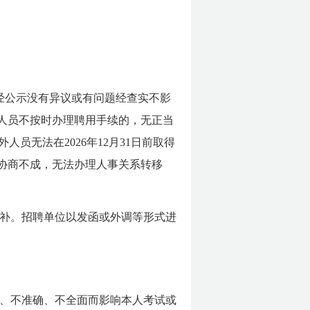
经公示没有异议或有问题经查实不影
人员不按时办理聘用手续的，无正当
人员无法在2026年12月31日前取得
协商不成，无法办理人事关系转移
补。招聘单位以发函或外调等形式进
、不准确、不全面而影响本人考试或