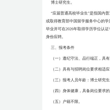
博士研究生。
“应届普通高校毕业生”是指国内普
或取得教育部中国留学服务中心的学历
毕业并可在2026年取得学历学位
身份应聘。
三、报考条件
（一）遵纪守法、品行端正，具有
（二）具有与招聘岗位要求相适应
（三）报考人员年龄：博士研究生应
（四）身体健康，具备岗位要求的
（五）户籍不限。