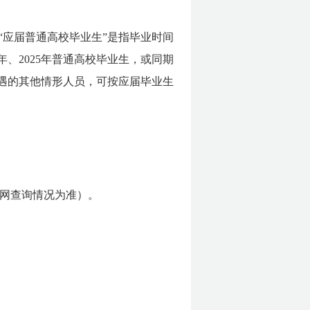
“应届普通高校毕业生”是指毕业时间
年、2025年普通高校毕业生，或同期
待遇的其他情形人员，可按应届毕业生
网查询情况为准）。