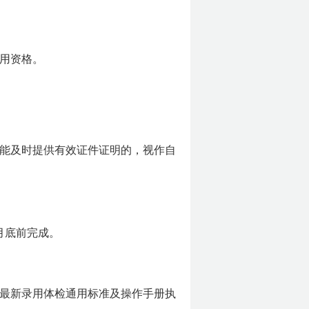
用资格。
不能及时提供有效证件证明的，视作自
月底前完成。
员最新录用体检通用标准及操作手册执