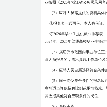
业按照《2026年浙江省公务员录用
（2）应聘人员需提供的资料具体
①报名表一式两份、本人身份证。
②2026年毕业生提供就业推荐
2024年、2025年普通高校毕业
（3）属绍兴市范围内事业单位正
编人员报考的，需出具现工作单位及
（4）应聘人员自愿选择符合条件
（5）同一岗位符合条件的报名应
意可适当降低招聘比例或酌情核减、
其改报其他符合应聘条件的岗位。
（6）资格审查