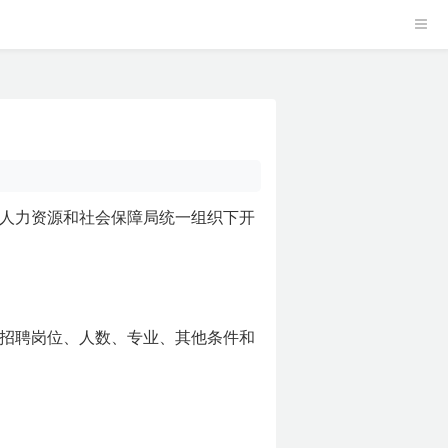
人力资源和社会保障局统一组织下开
体招聘岗位、人数、专业、其他条件和