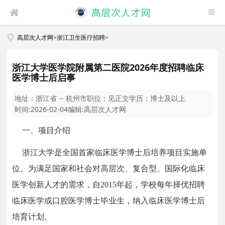
高层次人才网
>
浙江卫生医疗招聘
>
浙江大学医学院附属第二医院2026年度招聘临床
医学博士后启事
地址：
浙江省 -- 杭州市
职位：
见正文
学历：
博士及以上
时间:
2026-02-04
编辑:
高层次人才网
一、项目介绍
浙江大学是全国首家临床医学博士后培养项目实施单
位。为满足国家和社会对高层次、复合型、国际化临床
医学创新人才的需求，自2015年起，学校每年择优招聘
临床医学或口腔医学博士毕业生，纳入临床医学博士后
培育计划。