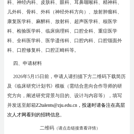
科、神经内科、皮肤科、眼科、耳鼻咽喉科、精神科、
儿外科、骨科、外科（神经外科方向）、放射肿瘤科、
康复医学科、麻醉科、放射科、超声医学科、核医学
科、检验医学科、临床病理科、口腔全科、重症医学
科、全科医学科、医学遗传科、口腔内科、口腔颌面外
科、口腔修复科、口腔正畸科等。
四、申请材料
2026年5月15日前，申请人请扫描下方二维码下载简历
及《临床研究计划书》模板（需结合意向合作导师的研
究方向，阐述研究背景与目的、设计与内容等），填写
并发送至邮箱
Z2talents@zju.edu.cn，投递时请备注在高层
次人才网看到的招聘信息
。
二维码
（请点击链接查看详情）