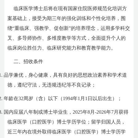
临床医学博士后将在现有国家住院医师规范化培训方
案基础上，接受为期三年的强化训练和个性化培养，围
绕“重临床、强教学、促创新”的培养理念，运用多学科交
叉、多导师协作、多维度教学等方式，全面提升个人的
临床岗位胜任力、临床研究能力和教育教学能力。
二、招收条件
1.
品学兼优，身心健康，具有良好的思想政治素养和学术道
德，遵纪守法，无违规违纪等不良记录；
2.
年龄在32周岁（含）以下（1994年1月1日以后出生）；
3.
国内应届八年制或博士毕业生，2025年8月-2026年7月获得
临床医学（口腔医学）博士学历学位；留学归国人员，
近三年内在境外取得临床医学（口腔医学）博士学历学