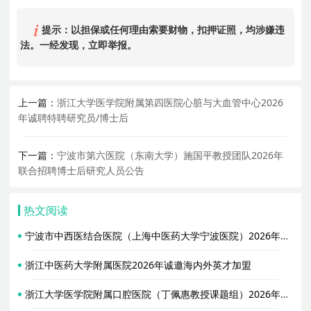
提示：以担保或任何理由索要财物，扣押证照，均涉嫌违
法。一经发现，立即举报。
上一篇：
浙江大学医学院附属第四医院心脏与大血管中心2026
年诚聘特聘研究员/博士后
下一篇：
宁波市第六医院（东南大学）施国平教授团队2026年
联合招聘博士后研究人员公告
热文阅读
宁波市中西医结合医院（上海中医药大学宁波医院）2026年招聘博士后研究人员公告
浙江中医药大学附属医院2026年诚邀海内外英才加盟
浙江大学医学院附属口腔医院（丁佩惠教授课题组）2026年招聘1名学科博士后