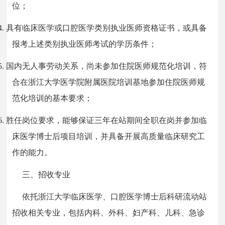
位；
4.
具有临床医学或口腔医学类别执业医师资格证书，或具备
报考上述类别执业医师考试的学历条件；
5.
国内无人事劳动关系，尚未参加住院医师规范化培训，符
合在浙江大学医学院附属医院培训基地参加住院医师规
范化培训的基本要求；
6.
胜任岗位要求，能够保证三年在站期间全职在岗并参加临
床医学博士后项目培训，并具备开展高质量临床研究工
作的能力。
三、招收专业
依托浙江大学临床医学、口腔医学博士后科研流动站
招收相关专业，包括内科、外科、妇产科、儿科、急诊