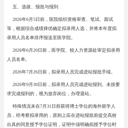
五、选拔、报批与报到
2026年6月5日前，医院组织资格审查、笔试、面试
等，根据综合成绩择优确定拟录用人选，并将本年度拟
录用人员名单排序报送至医学院。
2026年6月20日前，医学院、校人力资源处审定拟录用
人员名单。
2026年7月26日前，拟录用人员完成进站报批手续。
2026年9月30日前，拟录用人员完成进站报到。未按要
求完成报到的，视为放弃岗位，办理退站。
特殊情况未在7月31日前获得博士学位的海外留学人
员，经考察拟录用的，原则上应在进站报批前提交高校
出具的同意授予学位证明，证明中须明确拟授予学位时