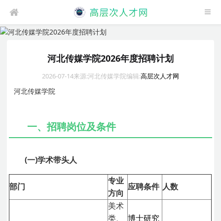
河北传媒学院2026年度招聘计划
2026-07-14
来源:河北传媒学院
编辑:
高层次人才网
河北传媒学院
一、招聘岗位及条件
(一)学术带头人
专业
部门
应聘条件
人数
方向
美术
类、
博士研究