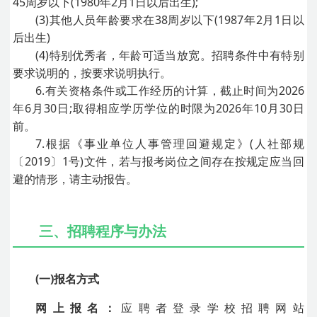
45周岁以下(1980年2月1日以后出生);
(3)其他人员年龄要求在38周岁以下(1987年2月1日以
后出生)
(4)特别优秀者，年龄可适当放宽。招聘条件中有特别
要求说明的，按要求说明执行。
6.有关资格条件或工作经历的计算，截止时间为2026
年6月30日;取得相应学历学位的时限为2026年10月30日
前。
7.根据《事业单位人事管理回避规定》(人社部规
〔2019〕1号)文件，若与报考岗位之间存在按规定应当回
避的情形，请主动报告。
三、招聘程序与办法
(一)报名方式
网上报名：
应聘者登录学校招聘网站