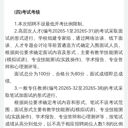
(四)考试考核
1.本次招聘不设最低开考比例限制。
2.高层次人才(编号2026S-1至2026S-31)的考试采取面
试的形式进行。学校组建专家组，通过网络洽谈、线下面
谈、人才专题会讨论等前置遴选方式确定入围面试人员。
根据岗位要求确定面试内容及形式，主要有教学技能测试
(模拟试讲)、专业技能测试(实践操作)、学术报告、专业答
辩和心理测评等。
面试总分为100分，合格分为80分，面试成绩即总成
绩。
3.一般专任教师(编号2026S-32至2026S-38)的考试采
取笔试加面试的形式进行。
根据岗位要求确定考试内容和形式。笔试不设考试范
围，面试形式主要有教学技能测试(模拟试讲)、专业技能测
试(实践操作)、学术报告、专业答辩和心理测评等，按笔试
成绩从高分到低分，以不高于相应招聘岗位人数1:8的比例