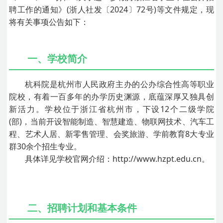
聘工作的通知》(浙人社发〔2024〕72号)等文件规定，现
将有关事项公告如下：
一、学校简介
杭科院是杭州市人民政府主办的公办综合性高等职业
院校，有着一百多年的办学历史渊源，底蕴深厚又独具创
新活力。学校位于浙江省杭州市，下设12个二级学院
(部)，当前开设智能制造、智慧建造、物联网技术、汽车工
程、艺术人居、新零售管理、会奖旅游、学前教育8大专业
群30余个招生专业。
具体详见学校官网介绍：http://www.hzpt.edu.cn。
二、招聘计划和基本条件