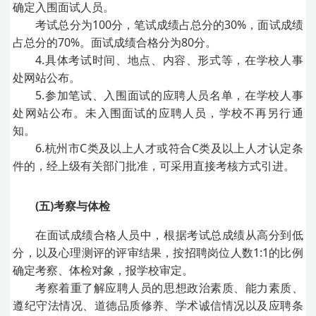
确定入围面试人员。
考试总分为100分，笔试成绩占总分的30%，面试成绩
占总分的70%。面试成绩合格分为80分。
4.具体考试时间、地点、内容、形式等，在学校人事
处网站公布。
5.参加笔试、入围面试的应聘人员名单，在学校人事
处网站公布。未入围面试的应聘人员，学校不再另行通
知。
6.杭州市C类及以上人才或符合C类及以上人才认定条
件的，经上级有关部门批准，可采用直接考核方式引进。
(五)考察与体检
在面试成绩合格人员中，根据考试总成绩从高分到低
分，以及心理测评的评审结果，按招聘岗位人数1:1的比例
确定考察、体检对象，报学校审定。
考察着重了解应聘人员的思想政治素质、能力素质、
遵纪守法情况、道德品质修养、学术诚信情况以及应聘条