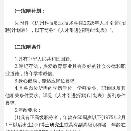
(一)招聘计划：
见附件《杭州科技职业技术学院2026年人才引进(招
聘)计划表》，以下简称“《人才引进(招聘)计划表》”。
(二)招聘条件
1.具有中华人民共和国国籍。
2.遵纪守法，热爱教育事业具有良好的社会公德和职
业道德，恪守学术诚信。
3.身心健康，能适应岗位要求。
4.具备岗位所需的学历学位、学科专业、职称以及其
他相关条件要求。详见《人才引进(招聘)计划表》所列条件
要求。
5.年龄要求：
(1)具有正高级职称者，年龄在50周岁以下(1975年2月
1日以后出生);(2)
博士研究生
或具有副高级职称者，年龄在