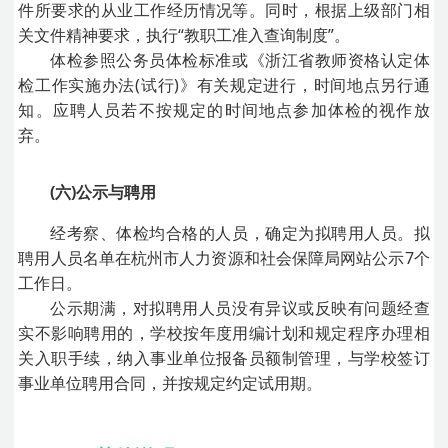
件所要求的从业工作经历情况等。同时，根据上级部门相
关文件精神要求，执行“教职工准入查询制度”。
体检参照公务员体检标准或《浙江省教师资格认定体
检工作实施办法(试行)》有关规定进行，时间地点另行通
知。应聘人员若不按规定的时间地点参加体检的视作放
弃。
(六)公示与聘用
经考察、体检均合格的人员，确定为拟聘用人员。拟
聘用人员名单在杭州市人力资源和社会保障局网站公示7个
工作日。
公示期满，对拟聘用人员没有异议或反映有问题经查
实不影响聘用的，学校按年度用编计划和规定程序办理相
关入职手续，纳入事业单位报备员额制管理，与学校签订
事业单位聘用合同，并按规定约定试用期。