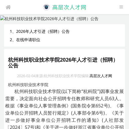
1、2026年人才引进（招聘）公告
2、在线申请职位
杭州科技职业技术学院2026年人才引进（招聘）
公告
2026-02-04
来源:杭州科技职业技术学院
编辑:
高层次人才网
杭州科技职业技术学院
杭州科技职业技术学院(以下简称“杭科院”)因事业发展
需要，决定面向社会公开招聘专任教师和研究人员63人。
根据《事业单位人事管理条例》(国务院令第652号)、《事
业单位公开招聘人员暂行规定》(人事部令第6号)、《关于
进一步做好事业单位公开招聘工作的通知》(人社部发
〔2024〕57号)和《关于进一步做好浙江省事业单位公开招