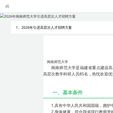
1、2026年引进高层次人才招聘方案
闽南师范大学
闽南师范大学是福建省重点建设高
高层次教学科研人员85名，热忱欢迎
一、基本条件
1.具有中华人民共和国国籍，拥
2.身体健康，符合我省现行教师资