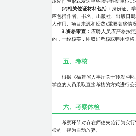
压缩打包形式发送至各教学科研单位邮
(2)相关佐证材料包括：
身份证、学
应包括作者、书名、出版社、出版日期
人作用、项目来源和经费);重要获奖情
3.资格审查：
应聘人员应严格按
的，一经核实，即取消考核或聘用资格
五、考核
根据《福建省人事厅关于转发<事业
学位的人员采取直接考核的方式进行公
六、考察体检
考察环节对存在师德失范行为实行
检的，视为自动放弃。