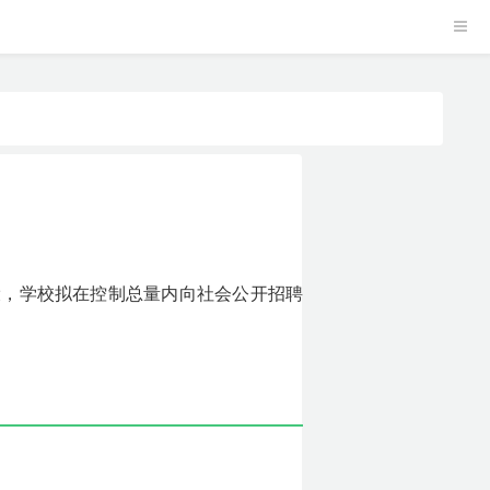
设，学校拟在控制总量内向社会公开招聘