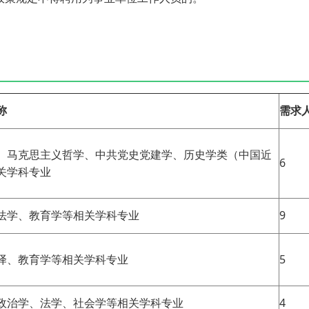
称
需求
、马克思主义哲学、中共党史党建学、历史学类（中国近
6
关学科专业
法学、教育学等相关学科专业
9
译、教育学等相关学科专业
5
政治学、法学、社会学等相关学科专业
4