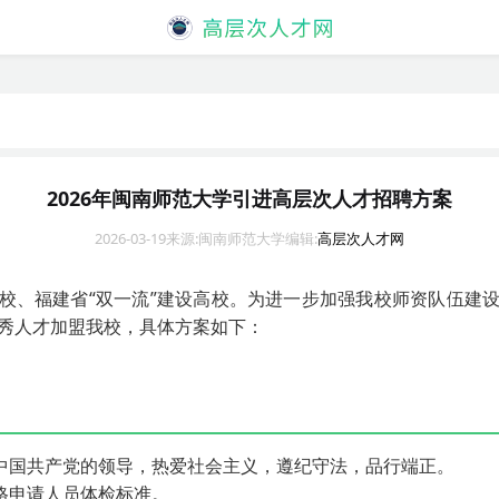
2026年闽南师范大学引进高层次人才招聘方案
2026-03-19
来源:闽南师范大学
编辑:
高层次人才网
校、福建省“双一流”建设高校。为进一步加强我校师资队伍建
优秀人才加盟我校，具体方案如下：
护中国共产党的领导，热爱社会主义，遵纪守法，品行端正。
格申请人员体检标准。