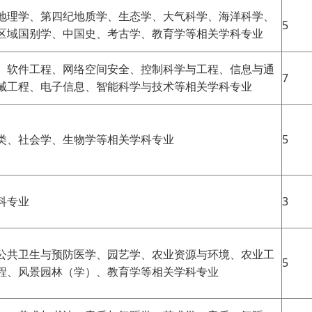
地理学、第四纪地质学、生态学、大气科学、海洋科学、
5
区域国别学、中国史、考古学、教育学等相关学科专业
、软件工程、网络空间安全、控制科学与工程、信息与通
7
械工程、电子信息、智能科学与技术等相关学科专业
类、社会学、生物学等相关学科专业
5
科专业
3
公共卫生与预防医学、园艺学、农业资源与环境、农业工
5
程、风景园林（学）、教育学等相关学科专业