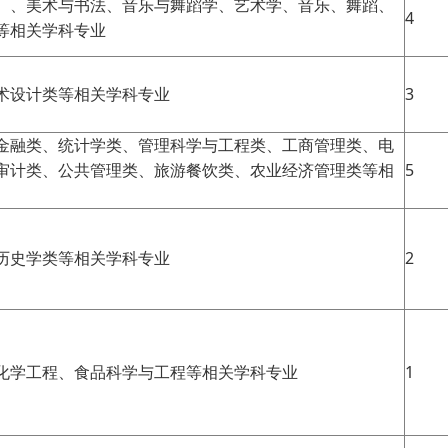
）、美术与书法、音乐与舞蹈学、艺术学、音乐、舞蹈、
4
等相关学科专业
术设计类等相关学科专业
3
金融类、统计学类、管理科学与工程类、工商管理类、电
审计类、公共管理类、旅游餐饮类、农业经济管理类等相
5
历史学类等相关学科专业
2
化学工程、食品科学与工程等相关学科专业
1