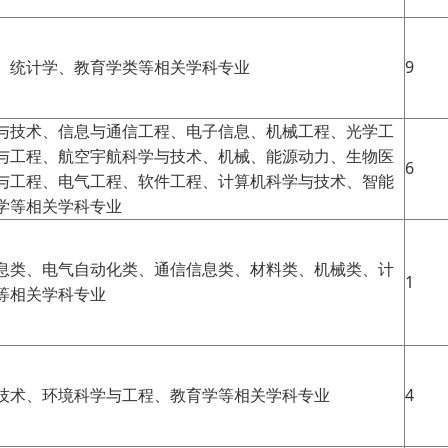
、统计学、教育学类等相关学科专业
9
与技术、信息与通信工程、电子信息、机械工程、光学工
与工程、航空宇航科学与技术、机械、能源动力、生物医
6
与工程、电气工程、软件工程、计算机科学与技术、智能
学等相关学科专业
息类、电气自动化类、通信信息类、材料类、机械类、计
1
等相关学科专业
技术、环境科学与工程、教育学等相关学科专业
4