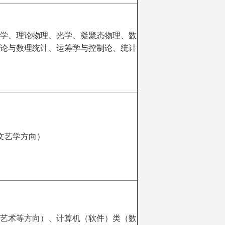
学、理论物理、光学、凝聚态物理、数
论与数理统计、运筹学与控制论、统计
文艺学方向）
艺术等方向）、计算机（软件）类（数