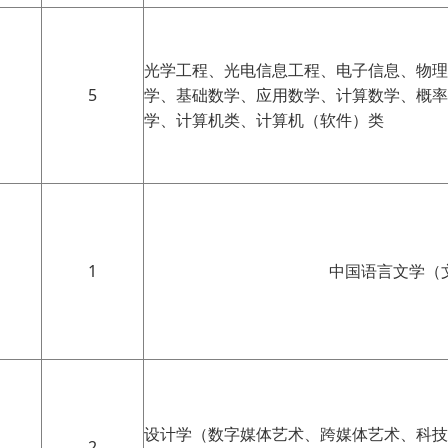
光学工程、光电信息工程、电子信息、物理
5
学、基础数学、应用数学、计算数学、概率
学、计算机类、计算机（软件）类
1
中国语言文学（
设计学（数字媒体艺术、跨媒体艺术、科技
2