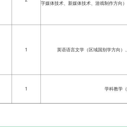
字媒体技术、新媒体技术、游戏制作方向）
1
英语语言文学（区域国别学方向）
1
学科教学