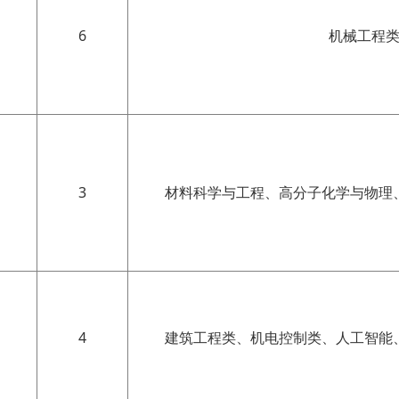
6
机械工程
3
材料科学与工程、高分子化学与物理
4
建筑工程类、机电控制类、人工智能