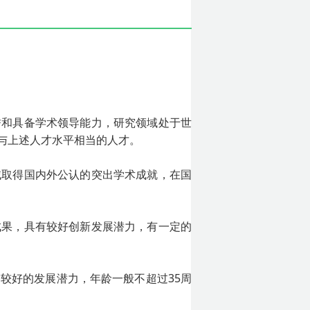
誉和具备学术领导能力，研究领域处于世
与上述人才水平相当的人才。
域取得国内外公认的突出学术成就，在国
成果，具有较好创新发展潜力，有一定的
较好的发展潜力，年龄一般不超过35周