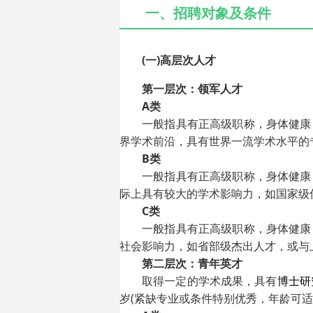
一、招聘对象及条件
(一)高层次人才
第一层次：领军人才
A类
一般指具有正高级职称，身体健康
界学术前沿，具有世界一流学术水平的
B类
一般指具有正高级职称，身体健康
际上具有较大的学术影响力，如国家级
C类
一般指具有正高级职称，身体健康
社会影响力，如省部级杰出人才，或与
第二层次：青年英才
取得一定的学术成果，具有
博士研
岁(紧缺专业或条件特别优秀，年龄可