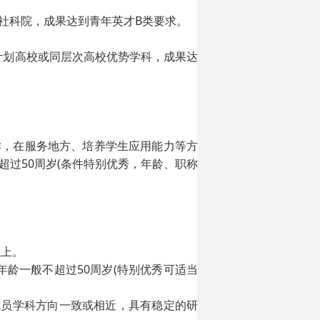
院、社科院，成果达到青年英才B类要求。
计划高校或同层次高校优势学科，成果达
作，在服务地方、培养学生应用能力等方
过50周岁(条件特别优秀，年龄、职称
以上。
龄一般不超过50周岁(特别优秀可适当
成员学科方向一致或相近，具有稳定的研