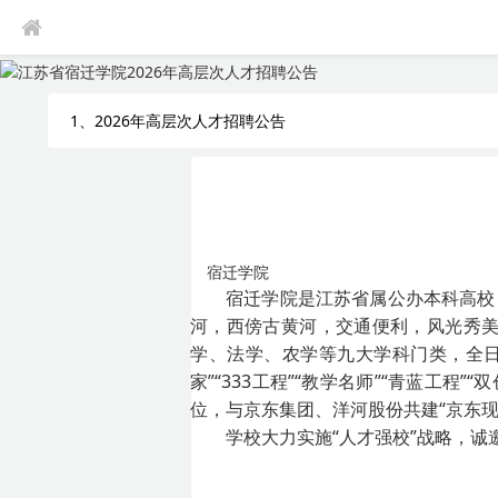
1、2026年高层次人才招聘公告
宿迁学院
宿迁学院是江苏省属公办本科高校
河，西傍古黄河，交通便利，风光秀美
学、法学、农学等九大学科门类，全日制
家”“333工程”“教学名师”“青蓝工
位，与京东集团、洋河股份共建“京东现
学校大力实施“人才强校”战略，诚