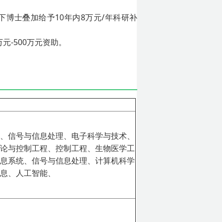
下博士叠加给予10年内8万元/年科研补
元-500万元资助。
、信号与信息处理、电子科学与技术、
论与控制工程、控制工程、生物医学工
息系统、信号与信息处理、计算机科学
息、人工智能、