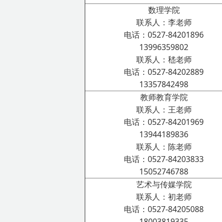
数理学院
联系人：李老师
电话：0527-84201896
13996359802
联系人：嵇老师
电话：0527-84202889
13357842498
教师教育学院
联系人：王老师
电话：0527-84201969
13944189836
联系人：陈老师
电话：0527-84203833
15052746788
艺术与传媒学院
联系人：初老师
电话：0527-84205088
18003819335