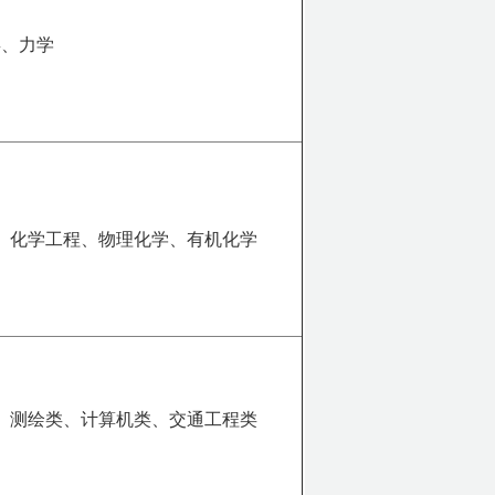
类、力学
、化学工程、物理化学、有机化学
、测绘类、计算机类、交通工程类