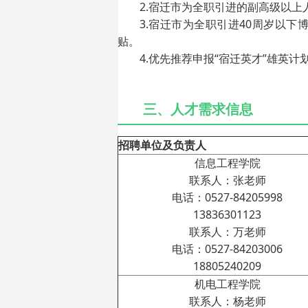
2.宿迁市为全职引进的副高级以上
3.宿迁市为全职引进40周岁以下
贴。
4.优先推荐申报“宿迁英才”雄英
三、人才需求信息
招聘单位及负责人
信息工程学院
联系人：张老师
电话：0527-84205998
13836301123
联系人：万老师
电话：0527-84203006
18805240209
机电工程学院
联系人：杨老师