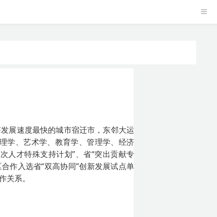
济发展速度最快的城市宿迁市，东邻大运
、理学、艺术学、教育学、管理学、经济
层次人才特殊支持计划”、省“突出贡献专
发区合作入选省“双高协同”创新发展试点单
合作关系。