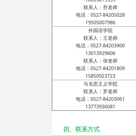
联系人：乔老师
电话：0527-84205028
19505007986
外国语学院
联系人：王老师
电话：0527-84203900
13013929606
联系人：张老师
电话：0527-84201809
15850923723
马克思主义学院
联系人：罗老师
电话：0527-84203061
13773936081
四、联系方式