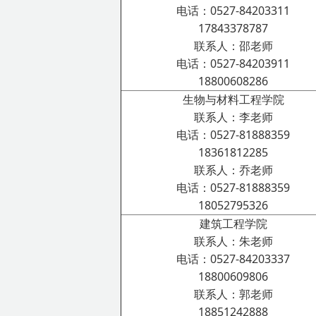
电话：0527-84203311
17843378787
联系人：邵老师
电话：0527-84203911
18800608286
生物与材料工程学院
联系人：李老师
电话：0527-81888359
18361812285
联系人：乔老师
电话：0527-81888359
18052795326
建筑工程学院
联系人：朱老师
电话：0527-84203337
18800609806
联系人：郭老师
18851242888