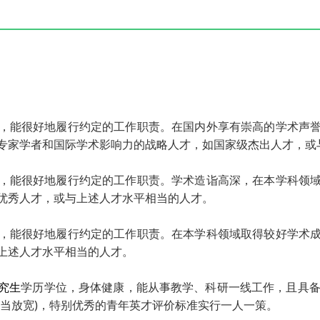
，能很好地履行约定的工作职责。在国内外享有崇高的学术声
专家学者和国际学术影响力的战略人才，如国家级杰出人才，或
，能很好地履行约定的工作职责。学术造诣高深，在本学科领
优秀人才，或与上述人才水平相当的人才。
，能很好地履行约定的工作职责。在本学科领域取得较好学术
上述人才水平相当的人才。
究生
学历学位，身体健康，能从事教学、科研一线工作，且具备
适当放宽)，特别优秀的青年英才评价标准实行一人一策。