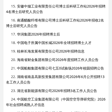
15.
安徽中烟工业有限责任公司博士后科研工作站2026年招聘
4名博士后研究人员公告
16.
南通醋酸纤维有限公司博士后科研工作站2026年招收2名
博士后研究人员公告
17.
华润集团2026年招聘博士后
18.
中国电子所属中国长城2026年全球招聘博士人才
19.
桂林长海发展有限责任公司2026年招聘信息
20.
海南省财金集团有限公司2026年度招聘工作人员公告
21.
中国船舶集团有限公司七五0试验场2026年校园招聘公告
22.
湖南省南县高新投资集团有限公司2026年6月公开招聘13
名工作人员公告
23.
湖北省新能源有限公司2026年招聘3名工作人员公告
24.
中国航空工业集团有限公司（中国空空导弹研究院）2026
年社会招聘成熟人才信息