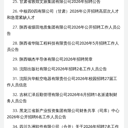
25.
甘肃省敦煌文旅集团有限公司2026年招聘公告
26.
中核四0四有限公司（甘肃）2026年公开招聘高层次人才
和急需紧缺人才
27.
陕西省煤田地质集团有限公司2026年公开招聘工作人员公
告
28.
陕西省华陆工程科技有限责任公司2026年5月招聘工作人
员公告
29.
陕西铟杰半导体有限公司2026年招聘简章
30.
沈阳出版社有限公司2026年招聘2名工作人员公告
31.
沈阳兴华航空电器有限责任公司2026年校园招聘27届工
作人员信息
32.
吉林汇泽后勤管理有限公司2026年6月招聘1名派遣制财
务人员公告
33.
黑龙江省新产业投资集团有限公司财务共享（司库）中心
2026年公开招聘6名工作人员公告
34.
四川九洲软件有限公司（合并）关于2026年招聘7名工作