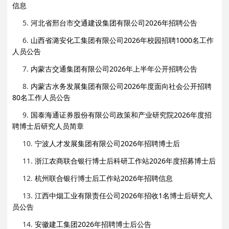
信息
5.
河北省邢台市交通建设集团有限公司2026年招聘公告
6.
山西省潞安化工集团有限公司2026年校园招聘1000名工作
人员公告
7.
内蒙古交通集团有限公司2026年上半年公开招聘公告
8.
内蒙古水务发展集团有限公司2026年度面向社会公开招聘
80名工作人员公告
9.
国泰海通证券股份有限公司政策和产业研究院2026年度招
聘博士后研究人员简章
10.
宁波人才发展集团有限公司2026年招聘博士后
11.
浙江农商联合银行博士后科研工作站2026年度招募博士后
12.
杭州联合银行博士后工作站2026年招聘信息
13.
江西中烟工业有限责任公司2026年招收1名博士后研究人
员公告
14.
安徽建工集团2026年招聘博士后公告