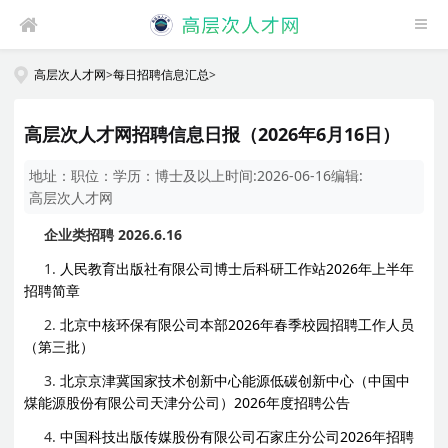
高层次人才网
>
每日招聘信息汇总
>
高层次人才网招聘信息日报（2026年6月16日）
地址：
职位：
学历：
博士及以上
时间:
2026-06-16
编辑:
高层次人才网
企业类招聘 2026.6.16
1.
人民教育出版社有限公司博士后科研工作站2026年上半年
招聘简章
2.
北京中核环保有限公司本部2026年春季校园招聘工作人员
（第三批）
3.
北京京津冀国家技术创新中心能源低碳创新中心（中国中
煤能源股份有限公司天津分公司）2026年度招聘公告
4.
中国科技出版传媒股份有限公司石家庄分公司2026年招聘