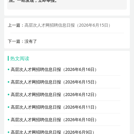
法。一经发现，立即举报。
上一篇：
高层次人才网招聘信息日报（2026年6月15日）
下一篇：没有了
热文阅读
高层次人才网招聘信息日报（2026年6月16日）
高层次人才网招聘信息日报（2026年6月15日）
高层次人才网招聘信息日报（2026年6月12日）
高层次人才网招聘信息日报（2026年6月11日）
高层次人才网招聘信息日报（2026年6月10日）
高层次人才网招聘信息日报（2026年6月9日）