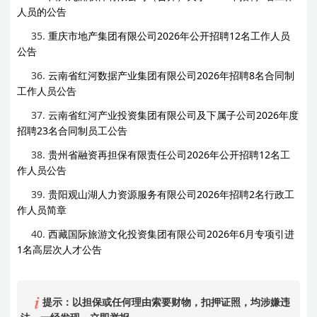
人员的公告
35.
重庆市地产集团有限公司2026年公开招聘12名工作人员
公告
36.
云南省红河数据产业集团有限公司2026年招聘8名合同制
工作人员公告
37.
云南省红河产业投资集团有限公司及下属子公司2026年度
招聘23名合同制员工公告
38.
贵州省融资再担保有限责任公司2026年公开招聘12名工
作人员公告
39.
贵阳观山湖人力资源服务有限公司2026年招聘2名行政工
作人员简章
40.
西藏国际旅游文化投资集团有限公司2026年6月专项引进
1名高层次人才公告
提示：以担保或任何理由索要财物，扣押证照，均涉嫌违