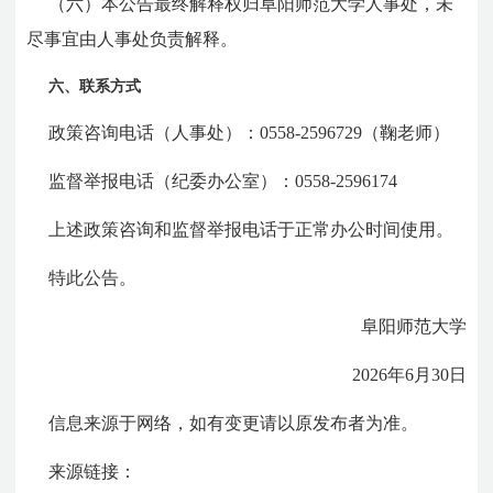
（六）本公告最终解释权归阜阳师范大学人事处，未
尽事宜由人事处负责解释。
六、联系方式
政策咨询电话（人事处）：0558-2596729（鞠老师）
监督举报电话（纪委办公室）：0558-2596174
上述政策咨询和监督举报电话于正常办公时间使用。
特此公告。
阜阳师范大学
2026年6月30日
信息来源于网络，如有变更请以原发布者为准。
来源链接：