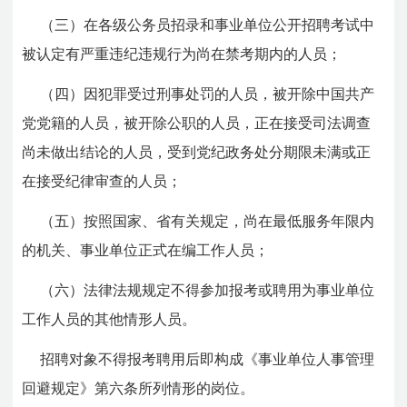
（三）在各级公务员招录和事业单位公开招聘考试中
被认定有严重违纪违规行为尚在禁考期内的人员；
（四）因犯罪受过刑事处罚的人员，被开除中国共产
党党籍的人员，被开除公职的人员，正在接受司法调查
尚未做出结论的人员，受到党纪政务处分期限未满或正
在接受纪律审查的人员；
（五）按照国家、省有关规定，尚在最低服务年限内
的机关、事业单位正式在编工作人员；
（六）法律法规规定不得参加报考或聘用为事业单位
工作人员的其他情形人员。
招聘对象不得报考聘用后即构成《事业单位人事管理
回避规定》第六条所列情形的岗位。