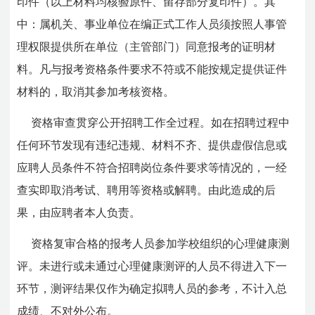
印件（以上材料均核验原件、留存部分复印件）。其
中：属机关、事业单位在编正式工作人员须按照人事管
理权限提供所在单位（主管部门）同意报考的证明材
料。凡与报考资格条件要求不符或不能按规定提供证件
材料的，取消其参加考核资格。
资格审查贯穿公开招聘工作全过程。如在招聘过程中
任何环节发现有违纪违规、材料不齐、提供虚假信息或
应聘人员条件不符合招聘岗位条件要求等情况的，一经
查实即取消考试、聘用等资格或解聘。由此造成的后
果，由应聘者本人负责。
资格复审合格的报考人员参加学校组织的心理健康测
评。未进行或未通过心理健康测评的人员不得进入下一
环节，测评结果仅作为确定拟聘人员的参考，不计入总
成绩、不对外公布。