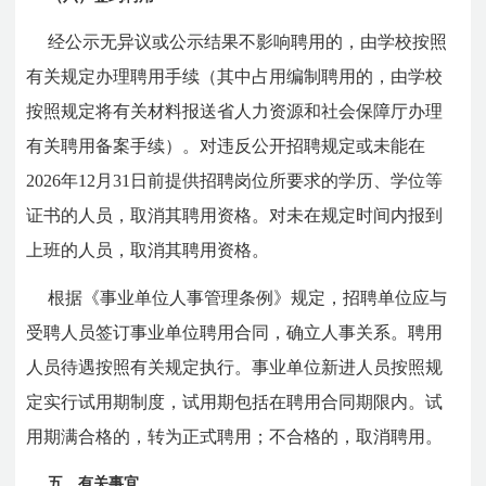
经公示无异议或公示结果不影响聘用的，由学校按照
有关规定办理聘用手续（其中占用编制聘用的，由学校
按照规定将有关材料报送省人力资源和社会保障厅办理
有关聘用备案手续）。对违反公开招聘规定或未能在
2026年12月31日前提供招聘岗位所要求的学历、学位等
证书的人员，取消其聘用资格。对未在规定时间内报到
上班的人员，取消其聘用资格。
根据《事业单位人事管理条例》规定，招聘单位应与
受聘人员签订事业单位聘用合同，确立人事关系。聘用
人员待遇按照有关规定执行。事业单位新进人员按照规
定实行试用期制度，试用期包括在聘用合同期限内。试
用期满合格的，转为正式聘用；不合格的，取消聘用。
五、有关事宜