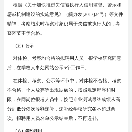
根据《关于加快推进失信被执行人信用监督、警示和
惩戒机制建设的实施意见》（皖办发[2017]24号）等文件
精神，考察结束时考察对象仍属于失信被执行人的，考
察环节不予合格。
（五）公示
对体检、考察均合格的拟聘用人员，报学校研究同意
后，在学校人事处网站公示5个工作日。
在体检、考察、公示等环节中，对体检不合格、考察
不合格、个人放弃等出现缺额的，按照规定程序和时
限，在同岗位报考人员中，按照专业测试最终成绩从高
分到低分依次等额递补，递补经学校研究各不超过两
次。拟聘用人员名单公示结束后，不再递补。
（六）签约聘用