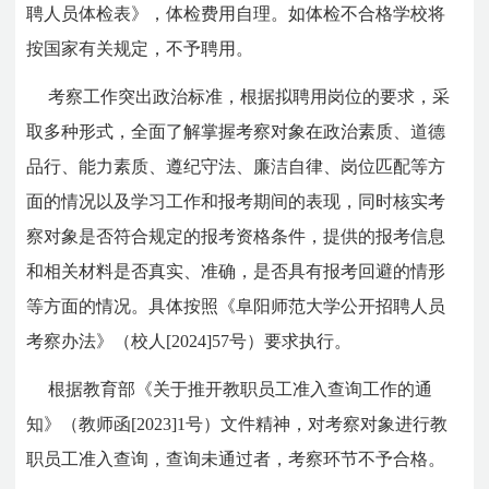
聘人员体检表》，体检费用自理。如体检不合格学校将
按国家有关规定，不予聘用。
考察工作突出政治标准，根据拟聘用岗位的要求，采
取多种形式，全面了解掌握考察对象在政治素质、道德
品行、能力素质、遵纪守法、廉洁自律、岗位匹配等方
面的情况以及学习工作和报考期间的表现，同时核实考
察对象是否符合规定的报考资格条件，提供的报考信息
和相关材料是否真实、准确，是否具有报考回避的情形
等方面的情况。具体按照《阜阳师范大学公开招聘人员
考察办法》（校人[2024]57号）要求执行。
根据教育部《关于推开教职员工准入查询工作的通
知》（教师函[2023]1号）文件精神，对考察对象进行教
职员工准入查询，查询未通过者，考察环节不予合格。