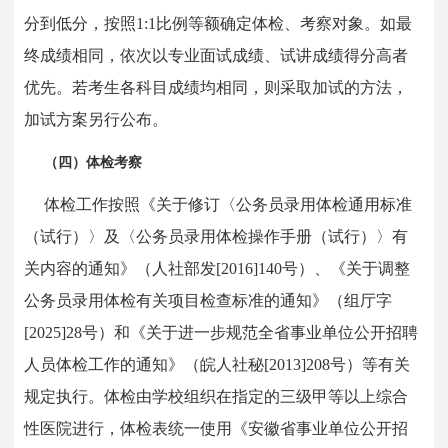
分到低分，按照1:1比例等额确定体检、考察对象。如最
终成绩相同，依次以专业面试成绩、试讲成绩得分高者
优先。若考生各科目成绩均相同，则采取加试的方法，
加试方案另行公布。
（四）体检考察
体检工作按照《关于修订〈公务员录用体检通用标准
（试行）〉及〈公务员录用体检操作手册（试行）〉有
关内容的通知》（人社部发[2016]140号）、《关于调整
公务员录用体检有关项目检查标准的通知》（组厅字
[2025]28号）和《关于进一步规范全省事业单位公开招聘
人员体检工作的通知》（皖人社秘[2013]208号）等有关
规定执行。体检由学校组织在指定的三级甲等以上综合
性医院进行，体检表统一使用《安徽省事业单位公开招