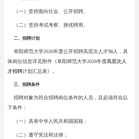
（一）坚持面向社会、公开招聘。
（二）坚持考试考察、择优聘用。
二、招聘计划
阜阳师范大学2026年度公开招聘高层次人才
56
人，具
体岗位信息详见附件《阜阳师范大学2026年度
高层次人
才招聘
计划汇总表》。
三、招聘条件
招聘对象为符合招聘岗位条件的人员，且必须符合以
下条件：
（一）具有中华人民共和国国籍；
（二）遵守宪法和法律；