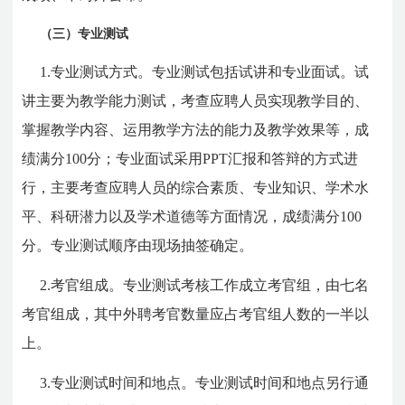
（三）专业测试
1.专业测试方式。专业测试包括试讲和专业面试。试
讲主要为教学能力测试，考查应聘人员实现教学目的、
掌握教学内容、运用教学方法的能力及教学效果等，成
绩满分100分；专业面试采用PPT汇报和答辩的方式进
行，主要考查应聘人员的综合素质、专业知识、学术水
平、科研潜力以及学术道德等方面情况，成绩满分100
分。专业测试顺序由现场抽签确定。
2.考官组成。专业测试考核工作成立考官组，由七名
考官组成，其中外聘考官数量应占考官组人数的一半以
上。
3.专业测试时间和地点。专业测试时间和地点另行通