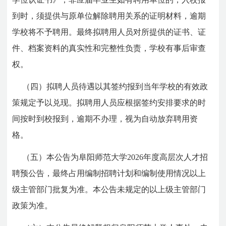
到时，须提供与原单位解除聘用关系的证明材料，逾期
学校将不予聘用。最终拟聘用人员对所提供的证书、证
件、档案资料的真实性和完整性负责，学校有事后审查
权。
（四）拟聘人员待遇以其签约报到当年学校的有效政
策规定予以兑现。拟聘用人员应根据签约安排要求的时
间按时到校报到，逾期不办理，视为自动放弃聘用资
格。
（五）本公告为阜阳师范大学2026年度高层次人才招
聘预公告，最终占用编制招聘计划和编制使用情况以上
级主管部门批复为准。本公告未规定的以上级主管部门
政策为准。