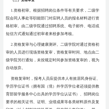
（二）资格审查
1.资格初审。根据招聘岗位条件等有关要求，二级学
院会同人事处等职能部门对应聘人员的报名材料进行资
格初审。由二级学院通过招聘系统、电子邮件、电话或
短信方式通知通过初审者来校参加考核。
2.资格复审与心理健康测评。二级学院对通过资格初
审的人员进行现场资格复审，资格复审时间、地点由二
级学院另行通知，未按规定时间参加资格复审的，视为
自动放弃。
资格复审时，报考人员应提供本人有效居民身份证、
学历学位证书（拥有国（境）外学历学位者还须提供教
育部留学服务中心出具的学历学位认证书）、招聘岗位
要求的相关证书、证明、业绩成果等各类材料原件及复