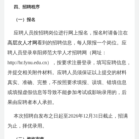
四、招聘程序
（一）报名
应聘人员按招聘岗位进行网上报名，报名时请备注在
高层次人才网
看到的招聘信息，每人限报一个岗位。应
聘人员登录阜阳师范大学人才招聘网（网址：
http://hr.fynu.edu.cn）
，按要求注册登录，填写应聘信息，
并提交相关附件材料。应聘人员须保证以上提交的材料
真实、准确、完整，不按照要求填报、误填、错填信息
或填报虚假信息等导致不能参加考试或影响录用的，后
果由应聘者本人承担。
本次招聘自发布之日起至2026年12月31日截止，招满
为止，择优录用。