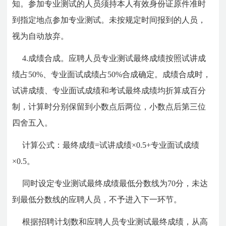
知。参加专业测试的人员须持本人有效身份证原件准时
到指定地点参加专业测试。未按规定时间报到的人员，
视为自动放弃。
4.成绩合成。应聘人员专业测试最终成绩按照试讲成
绩占50%、专业面试成绩占50%合成确定。成绩合成时，
试讲成绩、专业面试成绩和考试最终成绩均折算成百分
制，计算时分别保留到小数点后两位，小数点后第三位
四舍五入。
计算公式：最终成绩=试讲成绩×0.5+专业面试成绩
×0.5。
同时设定专业测试最终成绩最低分数线为70分，未达
到最低分数线的应聘人员，不予进入下一环节。
根据招聘计划数和应聘人员专业测试最终成绩，从高