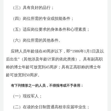
（三）具有良好的品行；
（四）岗位所需的专业或技能条件；
（五）适应岗位要求的身体条件和心理素质；
（六）岗位所需的其他条件。
应聘人员年龄须在40周岁以下，即“1986年1月1日及以
后出生”（其他涉及年龄计算的依此类推）。具有副高职
称的博士年龄可放宽到45周岁；具有正高职称的博士年
龄可放宽到50周岁。
有下列情形之一的人员，不得报考或不予录用：
（一）现役军人；
（二）在读的全日制普通高校非应届毕业生；