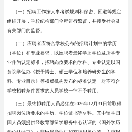
（一）招聘工作按人事考试规则和保密、回避等规定
组织开展，学校纪检部门全程进行监督，并接受社会及
有关部门的监督。
（二）应聘者应符合学校公布的招聘计划中的学历
（学位）和专业要求，以应聘者最终学历学位及所学专
业作为认定标准，招聘岗位要求的学科、专业认定以国
务院学位办《授予博士、硕士学位和培养研究生的学
科、专业目录》等权威机构发布的标准认定，对不符合
学校招聘条件要求的人员学校一律不予聘用。
（三）最终拟聘用人员必须在2026年12月31日前取得
招聘岗位所要求的学历、学位证书等材料。其中留学归
国人员须提供经教育部留学服务中心认证的《国外学历
学位认证书》；非应届毕业生如有聘用单位的，入校报