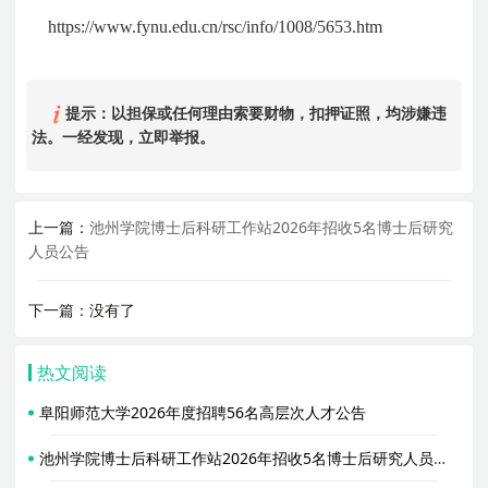
https://www.fynu.edu.cn/rsc/info/1008/5653.htm
提示：以担保或任何理由索要财物，扣押证照，均涉嫌违
法。一经发现，立即举报。
上一篇：
池州学院博士后科研工作站2026年招收5名博士后研究
人员公告
下一篇：没有了
热文阅读
阜阳师范大学2026年度招聘56名高层次人才公告
池州学院博士后科研工作站2026年招收5名博士后研究人员公告