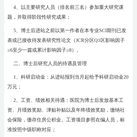
4、以主要研究人员（排名前三名）参加重大研究课
题，并取得阶段性研究成果；
5、博士后进站之前以第一作者在本专业SCI期刊已发
表或已接收待发表研究性论文（JCR分区Q1区影响因子
≥6至少一篇或累计影响因子≥8）。
二、博士后研究人员的待遇及管理
1、科研启动金：从进站报到当月起给予科研启动金20
万元；
2、工资、绩效相关待遇：医院为博士后发放基本工
资、月绩效奖励、津贴补贴以及年终绩效奖励，缴纳社
会保险，缴存住房公积金。工资项目参照在编人员，标
准按照中级职称对应；