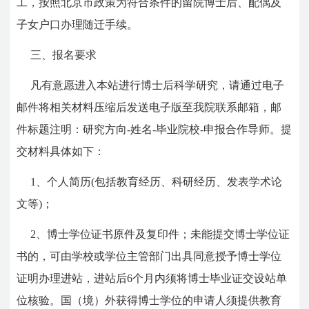
工，按照北京市政策为符合条件的留院博士后、配偶及
子女户口办理随迁手续。
三、报名要求
凡有意愿进入本站进行博士后科学研究，请通过电子
邮件将相关材料压缩后发送电子版至我院联系邮箱，邮
件标题注明：研究方向-姓名-毕业院校-申报合作导师。提
交材料具体如下：
1、个人简历(包括教育经历、科研经历、发表学术论
文等)；
2、博士学位证书原件及复印件；未能提交博士学位证
书的，可由学校或学位主管部门出具同意授予博士学位
证明办理进站，进站后6个月内须将博士毕业证交设站单
位核验。国（境）外获得博士学位的申请人须提供教育