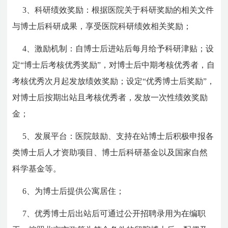
3、科研绩效奖励：根据医院关于科研奖励的相关文件
与博士后科研成果，享受医院科研绩效相关奖励；
4、激励机制：自博士后进站后每月给予科研津贴；设
定“博士后考核优秀奖励”，对博士后中期考核优秀者，自
考核优秀次月起发放绩效奖励；设定“优秀博士后奖励”，
对博士后按期出站且考核优秀者，发放一次性绩效奖励
金；
5、发展平台：医院鼓励、支持在站博士后积极申报各
类博士后人才资助项目、博士后科研基金以及国家自然
科学基金等。
6、为博士后提供公寓居住；
7、优秀博士后出站后可通过公开招聘录用为在编职