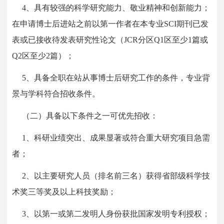
4、具有较强的科学研究能力、敬业精神和创新能力；
在申请博士后进站之前以第一作者在本专业SCI期刊已发
表或已接收待发表研究性论文（JCR分区Q1区至少1篇或
Q2区至少2篇）；
5、具备全职在站从事博士后研究工作的条件，专业背
景与学科符合招收条件。
（二）具备以下条件之一可优先招收：
1、科研业绩突出、成果显著或符合重大研究项目急需
者；
2、以主要研究人员（排名前三名）获得省部级科学技
术奖三等奖及以上科技奖励；
3、以第一或第二发明人身份获批国家发明专利授权；