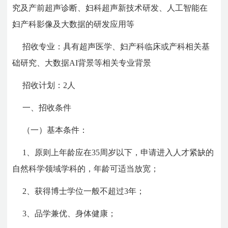
究及产前超声诊断、妇科超声新技术研发、人工智能在
妇产科影像及大数据的研发应用等
招收专业：具有超声医学、妇产科临床或产科相关基
础研究、大数据AI背景等相关专业背景
招收计划：2人
一、招收条件
（一）基本条件：
1、原则上年龄应在35周岁以下，申请进入人才紧缺的
自然科学领域学科的，年龄可适当放宽；
2、获得博士学位一般不超过3年；
3、品学兼优、身体健康；