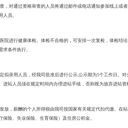
查，对通过资格审查的人员将通过邮件或电话通知参加线上或者
用人员。
医院进行健康体检。体检不合格的，可安排一次复检，体检结论
需求条件执行。
定拟录用人员，经我司批准后进行公示,公示期为5个工作日。
。进站人员须在规定时间内办理进站手续，否则视为放弃进站资
月发放，薪酬的个人所得税由我司按国家有关规定代扣代缴。在
疗保险、失业保险、生育保险）及住房公积金。