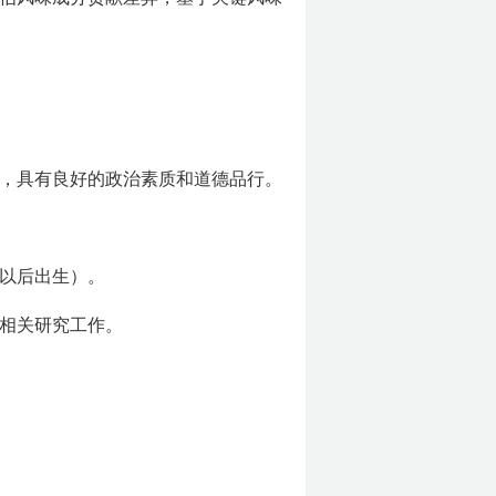
，具有良好的政治素质和道德品行。
日以后出生）。
相关研究工作。