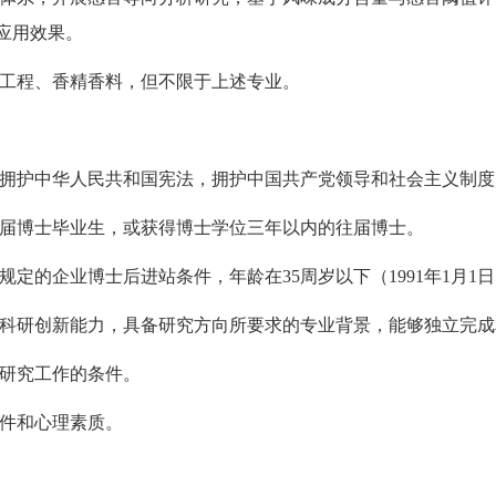
应用效果。
工程、香精香料，但不限于上述专业。
拥护中华人民共和国宪法，拥护中国共产党领导和社会主义制度
届博士毕业生，或获得博士学位三年以内的往届博士。
定的企业博士后进站条件，年龄在35周岁以下（1991年1月1
科研创新能力，具备研究方向所要求的专业背景，能够独立完成
研究工作的条件。
件和心理素质。