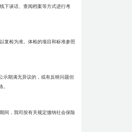
线下谈话、查阅档案等方式进行考
以复检为准。体检的项目和标准参照
对公示期满无异议的，或有反映问题但
格。
站期间，我司按有关规定缴纳社会保险