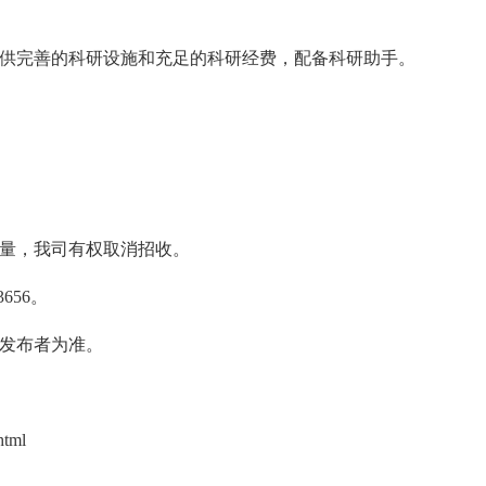
供完善的科研设施和充足的科研经费，配备科研助手。
量，我司有权取消招收。
656。
发布者为准。
html