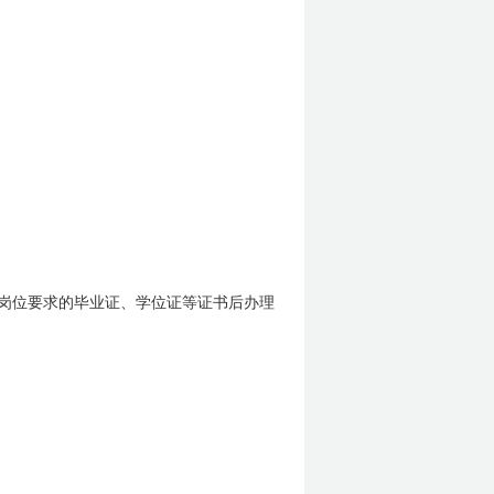
岗位要求的毕业证、学位证等证书后办理