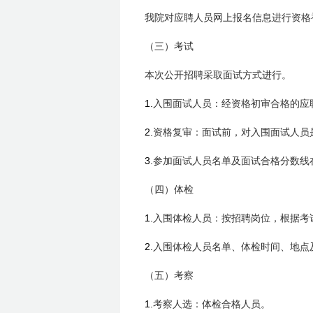
我院对应聘人员网上报名信息进行资格
（三）考试
本次公开招聘采取面试方式进行。
1.
入围面试人员：经资格初审合格的应
2.
资格复审：面试前，对入围面试人员
3.
参加面试人员名单及面试合格分数线
（四）体检
1.
入围体检人员：按招聘岗位，根据考
2.
入围体检人员名单、体检时间、地点
（五）考察
1.
考察人选：体检合格人员。