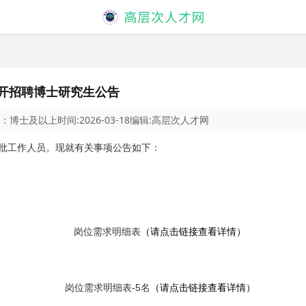
公开招聘博士研究生公告
：
博士及以上
时间:
2026-03-18
编辑:
高层次人才网
批工作人员。现就有关事项公告如下：
岗位需求明细表
（请点击链接查看详情）
-5
岗位需求明细表
名
（请点击链接查看详情）