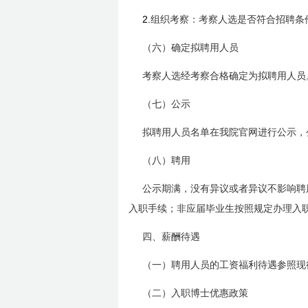
2.
组织考察：考察人选是否符合招聘条
（六）确定拟聘用人员
考察人选经考察合格确定为拟聘用人员
（七）公示
拟聘用人员名单在我院官网进行公示，
（八）聘用
公示期满，没有异议或者异议不影响聘
入职手续；非应届毕业生按照规定办理入
四、薪酬待遇
（一）聘用人员的工资福利待遇参照现
（二）入职博士优惠政策