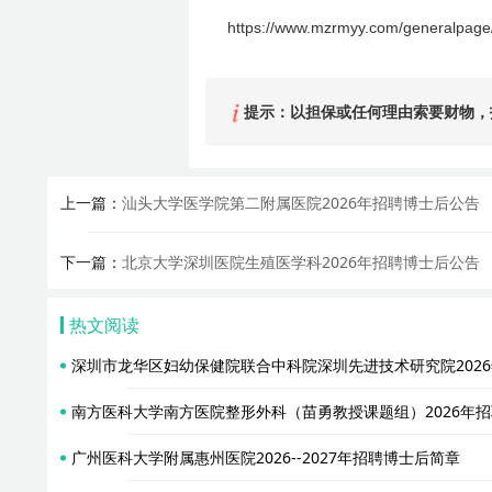
https://www.mzrmyy.com/generalpag
提示：以担保或任何理由索要财物，
上一篇：
汕头大学医学院第二附属医院2026年招聘博士后公告
下一篇：
北京大学深圳医院生殖医学科2026年招聘博士后公告
热文阅读
深圳市龙华区妇幼保健院联合中科院深圳先进技术研究院202
南方医科大学南方医院整形外科（苗勇教授课题组）2026年
广州医科大学附属惠州医院2026--2027年招聘博士后简章