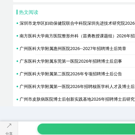
热文阅读
深圳市龙华区妇幼保健院联合中科院深圳先进技术研究院202
南方医科大学南方医院整形外科（苗勇教授课题组）2026年
广州医科大学附属惠州医院2026--2027年招聘博士后简章
广东医科大学附属东莞第一医院2026年招聘博士后启事
广州医科大学附属第二医院2026年专项招聘博士后公告
广州医科大学附属第一医院2026年招聘核医学科人才及博士后
广州市皮肤病医院博士后创新实践基地2026年招聘博士后研
分享