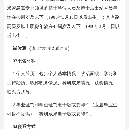
果或急需专业领域的博士学位人员及博士后出站人员年
龄在40周岁及以下（1985年3月13日以后出生）；具有副
高级及以上职称年龄在45周岁及以下（1980年3月13日以
后出生）。
岗位表（
请点击链接查看详情
）
03报名材料
1.个人简历：包括个人基本情况、政治面貌、学习和
工作经历、职称职务情况、科研成果情况、获奖情况、
联系方式等。
2.毕业证书和学位证书电子版或复印件（应届毕业生
可暂不提供），科研成果电子版或复印件。
04联系方式