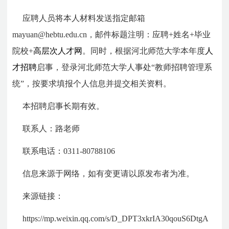
应聘人员将本人材料发送指定邮箱
mayuan@hebtu.edu.cn，邮件标题注明：应聘+姓名+毕业
院校+
高层次人才网
。同时，根据河北师范大学本年度
人
才招聘
启事，登录河北师范大学人事处“教师招聘管理系
统”，按要求填报个人信息并提交相关资料。
本招聘启事长期有效。
联系人：路老师
联系电话：0311-80788106
信息来源于网络，如有变更请以原发布者为准。
来源链接：
https://mp.weixin.qq.com/s/D_DPT3xkrIA30qouS6DtgA