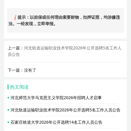
提示：以担保或任何理由索要财物，扣押证照，均涉嫌违
法。一经发现，立即举报。
上一篇：
河北轨道运输职业技术学院2026年公开选聘5名工作人
员公告
下一篇：没有了
热文阅读
河北师范大学马克思主义学院2026年招聘人才启事
河北轨道运输职业技术学院2026年公开选聘5名工作人员公告
石家庄铁道大学2026年公开选聘14名工作人员公告