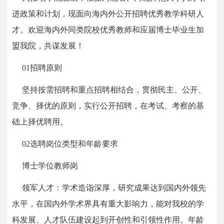
进政策和计划，现面向海内外公开招聘优秀教学科研人
才。欢迎海内外同类院校优秀教师和应届博士毕业生加
盟我院，共谋发展！
01招聘原则
坚持按需招聘和重点招聘相结合，贯彻民主、公开、
竞争、择优的原则，实行公开招聘，在考试、考察的基
础上择优聘用。
02选聘岗位类型和年龄要求
博士学位教师岗
领军人才：学术造诣深厚，研究成果达到国内外领先
水平，在国内外学术界具有重大影响力，能对我校的学
科发展、人才队伍建设起到开创性和引领性作用。年龄