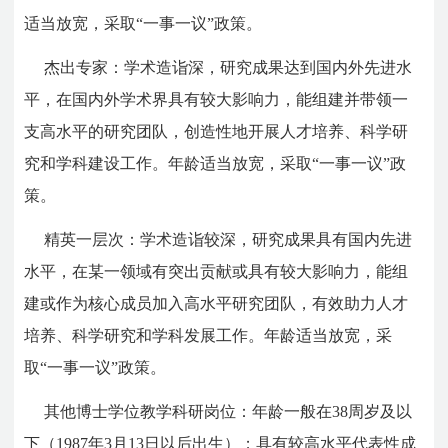
适当放宽，采取“一事一议”政策。
杰出专家：学术造诣深，研究成果达到国内外先进水
平，在国内外学术界具有较大影响力，能组建并带领一
支高水平的研究团队，创造性地开展人才培养、科学研
究和学科建设工作。年龄适当放宽，采取“一事一议”政
策。
精英一层次：学术造诣较深，研究成果具有国内先进
水平，在某一领域有突出贡献或具有较大影响力，能组
建或作为核心成员加入高水平研究团队，有效助力人才
培养、科学研究和学科发展工作。年龄适当放宽，采
取“一事一议”政策。
其他博士学位教学科研岗位：年龄一般在38周岁及以
下（1987年3月13日以后出生）；具有较高水平代表性成