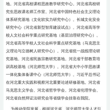
地、河北省高校课程思政教学研究中心、河北省高校研
究生思政课名师工作室、河北省中国特色社会主义理论
体系研究基地（文化软实力研究中心）、长城文化安全
研究中心（河北省新型智库建设试点）、河北省高等学
校人文社会科学重点研究基地（基层治理研究中心）、
河北省高等学校人文社会科学重点研究基地（马克思主
义理论与立德树人研究中心）、河北省统一战线理论研
究基地、河北省民族宗教研究基地、河北省干部教育培
训高校基地（河北师范大学）、河北省大中小学思政课
一体化集体备课中心（河北师范大学）、习近平总书记
在河北重大实践和视察河北重要论述研修基地。河北省
马克思主义学会、河北省哲学学会、河北省伦理学会、
河北省自然辩证法研究会等省级学会挂靠在我院。
为推动学院发展，根据河北省、河北师范大学人才引