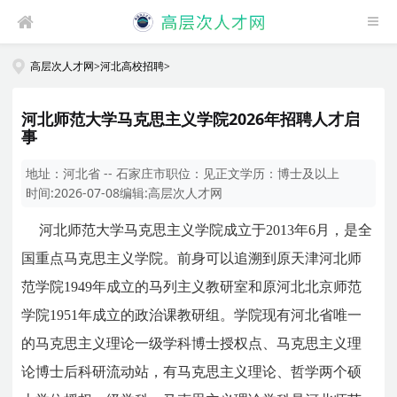
高层次人才网
>
河北高校招聘
>
河北师范大学马克思主义学院2026年招聘人才启
事
地址：
河北省 -- 石家庄市
职位：
见正文
学历：
博士及以上
时间:
2026-07-08
编辑:
高层次人才网
河北师范大学马克思主义学院成立于2013年6月，是全
国重点马克思主义学院。前身可以追溯到原天津河北师
范学院1949年成立的马列主义教研室和原河北北京师范
学院1951年成立的政治课教研组。学院现有河北省唯一
的马克思主义理论一级学科博士授权点、马克思主义理
论博士后科研流动站，有马克思主义理论、哲学两个硕