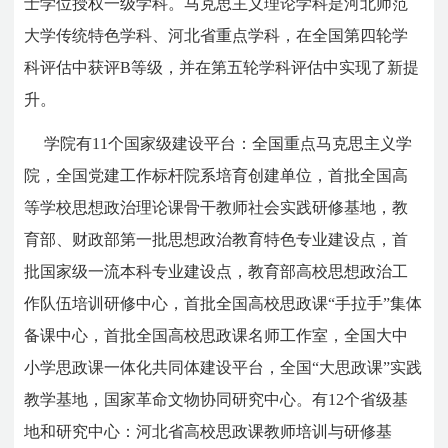
士学位授权一级学科。马克思主义理论学科是河北师范
大学传统特色学科、河北省重点学科，在全国第四轮学
科评估中获评B等级，并在第五轮学科评估中实现了新提
升。
学院有11个国家级建设平台：全国重点马克思主义学
院，全国党建工作标杆院系培育创建单位，首批全国高
等学校思想政治理论课骨干教师社会实践研修基地，教
育部、财政部第一批思想政治教育特色专业建设点，首
批国家级一流本科专业建设点，教育部高校思想政治工
作队伍培训研修中心，首批全国高校思政课“手拉手”集体
备课中心，首批全国高校思政课名师工作室，全国大中
小学思政课一体化共同体建设平台，全国“大思政课”实践
教学基地，国家革命文物协同研究中心。有12个省级基
地和研究中心：河北省高校思政课教师培训与研修基