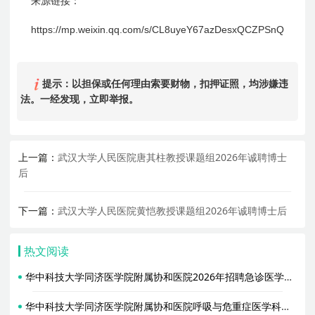
来源链接：
https://mp.weixin.qq.com/s/CL8uyeY67azDesxQCZPSnQ
提示：以担保或任何理由索要财物，扣押证照，均涉嫌违
法。一经发现，立即举报。
上一篇：
武汉大学人民医院唐其柱教授课题组2026年诚聘博士
后
下一篇：
武汉大学人民医院黄恺教授课题组2026年诚聘博士后
热文阅读
华中科技大学同济医学院附属协和医院2026年招聘急诊医学科临床博士后
华中科技大学同济医学院附属协和医院呼吸与危重症医学科（金阳教授课题组）2026年招聘3名博士后启事