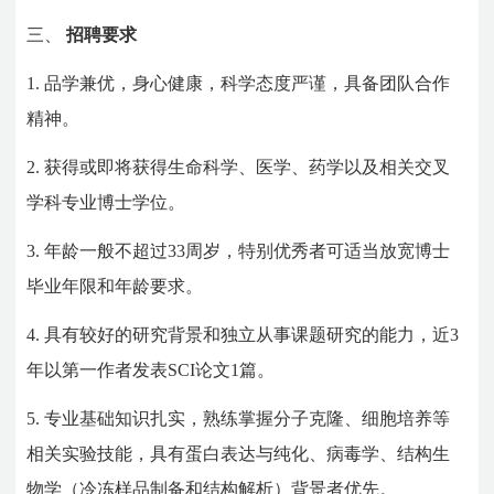
三、
招聘要求
1.
品学兼优，身心健康，科学态度严谨，具备团队合作
精神。
2.
获得或即将获得生命科学、医学、药学以及相关交叉
学科专业博士学位。
3.
年龄一般不超过33周岁，特别优秀者可适当放宽博士
毕业年限和年龄要求。
4.
具有较好的研究背景和独立从事课题研究的能力，近3
年以第一作者发表SCI论文1篇。
5.
专业基础知识扎实，熟练掌握分子克隆、细胞培养等
相关实验技能，具有蛋白表达与纯化、病毒学、结构生
物学（冷冻样品制备和结构解析）背景者优先。