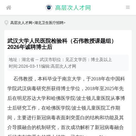
高层次人才网
>
湖北卫生医疗招聘
>
武汉大学人民医院检验科（石伟教授课题组）
2026年诚聘博士后
地址：
湖北省 -- 武汉市
职位：
见正文
学历：
博士及以上
时间:
2026-03-11
编辑:
高层次人才网
石伟教授，本科毕业于南京大学，于2018年在中国科
学院武汉病毒研究所获得博士学位，2018年至2025年先
后在明尼苏达大学和哈佛医学院/波士顿儿童医院从事博
士后研究工作，在哈佛医学院/波士顿儿童医院工作期
间，主要进行新冠病毒表面刺突蛋白的结构和功能及其
介导膜融合的机制研究，首次成功解析了新冠病毒融合