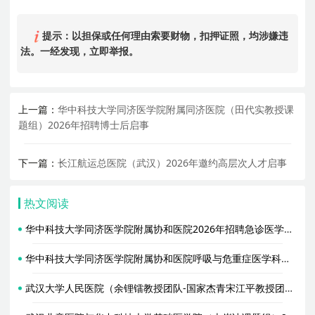
提示：以担保或任何理由索要财物，扣押证照，均涉嫌违
法。一经发现，立即举报。
上一篇：
华中科技大学同济医学院附属同济医院（田代实教授课
题组）2026年招聘博士后启事
下一篇：
长江航运总医院（武汉）2026年邀约高层次人才启事
热文阅读
华中科技大学同济医学院附属协和医院2026年招聘急诊医学科临床博士后
华中科技大学同济医学院附属协和医院呼吸与危重症医学科（金阳教授课题组）2026年招聘3名博士后启事
武汉大学人民医院（余锂镭教授团队-国家杰青宋江平教授团队）2026年联合招聘博士后