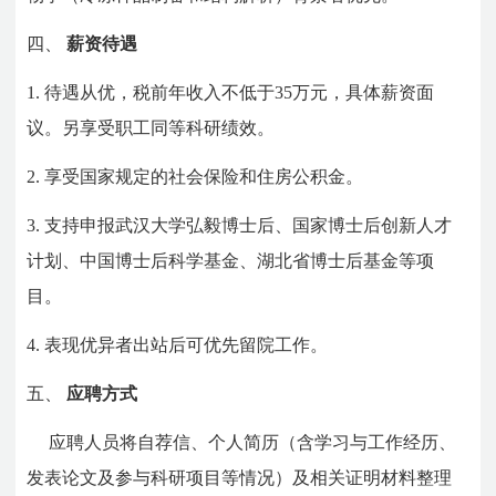
四、
薪资待遇
1.
待遇从优，税前年收入不低于35万元，具体薪资面
议。另享受职工同等科研绩效。
2.
享受国家规定的社会保险和住房公积金。
3.
支持申报武汉大学弘毅博士后、国家博士后创新人才
计划、中国博士后科学基金、湖北省博士后基金等项
目。
4.
表现优异者出站后可优先留院工作。
五、
应聘方式
应聘人员将自荐信、个人简历（含学习与工作经历、
发表论文及参与科研项目等情况）及相关证明材料整理