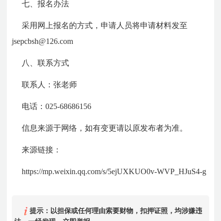
七、报名办法
采用网上报名的方式，申请人员将申请材料发至
jsepcbsh@126.com
八、联系方式
联系人：张老师
电话：025-68686156
信息来源于网络，如有变更请以原发布者为准。
来源链接：
https://mp.weixin.qq.com/s/5ejUXKUO0v-WVP_HJuS4-g
提示：以担保或任何理由索要财物，扣押证照，均涉嫌违