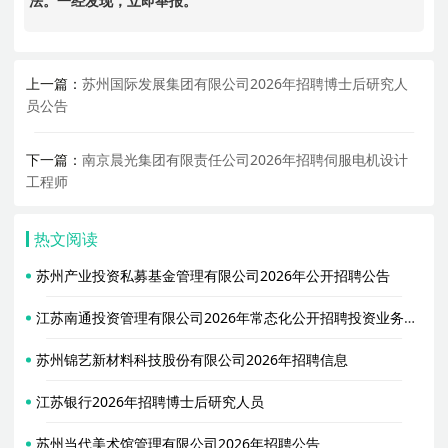
法。一经发现，立即举报。
上一篇：
苏州国际发展集团有限公司2026年招聘博士后研究人
员公告
下一篇：
南京晨光集团有限责任公司2026年招聘伺服电机设计
工程师
热文阅读
苏州产业投资私募基金管理有限公司2026年公开招聘公告
江苏南通投资管理有限公司2026年常态化公开招聘投资业务人员公告
苏州锦艺新材料科技股份有限公司2026年招聘信息
江苏银行2026年招聘博士后研究人员
苏州当代美术馆管理有限公司2026年招聘公告