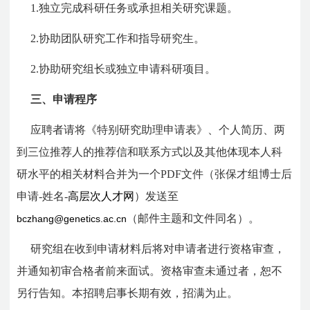
1.独立完成科研任务或承担相关研究课题。
2.协助团队研究工作和指导研究生。
2.协助研究组长或独立申请科研项目。
三、申请程序
应聘者请将《特别研究助理申请表》、个人简历、两
到三位推荐人的推荐信和联系方式以及其他体现本人科
研水平的相关材料合并为一个PDF文件（张保才组博士后
申请-姓名-
高层次人才网
）发送至
（邮件主题和文件同名）。
bczhang@genetics.ac.cn
研究组在收到申请材料后将对申请者进行资格审查，
并通知初审合格者前来面试。资格审查未通过者，恕不
另行告知。本招聘启事长期有效，招满为止。