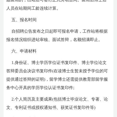
人员在站期间工龄连续计算。
五、报名时间
自招聘公告发布之日起即可报名申请，工作站将根据
报名情况组织进站审核、面试答辩，名额招满即止。
六、申请材料
1.身份证、博士学历学位证书复印件、博士学位论文
答辩委员会决议书复印件(在读博士生暂未授予学位的可
提供通过答辩的证明)，留学博士还需提供教育部留学服
务中心开具的学历学位认证书复印件;
2.个人简历及主要成果(包括博士毕业论文、专著、论
文、专利证书或授权通知书、获奖证书复印件等)