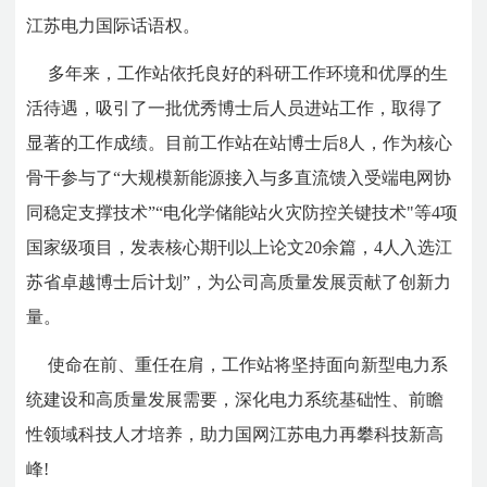
江苏电力国际话语权。
多年来，工作站依托良好的科研工作环境和优厚的生
活待遇，吸引了一批优秀博士后人员进站工作，取得了
显著的工作成绩。目前工作站在站博士后8人，作为核心
骨干参与了“大规模新能源接入与多直流馈入受端电网协
同稳定支撑技术”“电化学储能站火灾防控关键技术"等4项
国家级项目，发表核心期刊以上论文20余篇，4人入选江
苏省卓越博士后计划”，为公司高质量发展贡献了创新力
量。
使命在前、重任在肩，工作站将坚持面向新型电力系
统建设和高质量发展需要，深化电力系统基础性、前瞻
性领域科技人才培养，助力国网江苏电力再攀科技新高
峰!