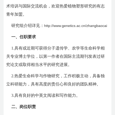
术培训与国际交流机会，欢迎热爱植物塑形研究的有志
青年加盟。
研究组介绍详见：
http://www.genetics.ac.cn/zhangbaocai
一、任职要求
1.具有或近期可获得分子遗传学、农学等生命科学相
关专业博士学位，以第一作者在国际主流期刊发表过研
究论文或取得相当水平的研究进展。
2.热爱生命科学与作物研究，工作积极主动，具备独
立科研能力，具有高度的责任心和良好的团队精神。
3.具有良好的中英文阅读和写作能力。
二、岗位职责