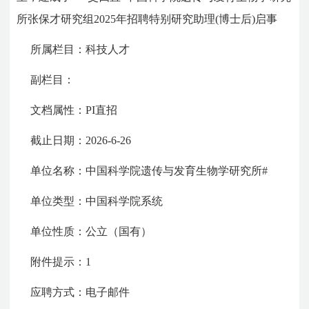
所
张保才研究组2025年招聘特别研究助理(博士后)启事
所属栏目：科技人才
副栏目：
文档属性：PI直招
截止日期：2026-6-26
单位名称：
中国科学院遗传与发育生物学研究所
#
单位类型：中国科学院系统
单位性质：公立（国有）
附件提示：1
应聘方式：电子邮件