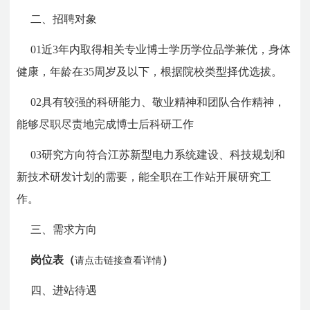
二、招聘对象
01近3年内取得相关专业博士学历学位品学兼优，身体
健康，年龄在35周岁及以下，根据院校类型择优选拔。
02具有较强的科研能力、敬业精神和团队合作精神，
能够尽职尽责地完成博士后科研工作
03研究方向符合江苏新型电力系统建设、科技规划和
新技术研发计划的需要，能全职在工作站开展研究工
作。
三、需求方向
岗位表（
）
请点击链接查看详情
四、进站待遇