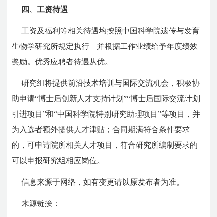
四、工资待遇
工资及福利等相关待遇均按照中国科学院遗传与发育
生物学研究所规定执行，并根据工作业绩给予年度绩效
奖励。优秀应聘者待遇从优。
研究组将提供前沿技术培训与国际交流机会，积极协
助申请“博士后创新人才支持计划”“博士后国际交流计划
引进项目”和“中国科学院特别研究助理项目”等项目，并
为入选者额外提供人才津贴；合同期满符合条件要求
的，可申请院所相关人才项目，符合研究所编制要求的
可以申报研究组相应岗位。
信息来源于网络，如有变更请以原发布者为准。
来源链接：