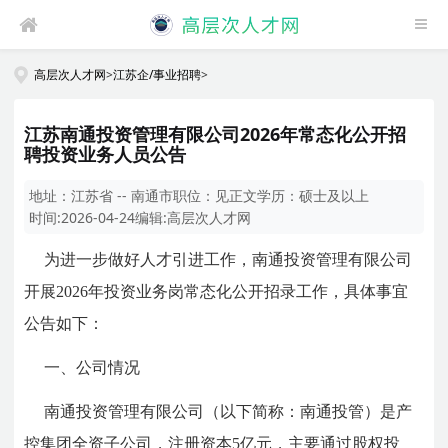
高层次人才网
>
江苏企/事业招聘
>
江苏南通投资管理有限公司2026年常态化公开招
聘投资业务人员公告
地址：
江苏省 -- 南通市
职位：
见正文
学历：
硕士及以上
时间:
2026-04-24
编辑:
高层次人才网
为进一步做好人才引进工作，南通投资管理有限公司
开展2026年投资业务岗常态化公开招录工作，具体事宜
公告如下：
一、公司情况
南通投资管理有限公司（以下简称：南通投管）是产
控集团全资子公司，注册资本5亿元，主要通过股权投