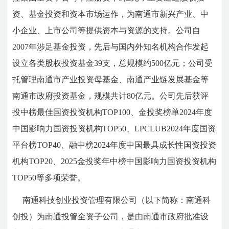
资、基金投资和资本市场运作，为南通市新兴产业、中
小企业、上市公司等提供资本与资源的支持。公司自
2007年涉足基金投资，先后与国内外知名机构合作发起
设立各类股权投资基金39支，总规模约500亿元；公司受
托管理南通市产业投资母基金、南通产业链发展基金等
南通市政府投资基金，规模共计80亿元。公司先后获评
投中榜最佳国资投资机构TOP100、金投奖榜单2024年度
中国影响力国资投资机构TOP50、LPCLUB2024年度国资
平台榜TOP40、融中榜2024年度中国最具成长性国资投资
机构TOP20、2025金投奖年中榜中国影响力国资投资机构
TOP50等多项荣誉。
南通科技创业投资管理有限公司（以下简称：南通科
创投）为南通投管全资子公司，是由南通市政府批准设