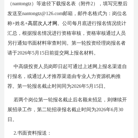
（nantongtz）等途径下载报名表（附件2），填写完整后
发送至nantongtz@126.com邮箱，邮件名格式为：岗位名
称+姓名+
高层次人才网
。公司每月底进行报名情况统计
汇总，根据报名情况进行资格审核，资格审核通过人员
另行通知书面材料审查时间。第一轮投资经理岗报名者
请于2026年5月15日前提交网上报名材料。
中高级投资人员岗即日起可通过上述网上报名渠道自
行报名，或通过人才推荐渠道由专业人力资源机构推
荐。第一轮报名截止时间同为2026年5月15日。
若两个岗位第一轮报名截止后名额未招足，则继续开
展招录工作，第二轮招录报名截止时间为2026年6月30
日。
2.书面资料报送：