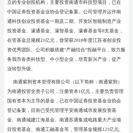
立的专业创投机构，主要投资南通市科技型项目，已在
中国证券投资基金业协会登记备案。公司管理并运作南
通科技创业投资基金一期及二期、开发区智能制造产业
投资基金、濠通基金、濠智基金、濠睿基金等8支基金，
在管基金总规模21亿元，曾荣获2018年度江苏省创业投
资优秀团队。公司积极搭建“产融结合”投融平台，致力服
务我市各类科技型、中小型企业，培育新兴产业，促产
业转型升级。
南通紫荆资本管理有限公司（以下简称：南通紫荆）
为南通投管全资子公司，注册资本1亿元，主要负责管理
国有资本为主导的基金，已在中国证券投资基金业协会
登记备案，目前已受托管理平安南通城市发展投资基
金、南通城建江海基金、南通苏通集成电路重大产业项
目投资基金、南通工融基金等，管理基金规模121亿元。