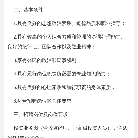
二、基本条件
1.具有良好的思想政治素质、道德品质和职业操守；
2.具有较高的个人综合素质和较强的协调处理能力、
良好的纪律性、团队合作以及敬业精神；
3.享有公民的政治和民事权利；
4.具有履行岗位职责所必需的专业知识能力；
5.具有良好的心理素质和履行职责的身体素质；
6.符合招聘岗位的具体要求。
三、招聘岗位及岗位要求
投资业务岗（含投资经理、中高级投资人员），详见
附件1岗位简介表。