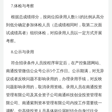
7.体检与考察
根据总成绩得分，按岗位拟录用人数1:1的比例从高分
到低分确定参加体检人员（总成绩相同时，取第二次面
试成绩高者）组织体检，对拟录用人员以一定方式开展
考察。
8.公示与录用
符合招录条件人员按程序审定后，在产控集团网站、
南通投管微信公众号公示5个工作日。公示期满，对无异
议或者反映问题不影响录用的，办理录用手续，对反映
问题影响录用的，取消录用资格。录用人员在南通投资
管理有限公司及其全资子公司南通科技创业投资管理有
限公司、南通紫荆资本管理有限公司内按工作需要统一
调配。中高级投资人员具体岗位届时结合自身过往业