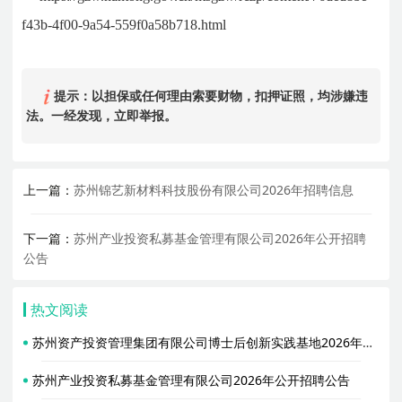
f43b-4f00-9a54-559f0a58b718.html
提示：以担保或任何理由索要财物，扣押证照，均涉嫌违
法。一经发现，立即举报。
上一篇：
苏州锦艺新材料科技股份有限公司2026年招聘信息
下一篇：
苏州产业投资私募基金管理有限公司2026年公开招聘
公告
热文阅读
苏州资产投资管理集团有限公司博士后创新实践基地2026年度招收2名博士后研究人员公告
苏州产业投资私募基金管理有限公司2026年公开招聘公告