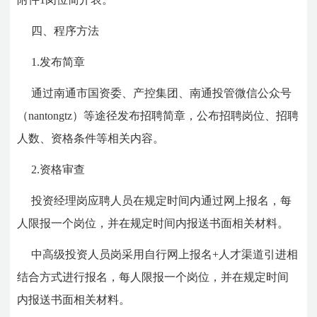
四、程序方法
1.发布简章
通过南通市国资委、产控集团、南通投管微信公众号
（nantongtz）等途径发布招聘简章，公布招聘岗位、招聘
人数、资格条件等相关内容。
2.资格审查
投资经理岗应聘人员在规定时间内通过网上报名，每
人限报一个岗位，并在规定时间内报送书面相关材料。
中高级投资人员岗采用自行网上报名+人才渠道引进相
结合方式进行报名，每人限报一个岗位，并在规定时间
内报送书面相关材料。