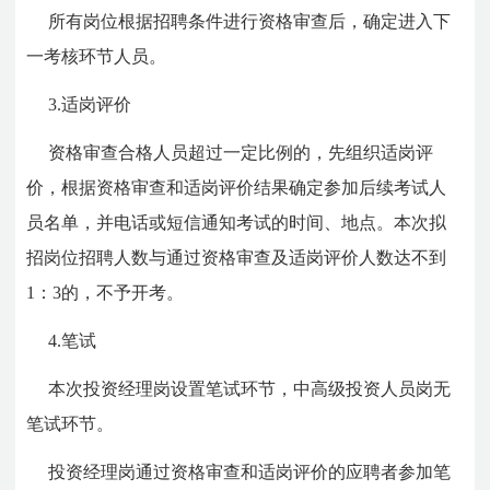
所有岗位根据招聘条件进行资格审查后，确定进入下
一考核环节人员。
3.适岗评价
资格审查合格人员超过一定比例的，先组织适岗评
价，根据资格审查和适岗评价结果确定参加后续考试人
员名单，并电话或短信通知考试的时间、地点。本次拟
招岗位招聘人数与通过资格审查及适岗评价人数达不到
1：3的，不予开考。
4.笔试
本次投资经理岗设置笔试环节，中高级投资人员岗无
笔试环节。
投资经理岗通过资格审查和适岗评价的应聘者参加笔