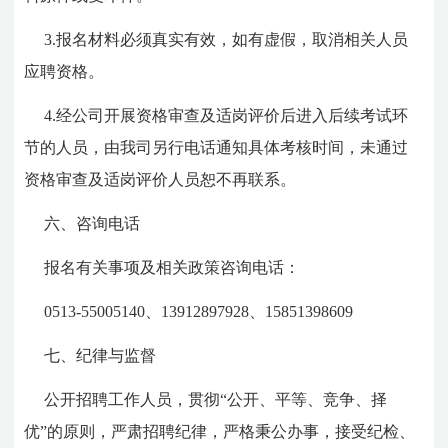
3.报名材料必须真实有效，如有虚假，取消相关人员
应聘资格。
4.经公司开展资格审查及适岗评价后进入后续考试环
节的人员，由我司另行电话通知具体考核时间，未通过
资格审查及适岗评价人员恕不再联系。
六、咨询电话
报名有关事项及相关政策咨询电话：
0513-55005140、13912897928、15851398609
七、纪律与监督
公开招聘工作人员，贯彻“公开、平等、竞争、择
优”的原则，严肃招聘纪律，严格秉公办事，接受纪检、