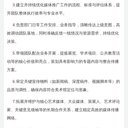
3.
建立并持续优化媒体推广工作的流程、标准与评估体系，提
升团队整体执行效率与专业水平。
4.
负责部门日常工作安排、业务指导，清晰传达上级意图，高
效调动团队落地，同时准确反馈一线情况与资源需求，持续优化
决策。
5.
带领团队配合业务开展，提炼展览、学术项目、公共教育活
动等的核心价值和亮点，策划具有影响力的专题内容与整合传播
方案。
6.
审定关键宣传物料（如新闻稿、深度稿件、视频脚本等）的
品质与调性，确保内容符合美术馆定位与形象。
7.
拓展并维护与核心艺术媒体、大众媒体、策展人、艺术评论
家、关键意见领袖等的长期合作关系，建立稳定高效的媒体传播
网络。