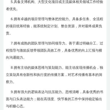
5.
具备文博机构、大型文化项目或主流媒体相关领域工作经验
者优先。
6.
拥有卓越的项目管理与整体把控能力。具备多任务、全流程
的项目统筹经验，能系统制定计划、整合资源，并对最终成果负
责。
7.
拥有成熟的团队管理与协同领导力。善于通过明确分工、过
程指导与激励反馈带领团队高效工作，具备优秀的向上汇报与横
向沟通能力。
8.
拥有主动的媒体思维与策划能力。能主动发现传播机会，独
立策划具有创新性和执行度的传播方案，对艺术传播有基本的洞
察力。
9.
拥有强大的逻辑表达与抗压能力。思维清晰，具备优秀的书
面与口头表达能力；能在高强度、快节奏的工作中保持稳定输出
与积极心态。