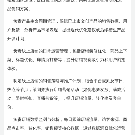
格及品牌定位，提出合理的定价建议，同时配合营销活动制定产
品促销方案。
负责产品生命周期管理，跟踪已上市文创产品的销售数据、用
户反馈，分析产品市场表现，提出迭代优化建议或后续衍生产品
开发计划。
负责线上店铺的日常运营管理，包括店铺装修优化、商品上下
架、标题优化、详情页打磨等，提升店铺视觉吸引力和用户浏览
体验。
制定线上店铺的销售策略与推广计划，结合平台规则及节日、
热点等节点，策划并执行店铺营销活动（如优惠券发放、满减活
动、限时折扣、直播带货等），提升店铺流量、转化率及客单
价。
负责店铺数据监测与分析，每日跟踪店铺流量、访客来源、商
品点击率、转化率、销售额等核心数据，通过数据洞察优化运营