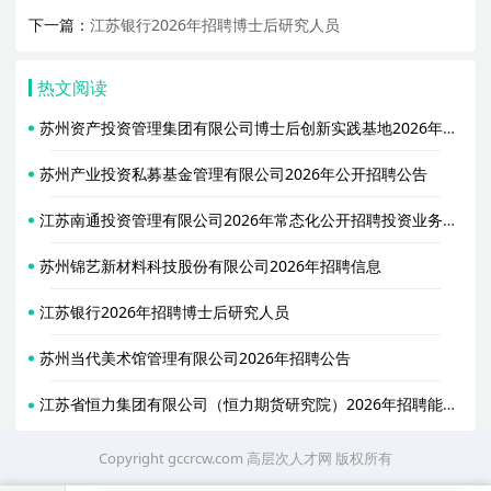
下一篇：
江苏银行2026年招聘博士后研究人员
热文阅读
苏州资产投资管理集团有限公司博士后创新实践基地2026年度招收2名博士后研究人员公告
苏州产业投资私募基金管理有限公司2026年公开招聘公告
江苏南通投资管理有限公司2026年常态化公开招聘投资业务人员公告
苏州锦艺新材料科技股份有限公司2026年招聘信息
江苏银行2026年招聘博士后研究人员
苏州当代美术馆管理有限公司2026年招聘公告
江苏省恒力集团有限公司（恒力期货研究院）2026年招聘能化研究员、实习生
Copyright gccrcw.com
高层次人才网
版权所有