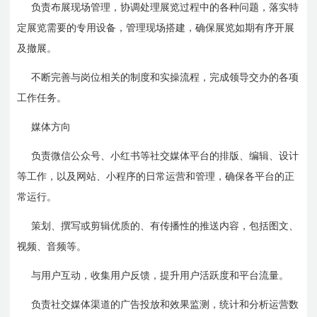
负责布展现场管理，协调处理展览过程中的各种问题，落实特
定展览需要的专用设备，管理现场搭建，确保展览如期有序开展
及撤展。
不断完善与岗位相关的制度和实操流程，完成领导交办的各项
工作任务。
媒体方向
负责微信公众号、小红书等社交媒体平台的排版、编辑、设计
等工作，以及网站、小程序的日常运营和管理，确保各平台的正
常运行。
策划、撰写或剪辑优质的、有传播性的推送内容，包括图文、
视频、音频等。
与用户互动，收集用户反馈，提升用户活跃度和平台流量。
负责社交媒体渠道的广告投放和效果监测，统计和分析运营数