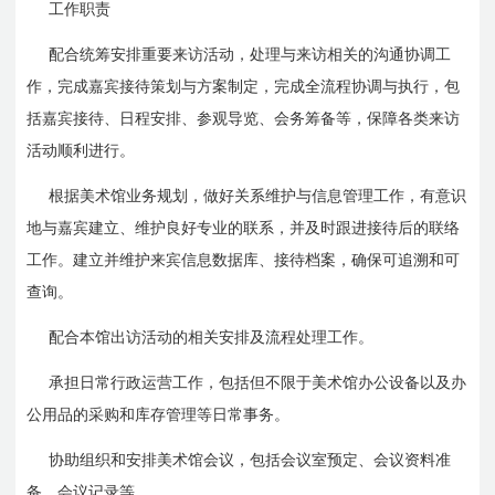
工作职责
配合统筹安排重要来访活动，处理与来访相关的沟通协调工
作，完成嘉宾接待策划与方案制定，完成全流程协调与执行，包
括嘉宾接待、日程安排、参观导览、会务筹备等，保障各类来访
活动顺利进行。
根据美术馆业务规划，做好关系维护与信息管理工作，有意识
地与嘉宾建立、维护良好专业的联系，并及时跟进接待后的联络
工作。建立并维护来宾信息数据库、接待档案，确保可追溯和可
查询。
配合本馆出访活动的相关安排及流程处理工作。
承担日常行政运营工作，包括但不限于美术馆办公设备以及办
公用品的采购和库存管理等日常事务。
协助组织和安排美术馆会议，包括会议室预定、会议资料准
备、会议记录等。