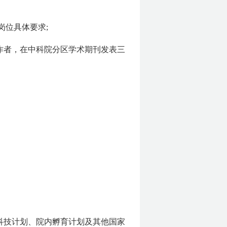
岗位具体要求;
作者，在中科院分区学术期刊发表三
科技计划、院内孵育计划及其他国家