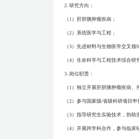
2. 研究方向：
（1）肝胆胰肿瘤疾病；
（2）系统医学与工程；
（3）先进材料与生物医学交叉领
（4）生命科学与工程技术综合研
3. 岗位职责：
（1）独立开展肝胆胰肿瘤疾病、
（2）参与国家级/省级科研项目
（3）指导研究生实验技术，协助
（4）开展跨学科合作，参与临床