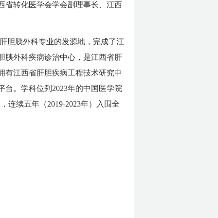
西省转化医学会学会副理事长、江西
肝胆胰外科专业的发源地，完成了江
胆胰外科疾病诊治中心，是江西省肝
拥有江西省肝胆疾病工程技术研究中
台。学科位列2023年的中国医学院
连续五年（2019-2023年）入围全