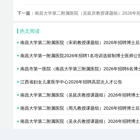
下一篇：
南昌大学第二附属医院（吴延庆教授课题组）2026年
热文阅读
南昌大学第二附属医院（宋莉教授课题组）2026年招聘博士
南昌大学第一附属医院2026年招聘1名培训选留制博士医师公
南昌市第一医院（南昌大学第三附属医院）2026年招聘6名博
江西省妇女儿童医学中心2026年招聘高层次人才公告
南昌大学第二附属医院（吴延庆教授课题组）2026年招聘博
南昌大学第二附属医院（周凡教授课题组）2026年招聘博士
南昌大学第二附属医院（吴永兵教授课题组）2026年招聘博