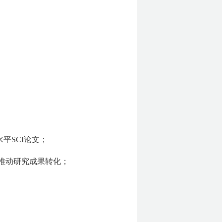
平SCI论文；
推动研究成果转化；