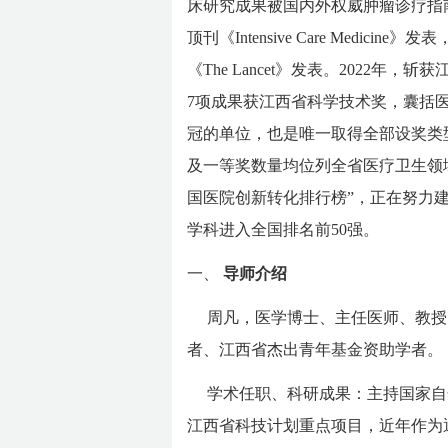
床研究成果被国内外权威肿瘤诊疗指
顶刊《Intensive Care Medic
《The Lancet》发表。2022
7项成果获江西省科学技术奖，囊括医
冠的单位，也是唯一取得全部设奖类型
及一等奖数量均位列全省医疗卫生领
国医院创新转化排行榜”，正在努力建设
学科进入全国排名前50强。
一、
导师介绍
周凡，医学博士、主任医师、教授
者、江西省杰出青年基金资助学者。
学术任职、科研成果：主持国家自
江西省科技计划重点项目，近年作为