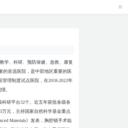
、教学、科研、预防保健、急救、康复
者的首选医院，是中部地区重要的医
制度试点医院，在2018-2022年
成绩。
科研平台32个。近五年获批各级各
43万元，主持国家自然科学基金重点
 Materials》发表，胸腔镜手术临