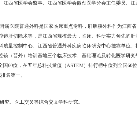
、江西省医学会监事、江西省医学会微创医学分会主任委员、江
附属医院普通外科是国家临床重点专科，肝胆胰外科作为江西省
腔镜肝切除术等，是江西省规模最大，临床、科研实力领先的肝
科质量控制中心、江西省普通外科疾病临床研究中心挂靠单位。
腔镜（普外）培训基地三个临床技术、基础理论及转化医学研究平
国60位，在五年总科技量值（ASTEM）排行榜中位列全国60位，
域排名第一。
研究、医工交叉等综合交叉学科研究。