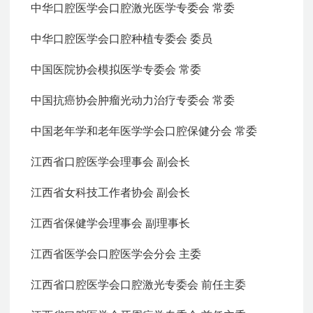
中华口腔医学会口腔激光医学专委会 常委
中华口腔医学会口腔种植专委会 委员
中国医院协会模拟医学专委会 常委
中国抗癌协会肿瘤光动力治疗专委会 常委
中国老年学和老年医学学会口腔保健分会 常委
江西省口腔医学会理事会 副会长
江西省女科技工作者协会 副会长
江西省保健学会理事会 副理事长
江西省医学会口腔医学会分会 主委
江西省口腔医学会口腔激光专委会 前任主委