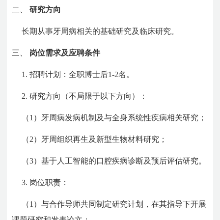
二、
研究方向
长期从事牙周病相关的基础研究及临床研究。
三、
岗位需求及应聘条件
1. 招聘计划：全职博士后1-2名。
2. 研究方向（不局限于以下方向）：
（1）牙周病发病机制及与全身系统性疾病相关研究；
（2）牙周组织再生及新型生物材料研究；
（3）基于人工智能的口腔疾病诊断及预后评估研究。
3. 岗位职责：
（1）与合作导师共同制定研究计划，在其指导下开展
课题研究和发表论文；