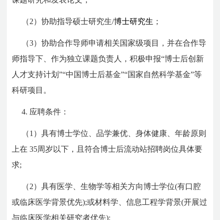
（2）协助指导硕士研究生/
博士研究生
；
（3）协助合作导师申请相关国家级项目，并在合作导
师指导下、作为独立课题负责人，积极申报“博士后创新
人才支持计划”“中国博士后基金”“国家自然科学基金”等
科研项目。
4. 应聘条件：
（1）具有博士学位、品学兼优、身体健康、年龄原则
上在 35周岁以下，且符合博士后流动站招聘岗位具体要
求;
（2）具有医学、生物学等相关方向博士学位(有口腔
或临床医学背景优先);或材料学、信息工程学背景(开展过
与临床医学相关研究者优先);