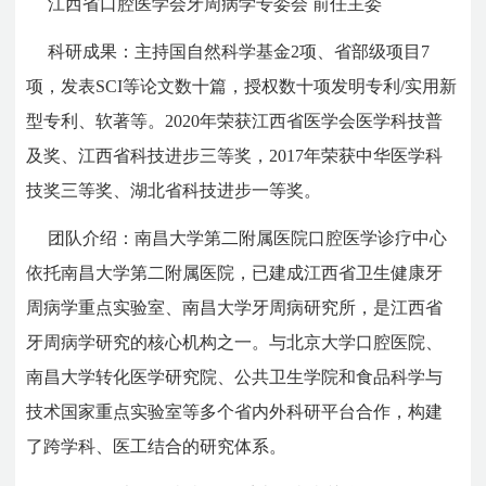
江西省口腔医学会牙周病学专委会 前任主委
科研成果：主持国自然科学基金2项、省部级项目7
项，发表SCI等论文数十篇，授权数十项发明专利/实用新
型专利、软著等。2020年荣获江西省医学会医学科技普
及奖、江西省科技进步三等奖，2017年荣获中华医学科
技奖三等奖、湖北省科技进步一等奖。
团队介绍：南昌大学第二附属医院口腔医学诊疗中心
依托南昌大学第二附属医院，已建成江西省卫生健康牙
周病学重点实验室、南昌大学牙周病研究所，是江西省
牙周病学研究的核心机构之一。与北京大学口腔医院、
南昌大学转化医学研究院、公共卫生学院和食品科学与
技术国家重点实验室等多个省内外科研平台合作，构建
了跨学科、医工结合的研究体系。