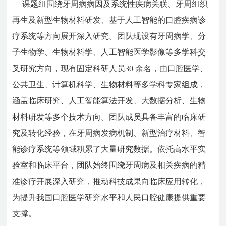
课题组围绕牙周病病因及系统性疾病关联、牙周组织
再生及新型生物材料研发、基于人工智能的口腔疾病诊
疗系统等方向展开深入研究。团队现设有牙周病学、分
子生物学、生物材料学、人工智能医学影像等多学科交
叉研究方向，现有固定科研人员30 余名，由口腔医学、
公共卫生、计算机科学、生物材料等多学科专家组成，
涵盖临床研究、人工智能算法开发、大数据分析、生物
材料研发等多个技术方向。团队成员具备丰富的临床研
究及转化经验，在牙周病发病机制、新型治疗材料、智
能诊疗系统等领域积累了大量研究数据。依托高水平实
验室和临床平台，团队始终围绕牙周病及相关疾病的精
准诊疗开展深入研究，推动科技成果向临床应用转化，
为提升我国口腔医学研究水平和人民口腔健康提供重要
支撑。