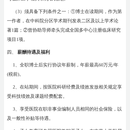
（3）须具备下列条件之一：①博士在读期间，作为第
一作者，在中科院分区学术期刊发表二区及以上学术论
著1篇；②曾协助导师牵头完成全国多中心注册临床研究
项目1项。
四、
薪酬待遇及福利
1、全职博士后实行协议年薪制，年薪最高60万元/年
(税前)。
2、在站期间，按医院科研经费及绩效发放相关规定享
受科技绩效及课题经费配套。
3、享受医院在职非事业编制人员相同的社会保险，以
及一般性补贴等待遇。