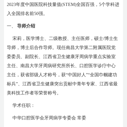
2023年度中国医院科技量值(STEM)全国百强，5个学科进
入全国排名前50强。
一、
导师介绍
宋莉，医学博士、二级教授、主任医师，硕士/博士生
导师，博士后合作导师。现任南昌大学第二附属医院党
委委员、副院长、江西省卫生健康牙周病学重点实验室
主任、南昌大学牙周病研究所所长、口腔医学诊疗中心
主任，获省部级人才称号，获“中国好人”“全国巾帼建功
标兵”、江西省卫生健康突出贡献中青年专家、江西省最
美科技工作者等荣誉称号。
学术任职：
中华口腔医学会牙周病学专委会 常委