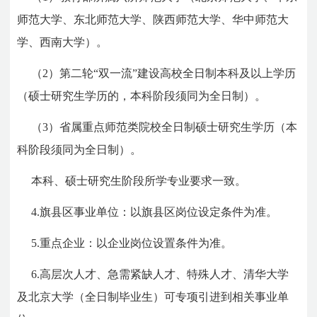
师范大学、东北师范大学、陕西师范大学、华中师范大
学、西南大学）。
（2）第二轮“双一流”建设高校全日制本科及以上学历
（硕士研究生学历的，本科阶段须同为全日制）。
（3）省属重点师范类院校全日制硕士研究生学历（本
科阶段须同为全日制）。
本科、硕士研究生阶段所学专业要求一致。
4.旗县区事业单位：以旗县区岗位设定条件为准。
5.重点企业：以企业岗位设置条件为准。
6.高层次人才、急需紧缺人才、特殊人才、清华大学
及北京大学（全日制毕业生）可专项引进到相关事业单