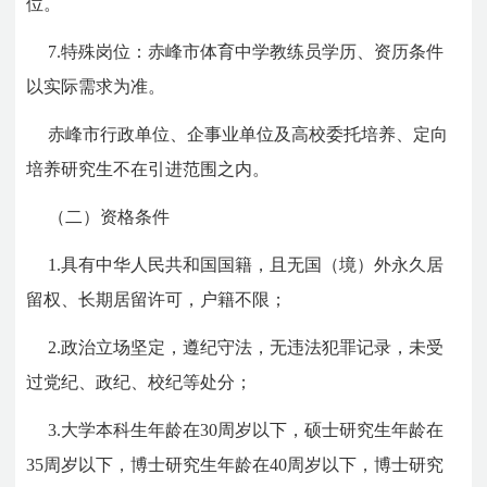
位。
7.特殊岗位：赤峰市体育中学教练员学历、资历条件
以实际需求为准。
赤峰市行政单位、企事业单位及高校委托培养、定向
培养研究生不在引进范围之内。
（二）资格条件
1.具有中华人民共和国国籍，且无国（境）外永久居
留权、长期居留许可，户籍不限；
2.政治立场坚定，遵纪守法，无违法犯罪记录，未受
过党纪、政纪、校纪等处分；
3.大学本科生年龄在30周岁以下
，硕士研究生年龄在
35周岁以下，博士研究生年龄在40周岁以下
，博士研究