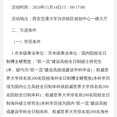
活动时间：2024年11月14日15：00-17:00
活动地点：
西安交通大学兴庆校区就创中心一楼大厅
二、引进条件
（一）学历条件
1.市本级事业单位：市本级事业单位：国内院校全日
制
博士研究生
；“双一流”建设高校全日制硕士研究生
(本、硕均为“双一流”建设高校或建设学科毕业)；权威世
界大学排名前200名院校海外全日制
博士研究生
(本科学历
须为国内公立高校全日制本科或权威世界大学排名前200
名院校全日制本科)；权威世界大学排名前200名院校全日
制海外硕士研究生(本科学历须为国内“双一流”建设高校
或建设学科全日制本科、权威世界大学排名前200名海外