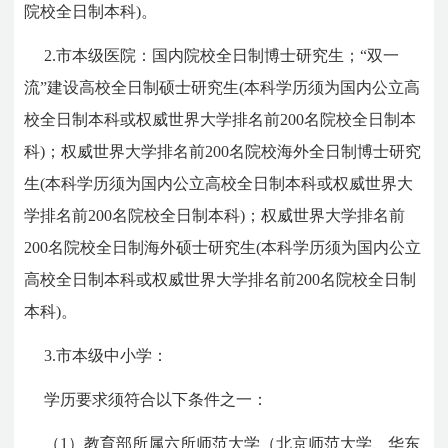
院校全日制本科)。
2.市本级医院：国内院校全日制博士研究生；“双一
流”建设高校全日制硕士研究生(本科学历须为国内公立高
校全日制本科或权威世界大学排名前200名院校全日制本
科)；权威世界大学排名前200名院校海外全日制博士研究
生(本科学历须为国内公立高校全日制本科或权威世界大
学排名前200名院校全日制本科)；权威世界大学排名前
200名院校全日制海外硕士研究生(本科学历须为国内公立
高校全日制本科或权威世界大学排名前200名院校全日制
本科)。
3.市本级中小学：
学历要求须符合以下条件之一：
（1）教育部所属六所师范大学（北京师范大学、华东