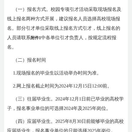
（一）报名方式。校园专项引才活动采取现场报名及
线上报名两种方式开展，建议报名人员选择高校现场报
名。部分引才单位采取线上报名方式引才，线上报名的
人员请联系
中各单位引才负责人，按规定流程报
附件1
名。
（二）报名时间
1.现场报名的毕业生以活动举办时间为准。
2.网上报名截止时间为2024年12月15日12:00前。
（三）往届毕业生。2024年12月1日前已毕业的高校学
子，报名事业单位的可选择2024年及2025年岗位。
（四）应届毕业生。2025年8月30日前能够毕业的高校
应届毕业生，报名事业单位的只能选择2025年岗位。