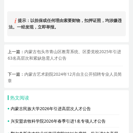
提示：以担保或任何理由索要财物，扣押证照，均涉嫌违
法。一经发现，立即举报。
上一篇：
内蒙古包头市青山区教育系统、区委党校2025年引进
63名高层次和紧缺急需人才公告
下一篇：
内蒙古艺术剧院2024年12月自主公开招聘专业人员简
章
热文阅读
内蒙古民族大学2026年引进高层次人才公告
兴安盟农牧科学院2026年春季引进1名专项人才公告