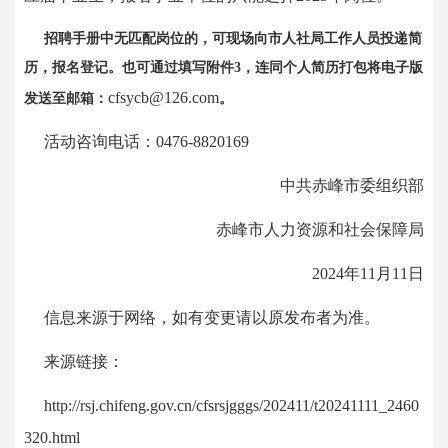
招聘手册中无匹配岗位的，可现场向市人社局工作人员投递简
历，报名登记。也可通过填写附件3，连同个人简历打包将电子版
cfsycb@126.com
发送至邮箱：
。
活动咨询电话：0476-8820169
中共赤峰市委组织部
赤峰市人力资源和社会保障局
2024年11月11日
信息来源于网络，如有变更请以原发布者为准。
来源链接：
http://rsj.chifeng.gov.cn/cfsrsjgggs/202411/t20241111_2460
320.html