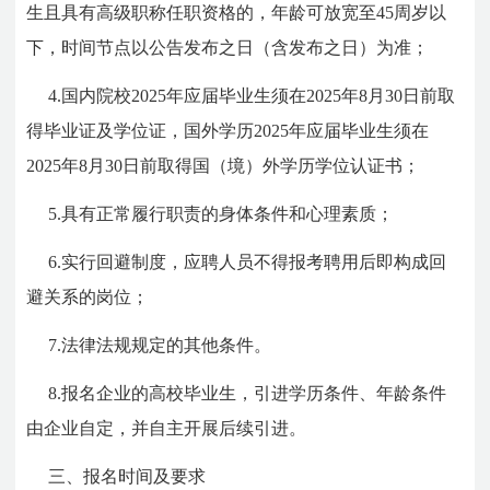
生且具有高级职称任职资格的，年龄可放宽至45周岁以
下，时间节点以公告发布之日（含发布之日）为准；
4.国内院校2025年应届毕业生须在2025年8月30日前取
得毕业证及学位证，国外学历2025年应届毕业生须在
2025年8月30日前取得国（境）外学历学位认证书；
5.具有正常履行职责的身体条件和心理素质；
6.实行回避制度，应聘人员不得报考聘用后即构成回
避关系的岗位；
7.法律法规规定的其他条件。
8.报名企业的高校毕业生，引进学历条件、年龄条件
由企业自定，并自主开展后续引进。
三、报名时间及要求