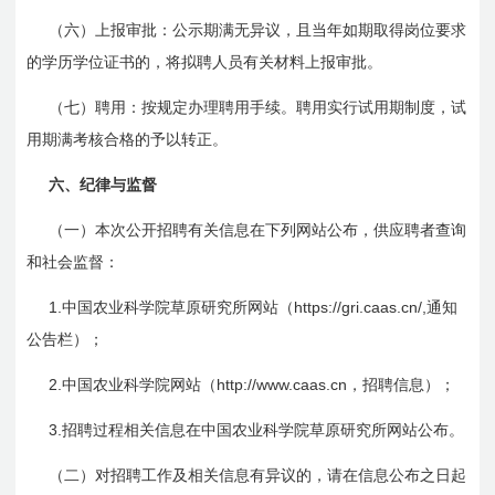
（六）上报审批：公示期满无异议，且当年如期取得岗位要求
的学历学位证书的，将拟聘人员有关材料上报审批。
（七）聘用：按规定办理聘用手续。聘用实行试用期制度，试
用期满考核合格的予以转正。
六、纪律与监督
（一）本次公开招聘有关信息在下列网站公布，供应聘者查询
和社会监督：
1.
https://gri.caas.cn/,
中国农业科学院草原研究所网站（
通知
公告栏）；
2.
http://www.caas.cn
中国农业科学院网站（
，招聘信息）；
3.
招聘过程相关信息在中国农业科学院草原研究所网站公布。
（二）对招聘工作及相关信息有异议的，请在信息公布之日起