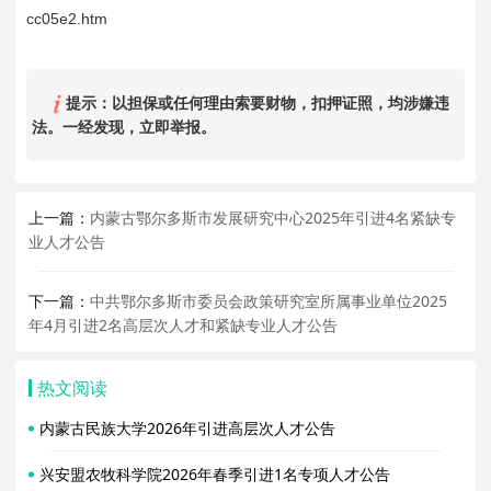
cc05e2.htm
提示：以担保或任何理由索要财物，扣押证照，均涉嫌违
法。一经发现，立即举报。
上一篇：
内蒙古鄂尔多斯市发展研究中心2025年引进4名紧缺专
业人才公告
下一篇：
中共鄂尔多斯市委员会政策研究室所属事业单位2025
年4月引进2名高层次人才和紧缺专业人才公告
热文阅读
内蒙古民族大学2026年引进高层次人才公告
兴安盟农牧科学院2026年春季引进1名专项人才公告