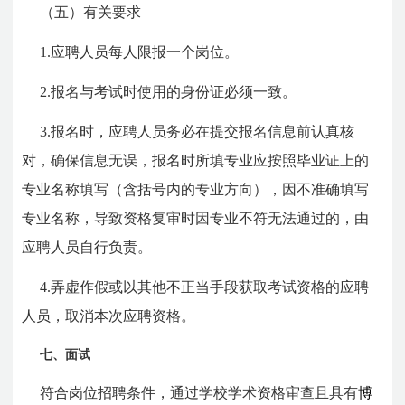
（五）有关要求
1.应聘人员每人限报一个岗位。
2.报名与考试时使用的身份证必须一致。
3.报名时，应聘人员务必在提交报名信息前认真核
对，确保信息无误，报名时所填专业应按照毕业证上的
专业名称填写（含括号内的专业方向），因不准确填写
专业名称，导致资格复审时因专业不符无法通过的，由
应聘人员自行负责。
4.弄虚作假或以其他不正当手段获取考试资格的应聘
人员，取消本次应聘资格。
七、面试
符合岗位招聘条件，通过学校学术资格审查且具有
博