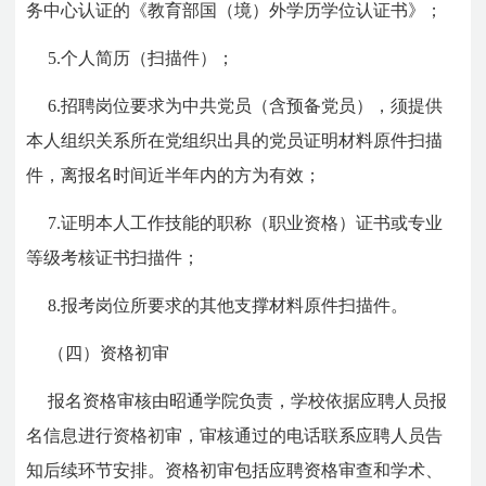
务中心认证的《教育部国（境）外学历学位认证书》；
5.个人简历（扫描件）；
6.招聘岗位要求为中共党员（含预备党员），须提供
本人组织关系所在党组织出具的党员证明材料原件扫描
件，离报名时间近半年内的方为有效；
7.证明本人工作技能的职称（职业资格）证书或专业
等级考核证书扫描件；
8.报考岗位所要求的其他支撑材料原件扫描件。
（四）资格初审
报名资格审核由昭通学院负责，学校依据应聘人员报
名信息进行资格初审，审核通过的电话联系应聘人员告
知后续环节安排。资格初审包括应聘资格审查和学术、