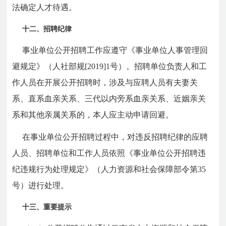
法确定人才待遇。
十二、招聘纪律
事业单位公开招聘工作应遵守《事业单位人事管理回
避规定》
（人社部规[2019]1号）
。招聘单位负责人和工
作人员在开展公开招聘时，涉及与应聘人员有夫妻关
系、直系血亲关系、三代以内旁系血亲关系、近姻亲关
系和其他亲属关系的，本人应主动申请回避。
在事业单位公开招聘过程中，对违反招聘纪律的应聘
人员、招聘单位和工作人员依照《事业单位公开招聘违
纪违规行为处理规定》（人力资源和社会保障部令第35
号）进行处理。
十三、重要提示