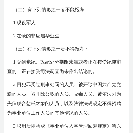
（二）有下列情形之一者不能报考：
1.现役军人；
2.在读的非应届毕业生。
（三）有下列情形之一者不得报考：
1.受到党纪、政纪处分期限未满或者正在接受纪律审
查的；正在接受司法调查尚未作出结论的。
2.因犯罪受过刑事处罚的人员、被开除中国共产党党
籍的人员、被开除公职的人员、吸毒人员、被依法列为
失信联合惩戒对象的人员，以及法律法规规定不得招聘
为事业单位工作人员的其他情况的人员。
3.聘用后即构成《事业单位人事管理回避规定》第六