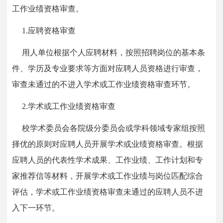
工作业绩资格审查。
1.应聘资格审查
用人单位根据个人应聘材料，按照招聘岗位的基本条
件、学历及专业要求等方面对应聘人员资格进行审查，
审查未通过的不进入学术或工作业绩资格审查环节。
2.学术或工作业绩资格审查
校学术委员会各院级分委员会或学科领域专家组按照
择优的原则对应聘人员开展学术或业绩资格审查。根据
应聘人员的代表性学术成果、工作业绩、工作计划和专
家推荐信等材料，开展学术或工作业绩与岗位匹配综合
评估，学术或工作业绩资格审查未通过的应聘人员不进
入下一环节。