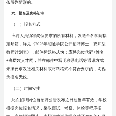
条所列情形的。
六、报名及资格初审
（一）报名方式
应聘人员须将岗位要求的所有材料，发送至各学院指
定邮箱，详见《2026年昭通学院公开招聘博士、双师型
教师计划表》，邮件标题
格式为：应聘
岗位代码+姓名
+
高层次人才网
，并在邮件中写明联系电话等通讯方式，
未按要求发送相关材料或材料格式不符合要求的，均视
为报名无效。
（二）时间安排
此次招聘岗位自招聘公告发布之日起当年有效，学校
根据岗位报名情况，采取面试、考察、体检等程序招