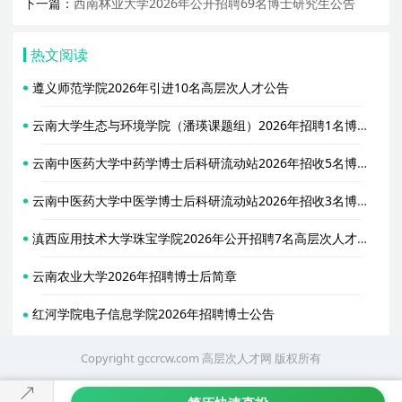
下一篇：
西南林业大学2026年公开招聘69名博士研究生公告
热文阅读
遵义师范学院2026年引进10名高层次人才公告
云南大学生态与环境学院（潘瑛课题组）2026年招聘1名博士后启事
云南中医药大学中药学博士后科研流动站2026年招收5名博士后简章
云南中医药大学中医学博士后科研流动站2026年招收3名博士后简章
滇西应用技术大学珠宝学院2026年公开招聘7名高层次人才公告
云南农业大学2026年招聘博士后简章
红河学院电子信息学院2026年招聘博士公告
Copyright gccrcw.com
高层次人才网
版权所有