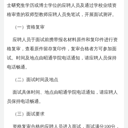
士研究生
学历或博士学位的应聘人员及通过学校业绩资
格审查的双师型教师应聘人员免笔试，开展面试测评。
（一）资格复审
应聘人员于面试前携带报名材料原件和复印件进行资
格复审，查看原件留存复印件，复审合格者方可参加面
试。时间及地点由昭通学院电话通知，请应聘人员保持
电话畅通。
（二）面试时间及地点
面试具体时间、地点由昭通学院电话通知，请应聘人
员保持电话畅通。
（三）面试要求
资格复审合格的应聘人员进入面试，面试满分100分，