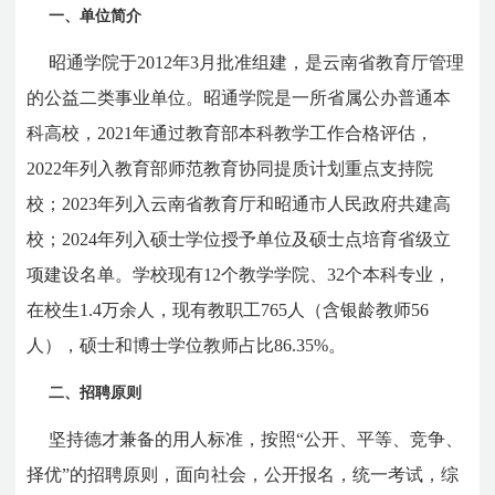
一、单位简介
昭通学院于2012年3月批准组建，是云南省教育厅管理
的公益二类事业单位。昭通学院是一所省属公办普通本
科高校，2021年通过教育部本科教学工作合格评估，
2022年列入教育部师范教育协同提质计划重点支持院
校；2023年列入云南省教育厅和昭通市人民政府共建高
校；2024年列入硕士学位授予单位及硕士点培育省级立
项建设名单。学校现有12个教学学院、32个本科专业，
在校生1.4万余人，现有教职工765人（含银龄教师56
人），硕士和博士学位教师占比86.35%。
二、招聘原则
坚持德才兼备的用人标准，按照“公开、平等、竞争、
择优”的招聘原则，面向社会，公开报名，统一考试，综