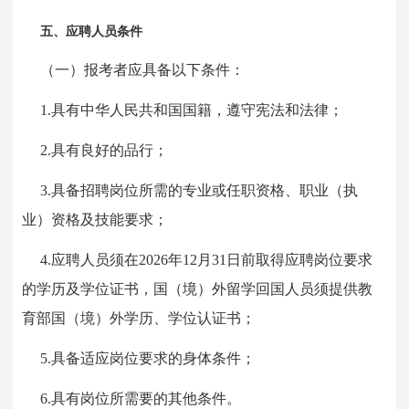
五、应聘人员条件
（一）报考者应具备以下条件：
1.具有中华人民共和国国籍，遵守宪法和法律；
2.具有良好的品行；
3.具备招聘岗位所需的专业或任职资格、职业（执
业）资格及技能要求；
4.应聘人员须在2026年12月31日前取得应聘岗位要求
的学历及学位证书，国（境）外留学回国人员须提供教
育部国（境）外学历、学位认证书；
5.具备适应岗位要求的身体条件；
6.具有岗位所需要的其他条件。