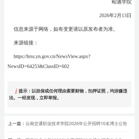
昭通学院
2026年2月13日
信息来源于网络，如有变更请以原发布者为准。
来源链接：
https://hrss.yn.gov.cn/NewsView.aspx?
NewsID=64253&ClassID=602
提示：以担保或任何理由索要财物，扣押证照，均涉嫌违
法。一经发现，立即举报。
上一篇：
云南交通职业技术学院2026年公开招聘10名博士公告