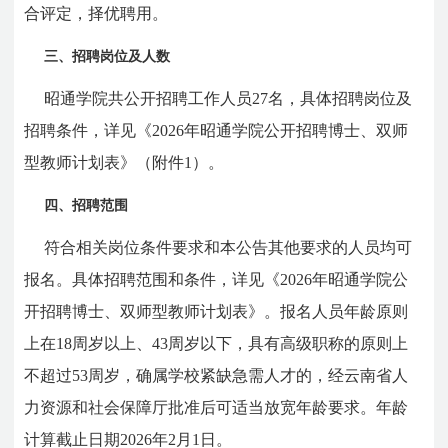
合评定，择优聘用。
三、招聘岗位及人数
昭通学院共公开招聘工作人员27名，具体招聘岗位及
招聘条件，详见《2026年昭通学院公开招聘博士、双师
型教师计划表》（附件1）。
四、招聘范围
符合相关岗位条件要求和本公告其他要求的人员均可
报名。具体招聘范围和条件，详见《2026年昭通学院公
开招聘博士、双师型教师计划表》。报名人员年龄原则
上在18周岁以上、43周岁以下，具有高级职称的原则上
不超过53周岁，确属学校紧缺急需人才的，经云南省人
力资源和社会保障厅批准后可适当放宽年龄要求。年龄
计算截止日期2026年2月1日。