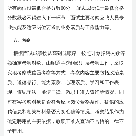
所有岗位设最低合格分数80分，面试成绩低于最低合格
分数线者不得进入下一环节。面试主要考察应聘人员专
业技能及适应岗位要求的业务素质与工作能力等。
八、考察
根据面试成绩按从高到低顺序，按照计划招聘人数等
额确定考察对象。由昭通学院组织
开展
考察工作，
采取
实地考察或信函考察等方式，考察内容主要包括政治素
质、道德品行、能力素质、心理素质、学习和工作表
现、遵纪守法、廉洁自律、教职工准入查询等情况。同
时核实考察对象是否符合应聘岗位资格条件、提供的应
聘信息和相关材料是否真实准确等情况。考察结果作为
确定聘用的主要依据，教职工准入查询不合格的一律不
予聘用。