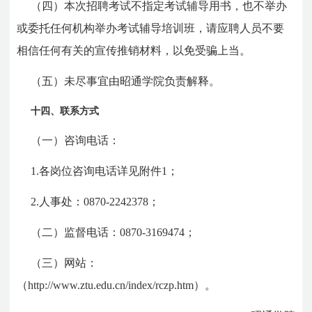
（四）本次招聘考试不指定考试辅导用书，也不举办
或委托任何机构举办考试辅导培训班，请应聘人员不要
相信任何有关的宣传推销材料，以免受骗上当。
（五）未尽事宜由昭通学院负责解释。
十四、联系方式
（一）咨询电话：
1.各岗位咨询电话详见附件1；
2.人事处：0870-2242378；
（二）监督电话：0870-3169474；
（三）网站：
（http://www.ztu.edu.cn/index/rczp.htm）。