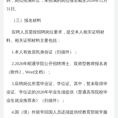
聘，岗位招满即止，未招满的岗位报名截至2026年12月
31日。
（三）报名材料
应聘人员需按招聘岗位要求，提交本人相关证明材
料。相关证明材料主要包括：
1.本人有效居民身份证（扫描件）；
2.2026年昭通学院公开招聘博士、双师型教师报名表
（附件2，Word文档）；
3.应聘岗位所需毕业证、学位证。其中，暂未取得毕
业证、学位证的2026年毕业生须提供《普通高等院校毕
业生就业推荐表》（扫描件）；
4.国（境）外留学回国人员还须提供经教育部留学服