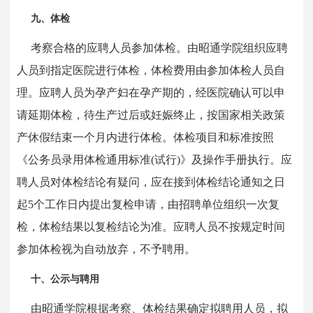
九、体检
考察合格的应聘人员参加体检。由昭通学院组织应聘
人员到指定医院进行体检，体检费用由参加体检人员自
理。应聘人员为孕产妇在孕产期的，经医院确认可以申
请延期体检，待生产过后或妊娠终止，按国家相关政策
产休假结束一个月内进行体检。体检项目和标准按照
《公务员录用体检通用标准(试行)》及操作手册执行。应
聘人员对体检结论有疑问，应在接到体检结论通知之日
起5个工作日内提出复检申请，由招聘单位组织一次复
检，体检结果以复检结论为准。应聘人员不按规定时间
参加体检视为自动放弃，不予聘用。
十、公示与聘用
由昭通学院根据考察、体检结果确定拟聘用人员，拟